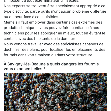
s'imposent à tout exterminateur d'insectes.
Nos experts se trouvent être spécialement approprié à ce
type d'activité, parce qu'ils n'ont aucun problème d'allergie
ou de peur face à ces nuisibles.
Même s'il faut employer dans certains cas extrêmes des
produits chimiques, vous pouvez faire confiance à nos
techniciens pour les appliquer au mieux, tout en évitant le
contact avec des habitants de la demeure.
Nous venons travailler avec des spécialistes capables de
déchiffrer des plans, pour localiser les emplacements des
fourmis dans votre maison ou dans votre structure.
À Savigny-lès-Beaune a quels dangers les fourmis
vous exposent-elles ?