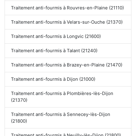
Traitement anti-fourmis à Rouvres-en-Plaine (21110)
Traitement anti-fourmis à Velars-sur-Ouche (21370)
Traitement anti-fourmis à Longvic (21600)
Traitement anti-fourmis à Talant (21240)
Traitement anti-fourmis à Brazey-en-Plaine (21470)
Traitement anti-fourmis à Dijon (21000)
Traitement anti-fourmis à Plombières-lès-Dijon
(21370)
Traitement anti-fourmis à Sennecey-lès-Dijon
(21800)
Traitement anti-fourmis à Neuilly-lès-Dijon (21800)