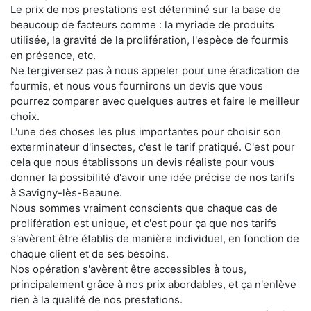
Le prix de nos prestations est déterminé sur la base de
beaucoup de facteurs comme : la myriade de produits
utilisée, la gravité de la prolifération, l'espèce de fourmis
en présence, etc.
Ne tergiversez pas à nous appeler pour une éradication de
fourmis, et nous vous fournirons un devis que vous
pourrez comparer avec quelques autres et faire le meilleur
choix.
L'une des choses les plus importantes pour choisir son
exterminateur d'insectes, c'est le tarif pratiqué. C'est pour
cela que nous établissons un devis réaliste pour vous
donner la possibilité d'avoir une idée précise de nos tarifs
à Savigny-lès-Beaune.
Nous sommes vraiment conscients que chaque cas de
prolifération est unique, et c'est pour ça que nos tarifs
s'avèrent être établis de manière individuel, en fonction de
chaque client et de ses besoins.
Nos opération s'avèrent être accessibles à tous,
principalement grâce à nos prix abordables, et ça n'enlève
rien à la qualité de nos prestations.