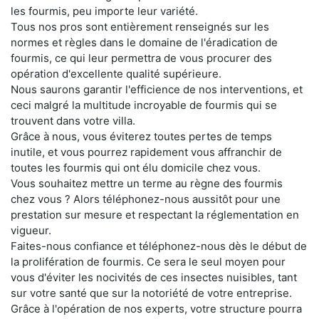
les fourmis, peu importe leur variété.
Tous nos pros sont entièrement renseignés sur les
normes et règles dans le domaine de l'éradication de
fourmis, ce qui leur permettra de vous procurer des
opération d'excellente qualité supérieure.
Nous saurons garantir l'efficience de nos interventions, et
ceci malgré la multitude incroyable de fourmis qui se
trouvent dans votre villa.
Grâce à nous, vous éviterez toutes pertes de temps
inutile, et vous pourrez rapidement vous affranchir de
toutes les fourmis qui ont élu domicile chez vous.
Vous souhaitez mettre un terme au règne des fourmis
chez vous ? Alors téléphonez-nous aussitôt pour une
prestation sur mesure et respectant la réglementation en
vigueur.
Faites-nous confiance et téléphonez-nous dès le début de
la prolifération de fourmis. Ce sera le seul moyen pour
vous d'éviter les nocivités de ces insectes nuisibles, tant
sur votre santé que sur la notoriété de votre entreprise.
Grâce à l'opération de nos experts, votre structure pourra