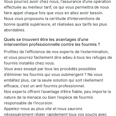
Vous pourrez avoir chez nous, l'assurance d'une opération
effectuée au meilleur tarif, ce qui vous permettra de nous
faire appel chaque fois que vous en allez avoir besoin.
Nous vous proposons la certitude d'interventions de
bonne qualité supérieure, et réalisées aux tarifs les plus
abordables.
Quels se trouvent être les avantages d'une
intervention professionnelle contre les fourmis ?
Profitez de l'efficience de nos experts de l'extermination,
et vous pourrez facilement dire adieu à tous les refuges de
fourmis installés chez vous.
Vous avez essayé par tous les procédés possibles
d'éliminer les fourmis qui vous submergent ? Ne vous
embêtez plus, car la seule solution qui soit réellement
efficace, c'est un anti fourmis professionnel.
Nos experts offrent l'avantage d'être fiable, peu importe la
nature de la menace ou bien l'espèce de fourmis
responsable de l'incursion.
Appelez-nous au plus vite et nous saurons
nécessairement régler rapidement tous vos soucis avec