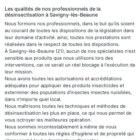
Les qualités de nos professionnels de la
désinsectisation à Savigny-lès-Beaune
Nous formons nos professionnels, dans le but qu'ils soient
au courant de toutes les dispositions de la législation dans
leur domaine d'activité. ainsi, toutes nos prestations sont
réalisées dans le respect de toutes les dispositions.
À Savigny-lès-Beaune (21), aucun de nos spécialistes n'est
sensible aux produits que nous utilisons lors des
interventions, car ce serait un réel blocage à l'exécution de
leur mission.
Nous avons toutes les autorisations et accréditations
adéquates pour appliquer des produits insecticides et
exterminer des populations d'insectes insectes nuisibles,
dans n'importe quel local.
Nous maîtrisons toutes les techniques et méthodes de
désinsectisation les plus en place, ce qui nous permet de
vous octroyer les meilleures opération.
Nous sommes incontestablement à même de nous
conformer à toutes les règles d'hygiène et de propreté qui