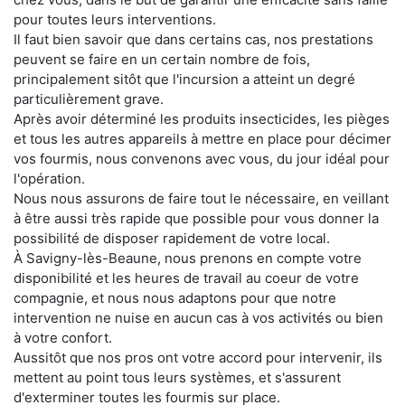
pour toutes leurs interventions.
Il faut bien savoir que dans certains cas, nos prestations
peuvent se faire en un certain nombre de fois,
principalement sitôt que l'incursion a atteint un degré
particulièrement grave.
Après avoir déterminé les produits insecticides, les pièges
et tous les autres appareils à mettre en place pour décimer
vos fourmis, nous convenons avec vous, du jour idéal pour
l'opération.
Nous nous assurons de faire tout le nécessaire, en veillant
à être aussi très rapide que possible pour vous donner la
possibilité de disposer rapidement de votre local.
À Savigny-lès-Beaune, nous prenons en compte votre
disponibilité et les heures de travail au coeur de votre
compagnie, et nous nous adaptons pour que notre
intervention ne nuise en aucun cas à vos activités ou bien
à votre confort.
Aussitôt que nos pros ont votre accord pour intervenir, ils
mettent au point tous leurs systèmes, et s'assurent
d'exterminer toutes les fourmis sur place.