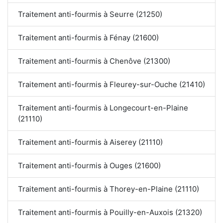
Traitement anti-fourmis à Seurre (21250)
Traitement anti-fourmis à Fénay (21600)
Traitement anti-fourmis à Chenôve (21300)
Traitement anti-fourmis à Fleurey-sur-Ouche (21410)
Traitement anti-fourmis à Longecourt-en-Plaine
(21110)
Traitement anti-fourmis à Aiserey (21110)
Traitement anti-fourmis à Ouges (21600)
Traitement anti-fourmis à Thorey-en-Plaine (21110)
Traitement anti-fourmis à Pouilly-en-Auxois (21320)