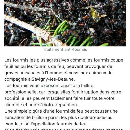
Traitement anti-fourmis
Les fourmis les plus agressives comme les fourmis coupe-
feuilles ou les fourmis de feu, peuvent provoquer de
graves nuisances à l'homme et aussi aux animaux de
compagnie à Savigny-lès-Beaune.
Les fourmis vous exposent aussi à la faillite
professionnelle, car lorsqu'elles font irruption dans votre
société, elles peuvent facilement faire fuir toute votre
clientèle et nuire à votre réputation.
Une simple piqûre d'une fourmi de feu peut causer une
sensation de brûlure parmi les plus douloureuses au
monde, d'où l'appellation fourmis de feu.