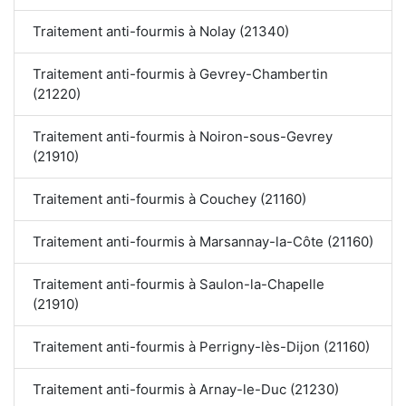
Traitement anti-fourmis à Nolay (21340)
Traitement anti-fourmis à Gevrey-Chambertin
(21220)
Traitement anti-fourmis à Noiron-sous-Gevrey
(21910)
Traitement anti-fourmis à Couchey (21160)
Traitement anti-fourmis à Marsannay-la-Côte (21160)
Traitement anti-fourmis à Saulon-la-Chapelle
(21910)
Traitement anti-fourmis à Perrigny-lès-Dijon (21160)
Traitement anti-fourmis à Arnay-le-Duc (21230)