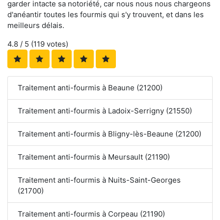
garder intacte sa notoriété, car nous nous nous chargeons
d'anéantir toutes les fourmis qui s'y trouvent, et dans les
meilleurs délais.
4.8
/ 5 (
119
votes)
Traitement anti-fourmis à Beaune (21200)
Traitement anti-fourmis à Ladoix-Serrigny (21550)
Traitement anti-fourmis à Bligny-lès-Beaune (21200)
Traitement anti-fourmis à Meursault (21190)
Traitement anti-fourmis à Nuits-Saint-Georges
(21700)
Traitement anti-fourmis à Corpeau (21190)