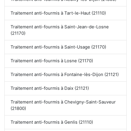
Traitement anti-fourmis à Tart-le-Haut (21110)
Traitement anti-fourmis à Saint-Jean-de-Losne
(21170)
Traitement anti-fourmis à Saint-Usage (21170)
Traitement anti-fourmis à Losne (21170)
Traitement anti-fourmis à Fontaine-lès-Dijon (21121)
Traitement anti-fourmis à Daix (21121)
Traitement anti-fourmis à Chevigny-Saint-Sauveur
(21800)
Traitement anti-fourmis à Genlis (21110)