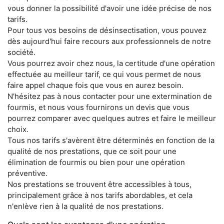
vous donner la possibilité d'avoir une idée précise de nos
tarifs.
Pour tous vos besoins de désinsectisation, vous pouvez
dès aujourd'hui faire recours aux professionnels de notre
société.
Vous pourrez avoir chez nous, la certitude d'une opération
effectuée au meilleur tarif, ce qui vous permet de nous
faire appel chaque fois que vous en aurez besoin.
N'hésitez pas à nous contacter pour une extermination de
fourmis, et nous vous fournirons un devis que vous
pourrez comparer avec quelques autres et faire le meilleur
choix.
Tous nos tarifs s'avèrent être déterminés en fonction de la
qualité de nos prestations, que ce soit pour une
élimination de fourmis ou bien pour une opération
préventive.
Nos prestations se trouvent être accessibles à tous,
principalement grâce à nos tarifs abordables, et cela
n'enlève rien à la qualité de nos prestations.