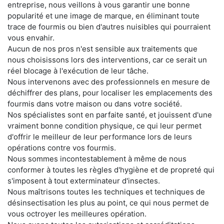
entreprise, nous veillons à vous garantir une bonne
popularité et une image de marque, en éliminant toute
trace de fourmis ou bien d'autres nuisibles qui pourraient
vous envahir.
Aucun de nos pros n'est sensible aux traitements que
nous choisissons lors des interventions, car ce serait un
réel blocage à l'exécution de leur tâche.
Nous intervenons avec des professionnels en mesure de
déchiffrer des plans, pour localiser les emplacements des
fourmis dans votre maison ou dans votre société.
Nos spécialistes sont en parfaite santé, et jouissent d'une
vraiment bonne condition physique, ce qui leur permet
d'offrir le meilleur de leur performance lors de leurs
opérations contre vos fourmis.
Nous sommes incontestablement à même de nous
conformer à toutes les règles d'hygiène et de propreté qui
s'imposent à tout exterminateur d'insectes.
Nous maîtrisons toutes les techniques et techniques de
désinsectisation les plus au point, ce qui nous permet de
vous octroyer les meilleures opération.