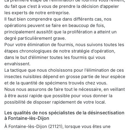
du fait que c'est à vous de prendre la décision d'appeler
les experts de notre entreprise.
Il faut bien comprendre que dans différents cas, nos
opérations peuvent se faire en beaucoup de fois,
principalement aussitôt que la prolifération a atteint un
degré particulièrement grave.
Pour votre élimination de fourmis, nous suivons toutes les
étapes chronologiques de notre stratégie d'opération,
dans le but d'éliminer toutes les fourmis qui vous
envahissent.
La tactique que nous choisissons pour l'élimination de ces
insectes nuisibles dépend en grosse partie de leur espèce
et de la quantité de spécimens trouvés chez vous.
Nous nous assurons de faire tout le nécessaire, en veillant
à être aussi rapide que possible pour vous donner la
possibilité de disposer rapidement de votre local.
Les qualités de nos spécialistes de la désinsectisation
à Fontaine-lès-Dijon
À Fontaine-lès-Dijon (21121), lorsque vous êtes une