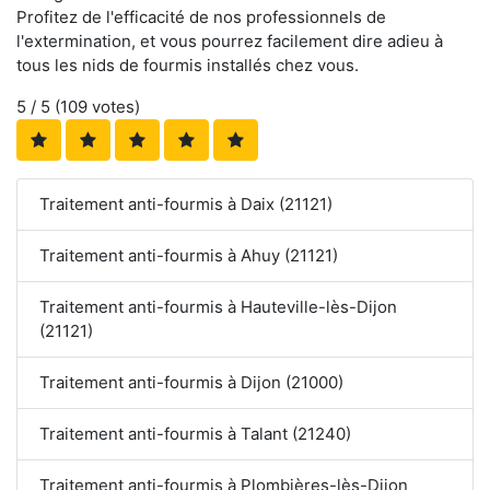
Profitez de l'efficacité de nos professionnels de
l'extermination, et vous pourrez facilement dire adieu à
tous les nids de fourmis installés chez vous.
5
/ 5 (
109
votes)
Traitement anti-fourmis à Daix (21121)
Traitement anti-fourmis à Ahuy (21121)
Traitement anti-fourmis à Hauteville-lès-Dijon
(21121)
Traitement anti-fourmis à Dijon (21000)
Traitement anti-fourmis à Talant (21240)
Traitement anti-fourmis à Plombières-lès-Dijon