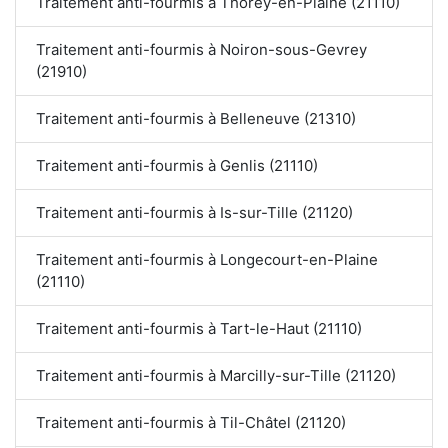
Traitement anti-fourmis à Thorey-en-Plaine (21110)
Traitement anti-fourmis à Noiron-sous-Gevrey
(21910)
Traitement anti-fourmis à Belleneuve (21310)
Traitement anti-fourmis à Genlis (21110)
Traitement anti-fourmis à Is-sur-Tille (21120)
Traitement anti-fourmis à Longecourt-en-Plaine
(21110)
Traitement anti-fourmis à Tart-le-Haut (21110)
Traitement anti-fourmis à Marcilly-sur-Tille (21120)
Traitement anti-fourmis à Til-Châtel (21120)