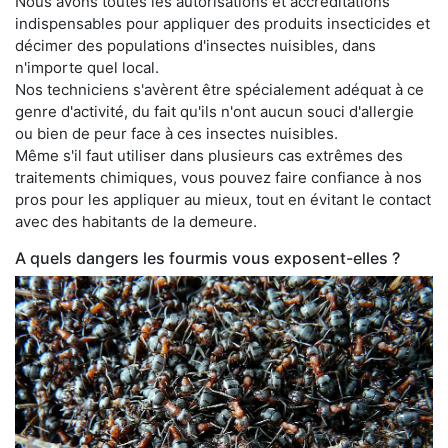
Nous avons toutes les autorisations et accréditations
indispensables pour appliquer des produits insecticides et
décimer des populations d'insectes nuisibles, dans
n'importe quel local.
Nos techniciens s'avèrent être spécialement adéquat à ce
genre d'activité, du fait qu'ils n'ont aucun souci d'allergie
ou bien de peur face à ces insectes nuisibles.
Même s'il faut utiliser dans plusieurs cas extrêmes des
traitements chimiques, vous pouvez faire confiance à nos
pros pour les appliquer au mieux, tout en évitant le contact
avec des habitants de la demeure.
A quels dangers les fourmis vous exposent-elles ?