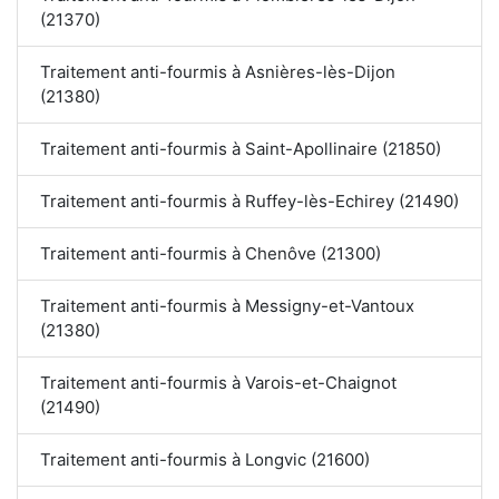
(21370)
Traitement anti-fourmis à Asnières-lès-Dijon
(21380)
Traitement anti-fourmis à Saint-Apollinaire (21850)
Traitement anti-fourmis à Ruffey-lès-Echirey (21490)
Traitement anti-fourmis à Chenôve (21300)
Traitement anti-fourmis à Messigny-et-Vantoux
(21380)
Traitement anti-fourmis à Varois-et-Chaignot
(21490)
Traitement anti-fourmis à Longvic (21600)