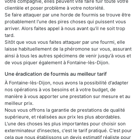
votre compagnie, elles peuvent vite faire fuir toute votre
clientèle et poser problème à votre notoriété.
Se faire attaquer par une horde de fourmis se trouve être
probablement l'une des pires choses qui puissent vous
arriver. Alors faites appel à nous avant qu'il ne soit trop
tard.
Sitôt que vous vous faites attaquer par une fourmi, elle
laisse habituellement de la phéromone sur vous, assurant
ainsi à tous les autres spécimens de venir jusqu'à vous et
de vous piquer également à Fontaine-lès-Dijon.
Une éradication de fourmis au meilleur tarif
À Fontaine-lès-Dijon, nous avons la possibilité d'adapter
nos opérations à vos besoins et à votre budget, de
manière à vous apporter une prestation sur mesure et au
meilleur prix.
Nous vous offrons la garantie de prestations de qualité
supérieure, et réalisées aux prix les plus abordables.
L'une des choses les plus importantes pour choisir son
exterminateur d'insectes, c'est le tarif pratiqué. C'est pour
cela que nous établissons un devis estimatif réaliste pour