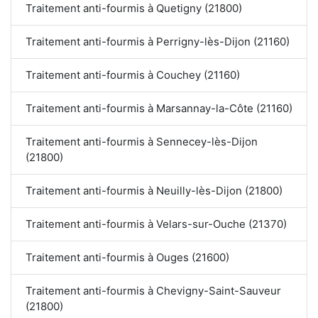
Traitement anti-fourmis à Quetigny (21800)
Traitement anti-fourmis à Perrigny-lès-Dijon (21160)
Traitement anti-fourmis à Couchey (21160)
Traitement anti-fourmis à Marsannay-la-Côte (21160)
Traitement anti-fourmis à Sennecey-lès-Dijon
(21800)
Traitement anti-fourmis à Neuilly-lès-Dijon (21800)
Traitement anti-fourmis à Velars-sur-Ouche (21370)
Traitement anti-fourmis à Ouges (21600)
Traitement anti-fourmis à Chevigny-Saint-Sauveur
(21800)