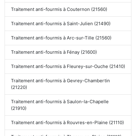
Traitement anti-fourmis à Couternon (21560)
Traitement anti-fourmis à Saint-Julien (21490)
Traitement anti-fourmis à Arc-sur-Tille (21560)
Traitement anti-fourmis à Fénay (21600)
Traitement anti-fourmis à Fleurey-sur-Ouche (21410)
Traitement anti-fourmis à Gevrey-Chambertin
(21220)
Traitement anti-fourmis à Saulon-la-Chapelle
(21910)
Traitement anti-fourmis à Rouvres-en-Plaine (21110)