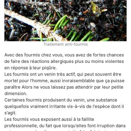
Traitement anti-fourmis
Avec des fourmis chez vous, vous avez de fortes chances
de faire des réactions allergiques plus ou moins violentes
en réponse à leur piqûre.
Les fourmis ont un venin très actif, qui peut souvent être
mortel pour l'homme, aussi invraisemblable que ça puisse
paraître Alors ne vous laissez pas attendrir par leur petite
dimension.
Certaines fourmis produisent du venin, une substance
quelquefois vraiment irritante vis-à-vis de l'espèce dont il
s'agit.
Les fourmis vous exposent aussi à la faillite
professionnelle, du fait que lorsqu'elles font irruption dans