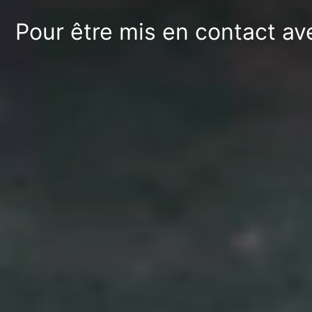
Pour être mis en contact av