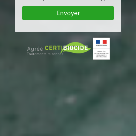
Envoyer