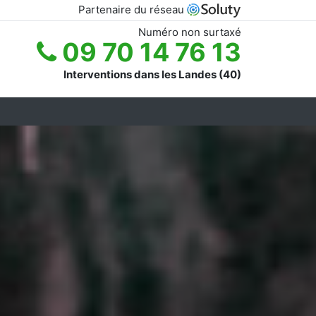
Partenaire du réseau
Numéro non surtaxé
09 70 14 76 13
Interventions dans les Landes (40)