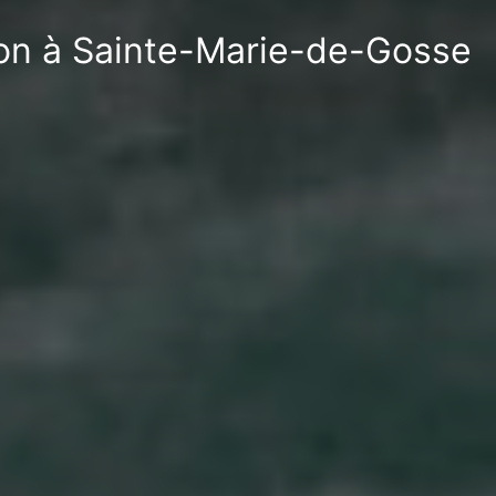
tion à Sainte-Marie-de-Gosse