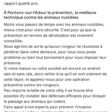
rapport qualité prix.
À Pontonx-sur-l'Adour la prévention, la meilleure
technique contre les animaux nuisibles
Moins vous passez de temps avec les animaux nuisibles,
mieux c'est pour votre sécurité. C'est pour ça que la
prévention en termes de dératisation est vivement
conseillée.
Nous agirons de sorte qu'aucun rongeur ne réussisse à
pénétrer dans votre demeure, pour vous vous poser
problème ou bien tout bonnement pour vous imposer leur
présence.
Si votre maison ou votre société est encore un endroit
sain et sans rats, alors veiller à ce qu'il en soit vraiment de
cette façon, et appelez-nous pour une opération
préventive contre les rongeurs.
Peu importe la taille de votre villa, il se trouve être
possible d'y installer des défenses efficaces pour bloquer
le passage aux animaux qui rodent.
Faire appel à nos experts pour prévenir l'invasion