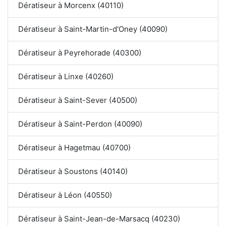
Dératiseur à Morcenx (40110)
Dératiseur à Saint-Martin-d'Oney (40090)
Dératiseur à Peyrehorade (40300)
Dératiseur à Linxe (40260)
Dératiseur à Saint-Sever (40500)
Dératiseur à Saint-Perdon (40090)
Dératiseur à Hagetmau (40700)
Dératiseur à Soustons (40140)
Dératiseur à Léon (40550)
Dératiseur à Saint-Jean-de-Marsacq (40230)