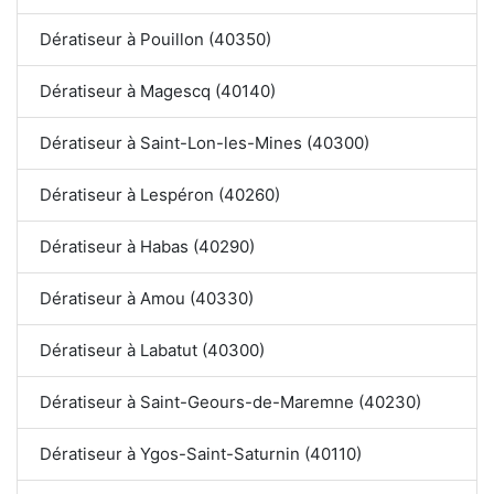
Dératiseur à Pouillon (40350)
Dératiseur à Magescq (40140)
Dératiseur à Saint-Lon-les-Mines (40300)
Dératiseur à Lespéron (40260)
Dératiseur à Habas (40290)
Dératiseur à Amou (40330)
Dératiseur à Labatut (40300)
Dératiseur à Saint-Geours-de-Maremne (40230)
Dératiseur à Ygos-Saint-Saturnin (40110)