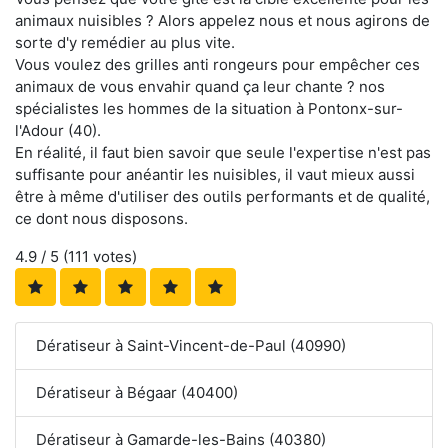
animaux nuisibles ? Alors appelez nous et nous agirons de
sorte d'y remédier au plus vite.
Vous voulez des grilles anti rongeurs pour empêcher ces
animaux de vous envahir quand ça leur chante ? nos
spécialistes les hommes de la situation à Pontonx-sur-
l'Adour (40).
En réalité, il faut bien savoir que seule l'expertise n'est pas
suffisante pour anéantir les nuisibles, il vaut mieux aussi
être à même d'utiliser des outils performants et de qualité,
ce dont nous disposons.
4.9
/ 5 (
111
votes)
Dératiseur à Saint-Vincent-de-Paul (40990)
Dératiseur à Bégaar (40400)
Dératiseur à Gamarde-les-Bains (40380)