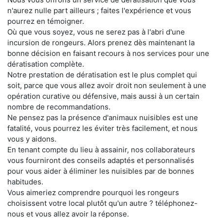
n'aurez nulle part ailleurs ; faites l'expérience et vous
pourrez en témoigner.
Où que vous soyez, vous ne serez pas à l'abri d'une
incursion de rongeurs. Alors prenez dès maintenant la
bonne décision en faisant recours à nos services pour une
dératisation complète.
Notre prestation de dératisation est le plus complet qui
soit, parce que vous allez avoir droit non seulement à une
opération curative ou défensive, mais aussi à un certain
nombre de recommandations.
Ne pensez pas la présence d'animaux nuisibles est une
fatalité, vous pourrez les éviter très facilement, et nous
vous y aidons.
En tenant compte du lieu à assainir, nos collaborateurs
vous fourniront des conseils adaptés et personnalisés
pour vous aider à éliminer les nuisibles par de bonnes
habitudes.
Vous aimeriez comprendre pourquoi les rongeurs
choisissent votre local plutôt qu'un autre ? téléphonez-
nous et vous allez avoir la réponse.