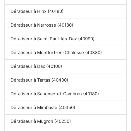
Dératiseur à Hinx (40180)
Dératiseur à Narrosse (40180)
Dératiseur à Saint-Paul-lès-Dax (40990)
Dératiseur à Montfort-en-Chalosse (40380)
Dératiseur à Dax (40100)
Dératiseur à Tartas (40400)
Dératiseur à Saugnac-et-Cambran (40180)
Dératiseur à Mimbaste (40350)
Dératiseur à Mugron (40250)