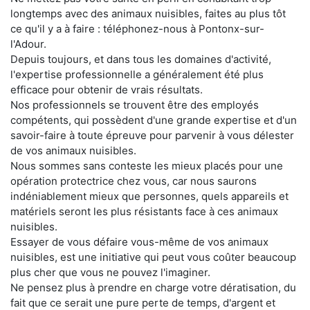
longtemps avec des animaux nuisibles, faites au plus tôt
ce qu'il y a à faire : téléphonez-nous à Pontonx-sur-
l'Adour.
Depuis toujours, et dans tous les domaines d'activité,
l'expertise professionnelle a généralement été plus
efficace pour obtenir de vrais résultats.
Nos professionnels se trouvent être des employés
compétents, qui possèdent d'une grande expertise et d'un
savoir-faire à toute épreuve pour parvenir à vous délester
de vos animaux nuisibles.
Nous sommes sans conteste les mieux placés pour une
opération protectrice chez vous, car nous saurons
indéniablement mieux que personnes, quels appareils et
matériels seront les plus résistants face à ces animaux
nuisibles.
Essayer de vous défaire vous-même de vos animaux
nuisibles, est une initiative qui peut vous coûter beaucoup
plus cher que vous ne pouvez l'imaginer.
Ne pensez plus à prendre en charge votre dératisation, du
fait que ce serait une pure perte de temps, d'argent et