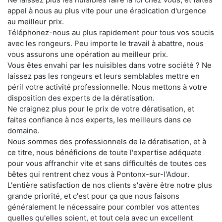
appel à nous au plus vite pour une éradication d'urgence
au meilleur prix.
Téléphonez-nous au plus rapidement pour tous vos soucis
avec les rongeurs. Peu importe le travail à abattre, nous
vous assurons une opération au meilleur prix.
Vous êtes envahi par les nuisibles dans votre société ? Ne
laissez pas les rongeurs et leurs semblables mettre en
péril votre activité professionnelle. Nous mettons à votre
disposition des experts de la dératisation.
Ne craignez plus pour le prix de votre dératisation, et
faites confiance à nos experts, les meilleurs dans ce
domaine.
Nous sommes des professionnels de la dératisation, et à
ce titre, nous bénéficions de toute l'expertise adéquate
pour vous affranchir vite et sans difficultés de toutes ces
bêtes qui rentrent chez vous à Pontonx-sur-l'Adour.
L'entière satisfaction de nos clients s'avère être notre plus
grande priorité, et c'est pour ça que nous faisons
généralement le nécessaire pour combler vos attentes
quelles qu'elles soient, et tout cela avec un excellent