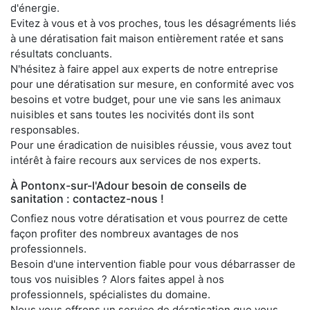
d'énergie.
Evitez à vous et à vos proches, tous les désagréments liés
à une dératisation fait maison entièrement ratée et sans
résultats concluants.
N'hésitez à faire appel aux experts de notre entreprise
pour une dératisation sur mesure, en conformité avec vos
besoins et votre budget, pour une vie sans les animaux
nuisibles et sans toutes les nocivités dont ils sont
responsables.
Pour une éradication de nuisibles réussie, vous avez tout
intérêt à faire recours aux services de nos experts.
À Pontonx-sur-l'Adour besoin de conseils de
sanitation : contactez-nous !
Confiez nous votre dératisation et vous pourrez de cette
façon profiter des nombreux avantages de nos
professionnels.
Besoin d'une intervention fiable pour vous débarrasser de
tous vos nuisibles ? Alors faites appel à nos
professionnels, spécialistes du domaine.
Nous vous offrons un service de dératisation que vous