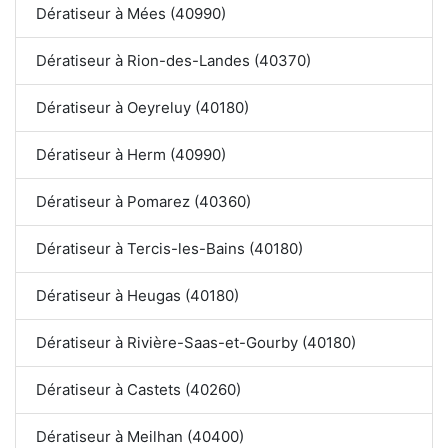
Dératiseur à Mées (40990)
Dératiseur à Rion-des-Landes (40370)
Dératiseur à Oeyreluy (40180)
Dératiseur à Herm (40990)
Dératiseur à Pomarez (40360)
Dératiseur à Tercis-les-Bains (40180)
Dératiseur à Heugas (40180)
Dératiseur à Rivière-Saas-et-Gourby (40180)
Dératiseur à Castets (40260)
Dératiseur à Meilhan (40400)