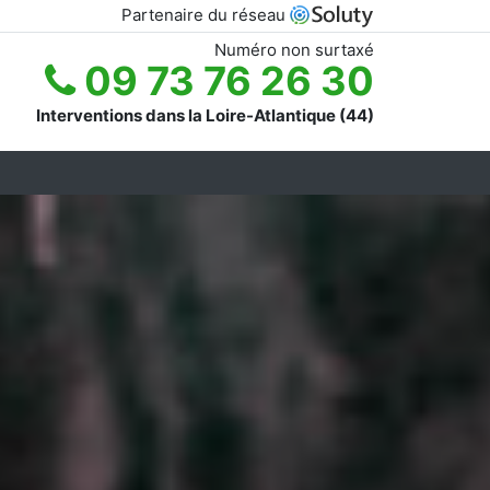
Partenaire du réseau
Numéro non surtaxé
09 73 76 26 30
Interventions dans la Loire-Atlantique (44)