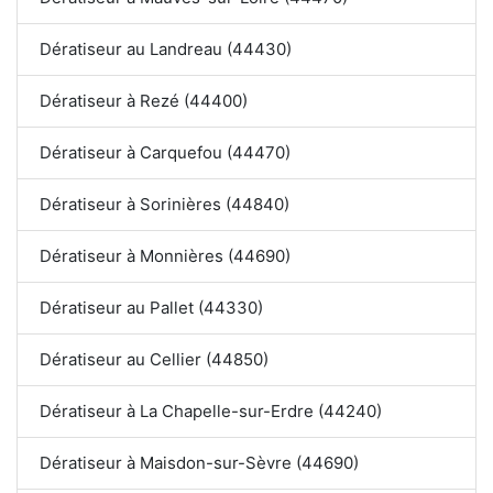
Dératiseur au Landreau (44430)
Dératiseur à Rezé (44400)
Dératiseur à Carquefou (44470)
Dératiseur à Sorinières (44840)
Dératiseur à Monnières (44690)
Dératiseur au Pallet (44330)
Dératiseur au Cellier (44850)
Dératiseur à La Chapelle-sur-Erdre (44240)
Dératiseur à Maisdon-sur-Sèvre (44690)