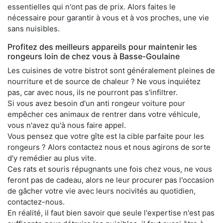
essentielles qui n'ont pas de prix. Alors faites le
nécessaire pour garantir à vous et à vos proches, une vie
sans nuisibles.
Profitez des meilleurs appareils pour maintenir les
rongeurs loin de chez vous à Basse-Goulaine
Les cuisines de votre bistrot sont généralement pleines de
nourriture et de source de chaleur ? Ne vous inquiétez
pas, car avec nous, ils ne pourront pas s'infiltrer.
Si vous avez besoin d'un anti rongeur voiture pour
empêcher ces animaux de rentrer dans votre véhicule,
vous n'avez qu'à nous faire appel.
Vous pensez que votre gîte est la cible parfaite pour les
rongeurs ? Alors contactez nous et nous agirons de sorte
d'y remédier au plus vite.
Ces rats et souris répugnants une fois chez vous, ne vous
feront pas de cadeau, alors ne leur procurer pas l'occasion
de gâcher votre vie avec leurs nocivités au quotidien,
contactez-nous.
En réalité, il faut bien savoir que seule l'expertise n'est pas