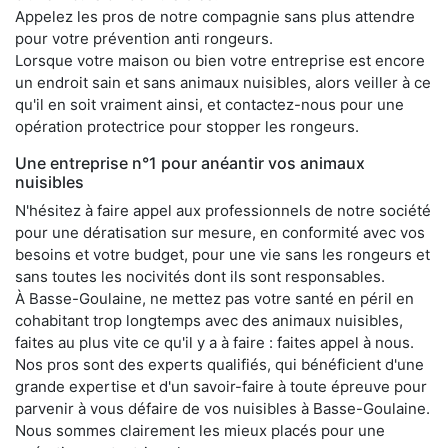
Appelez les pros de notre compagnie sans plus attendre
pour votre prévention anti rongeurs.
Lorsque votre maison ou bien votre entreprise est encore
un endroit sain et sans animaux nuisibles, alors veiller à ce
qu'il en soit vraiment ainsi, et contactez-nous pour une
opération protectrice pour stopper les rongeurs.
Une entreprise n°1 pour anéantir vos animaux
nuisibles
N'hésitez à faire appel aux professionnels de notre société
pour une dératisation sur mesure, en conformité avec vos
besoins et votre budget, pour une vie sans les rongeurs et
sans toutes les nocivités dont ils sont responsables.
À Basse-Goulaine, ne mettez pas votre santé en péril en
cohabitant trop longtemps avec des animaux nuisibles,
faites au plus vite ce qu'il y a à faire : faites appel à nous.
Nos pros sont des experts qualifiés, qui bénéficient d'une
grande expertise et d'un savoir-faire à toute épreuve pour
parvenir à vous défaire de vos nuisibles à Basse-Goulaine.
Nous sommes clairement les mieux placés pour une