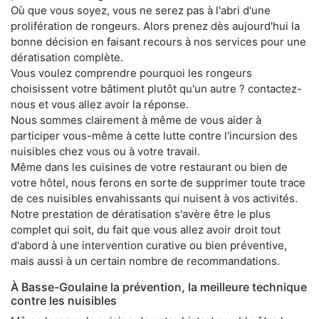
Où que vous soyez, vous ne serez pas à l'abri d'une
prolifération de rongeurs. Alors prenez dès aujourd'hui la
bonne décision en faisant recours à nos services pour une
dératisation complète.
Vous voulez comprendre pourquoi les rongeurs
choisissent votre bâtiment plutôt qu'un autre ? contactez-
nous et vous allez avoir la réponse.
Nous sommes clairement à même de vous aider à
participer vous-même à cette lutte contre l'incursion des
nuisibles chez vous ou à votre travail.
Même dans les cuisines de votre restaurant ou bien de
votre hôtel, nous ferons en sorte de supprimer toute trace
de ces nuisibles envahissants qui nuisent à vos activités.
Notre prestation de dératisation s'avère être le plus
complet qui soit, du fait que vous allez avoir droit tout
d'abord à une intervention curative ou bien préventive,
mais aussi à un certain nombre de recommandations.
À Basse-Goulaine la prévention, la meilleure technique
contre les nuisibles