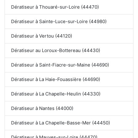
Dératiseur à Thouaré-sur-Loire (44470)
Dératiseur à Sainte-Luce-sur-Loire (44980)
Dératiseur à Vertou (44120)
Dératiseur au Loroux-Bottereau (44430)
Dératiseur à Saint-Fiacre-sur-Maine (44690)
Dératiseur à La Haie-Fouassière (44690)
Dératiseur à La Chapelle-Heulin (44330)
Dératiseur à Nantes (44000)
Dératiseur à La Chapelle-Basse-Mer (44450)
Dératiseur à Mauves-sur-Loire (44470)