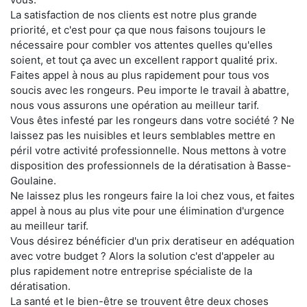
La satisfaction de nos clients est notre plus grande
priorité, et c'est pour ça que nous faisons toujours le
nécessaire pour combler vos attentes quelles qu'elles
soient, et tout ça avec un excellent rapport qualité prix.
Faites appel à nous au plus rapidement pour tous vos
soucis avec les rongeurs. Peu importe le travail à abattre,
nous vous assurons une opération au meilleur tarif.
Vous êtes infesté par les rongeurs dans votre société ? Ne
laissez pas les nuisibles et leurs semblables mettre en
péril votre activité professionnelle. Nous mettons à votre
disposition des professionnels de la dératisation à Basse-
Goulaine.
Ne laissez plus les rongeurs faire la loi chez vous, et faites
appel à nous au plus vite pour une élimination d'urgence
au meilleur tarif.
Vous désirez bénéficier d'un prix deratiseur en adéquation
avec votre budget ? Alors la solution c'est d'appeler au
plus rapidement notre entreprise spécialiste de la
dératisation.
La santé et le bien-être se trouvent être deux choses