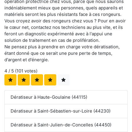
opération protectrice chez vous, parce que nous saurons
indéniablement mieux que personnes, quels appareils et
matériels seront les plus résistants face à ces rongeurs.
Vous croyez avoir des rongeurs chez vous ? Pour en avoir
le cœur net, contactez nos techniciens au plus vite, et ils
feront un diagnostic expérimenté avec à l'appui une
solution de traitement en cas de prolifération.
Ne pensez plus à prendre en charge votre dératisation,
étant donné que ce serait une pure perte de temps,
d'argent et d'énergie.
4
/ 5 (
101
votes)
Dératiseur à Haute-Goulaine (44115)
Dératiseur à Saint-Sébastien-sur-Loire (44230)
Dératiseur à Saint-Julien-de-Concelles (44450)