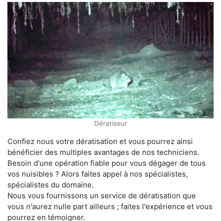
Dératiseur
Confiez nous votre dératisation et vous pourrez ainsi
bénéficier des multiples avantages de nos techniciens.
Besoin d'une opération fiable pour vous dégager de tous
vos nuisibles ? Alors faites appel à nos spécialistes,
spécialistes du domaine.
Nous vous fournissons un service de dératisation que
vous n'aurez nulle part ailleurs ; faites l'expérience et vous
pourrez en témoigner.