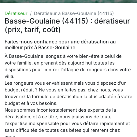
Dératiseur
Dératiseur à Basse-Goulaine (44115)
Basse-Goulaine (44115) : dératiseur
(prix, tarif, coût)
Faites-nous confiance pour une dératisation au
meilleur prix à Basse-Goulaine
À Basse-Goulaine, songez à votre bien-être à celui de
votre famille, en prenant dès aujourd'hui toutes les
dispositions pour contrer l'attaque de rongeurs dans votre
villa.
Les rongeurs vous envahissent mais vous disposez d'un
budget réduit ? Ne vous en faites pas, chez nous, vous
trouverez la formule de dératisation la plus adaptée à votre
budget et à vos besoins.
Nous sommes incontestablement des experts de la
dératisation, et à ce titre, nous jouissons de toute
l'expertise indispensable pour vous défaire rapidement et
sans difficultés de toutes ces bêtes qui rentrent chez
vous.