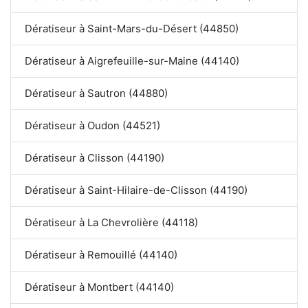
Dératiseur à Saint-Mars-du-Désert (44850)
Dératiseur à Aigrefeuille-sur-Maine (44140)
Dératiseur à Sautron (44880)
Dératiseur à Oudon (44521)
Dératiseur à Clisson (44190)
Dératiseur à Saint-Hilaire-de-Clisson (44190)
Dératiseur à La Chevrolière (44118)
Dératiseur à Remouillé (44140)
Dératiseur à Montbert (44140)