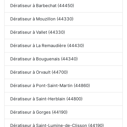
Dératiseur à Barbechat (44450)
Dératiseur à Mouzillon (44330)
Dératiseur à Vallet (44330)
Dératiseur à La Remaudière (44430)
Dératiseur à Bouguenais (44340)
Dératiseur à Orvault (44700)
Dératiseur à Pont-Saint-Martin (44860)
Dératiseur à Saint-Herblain (44800)
Dératiseur à Gorges (44190)
Dératiseur à Saint-Lumine-de-Clisson (44190)