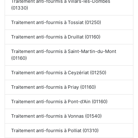
Traitement anti-fourmis à Villars-les-Dombes
(01330)
Traitement anti-fourmis à Tossiat (01250)
Traitement anti-fourmis à Druillat (01160)
Traitement anti-fourmis à Saint-Martin-du-Mont
(01160)
Traitement anti-fourmis à Ceyzériat (01250)
Traitement anti-fourmis à Priay (01160)
Traitement anti-fourmis à Pont-d'Ain (01160)
Traitement anti-fourmis à Vonnas (01540)
Traitement anti-fourmis à Polliat (01310)