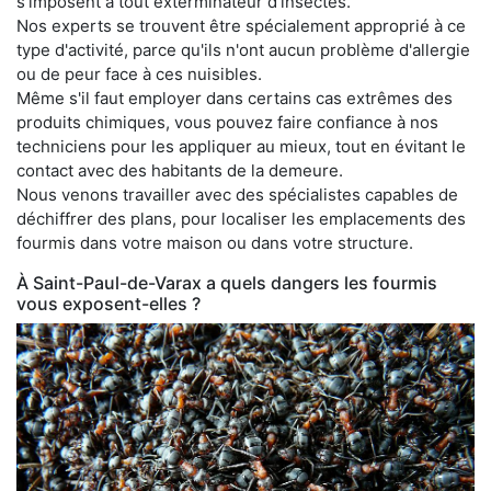
s'imposent à tout exterminateur d'insectes.
Nos experts se trouvent être spécialement approprié à ce
type d'activité, parce qu'ils n'ont aucun problème d'allergie
ou de peur face à ces nuisibles.
Même s'il faut employer dans certains cas extrêmes des
produits chimiques, vous pouvez faire confiance à nos
techniciens pour les appliquer au mieux, tout en évitant le
contact avec des habitants de la demeure.
Nous venons travailler avec des spécialistes capables de
déchiffrer des plans, pour localiser les emplacements des
fourmis dans votre maison ou dans votre structure.
À Saint-Paul-de-Varax a quels dangers les fourmis
vous exposent-elles ?