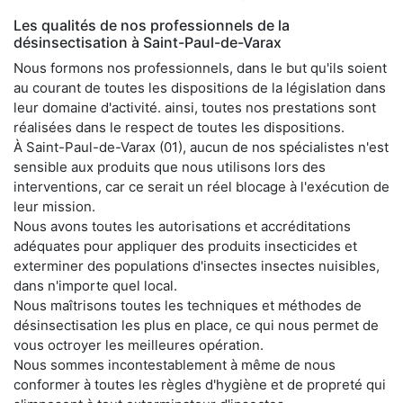
Les qualités de nos professionnels de la
désinsectisation à Saint-Paul-de-Varax
Nous formons nos professionnels, dans le but qu'ils soient
au courant de toutes les dispositions de la législation dans
leur domaine d'activité. ainsi, toutes nos prestations sont
réalisées dans le respect de toutes les dispositions.
À Saint-Paul-de-Varax (01), aucun de nos spécialistes n'est
sensible aux produits que nous utilisons lors des
interventions, car ce serait un réel blocage à l'exécution de
leur mission.
Nous avons toutes les autorisations et accréditations
adéquates pour appliquer des produits insecticides et
exterminer des populations d'insectes insectes nuisibles,
dans n'importe quel local.
Nous maîtrisons toutes les techniques et méthodes de
désinsectisation les plus en place, ce qui nous permet de
vous octroyer les meilleures opération.
Nous sommes incontestablement à même de nous
conformer à toutes les règles d'hygiène et de propreté qui