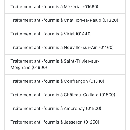
Traitement anti-fourmis à Mézériat (01660)
Traitement anti-fourmis à Châtillon-la-Palud (01320)
Traitement anti-fourmis à Viriat (01440)
Traitement anti-fourmis à Neuville-sur-Ain (01160)
Traitement anti-fourmis à Saint-Trivier-sur-
Moignans (01990)
Traitement anti-fourmis à Confrançon (01310)
Traitement anti-fourmis à Château-Gaillard (01500)
Traitement anti-fourmis à Ambronay (01500)
Traitement anti-fourmis à Jasseron (01250)