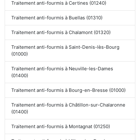
Traitement anti-fourmis à Certines (01240)
Traitement anti-fourmis à Buellas (01310)
Traitement anti-fourmis à Chalamont (01320)
Traitement anti-fourmis à Saint-Denis-lès-Bourg
(01000)
Traitement anti-fourmis à Neuville-les-Dames
(01400)
Traitement anti-fourmis à Bourg-en-Bresse (01000)
Traitement anti-fourmis à Châtillon-sur-Chalaronne
(01400)
Traitement anti-fourmis à Montagnat (01250)