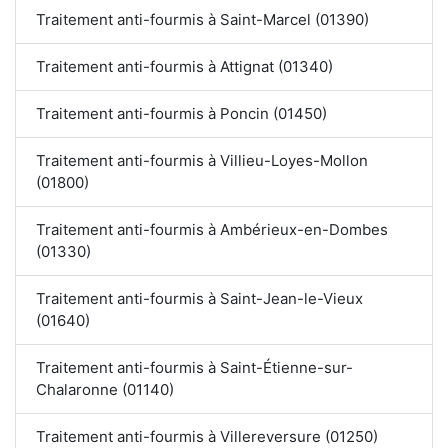
Traitement anti-fourmis à Saint-Marcel (01390)
Traitement anti-fourmis à Attignat (01340)
Traitement anti-fourmis à Poncin (01450)
Traitement anti-fourmis à Villieu-Loyes-Mollon
(01800)
Traitement anti-fourmis à Ambérieux-en-Dombes
(01330)
Traitement anti-fourmis à Saint-Jean-le-Vieux
(01640)
Traitement anti-fourmis à Saint-Étienne-sur-
Chalaronne (01140)
Traitement anti-fourmis à Villereversure (01250)