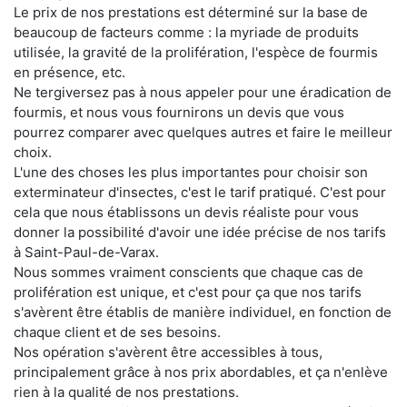
Le prix de nos prestations est déterminé sur la base de
beaucoup de facteurs comme : la myriade de produits
utilisée, la gravité de la prolifération, l'espèce de fourmis
en présence, etc.
Ne tergiversez pas à nous appeler pour une éradication de
fourmis, et nous vous fournirons un devis que vous
pourrez comparer avec quelques autres et faire le meilleur
choix.
L'une des choses les plus importantes pour choisir son
exterminateur d'insectes, c'est le tarif pratiqué. C'est pour
cela que nous établissons un devis réaliste pour vous
donner la possibilité d'avoir une idée précise de nos tarifs
à Saint-Paul-de-Varax.
Nous sommes vraiment conscients que chaque cas de
prolifération est unique, et c'est pour ça que nos tarifs
s'avèrent être établis de manière individuel, en fonction de
chaque client et de ses besoins.
Nos opération s'avèrent être accessibles à tous,
principalement grâce à nos prix abordables, et ça n'enlève
rien à la qualité de nos prestations.