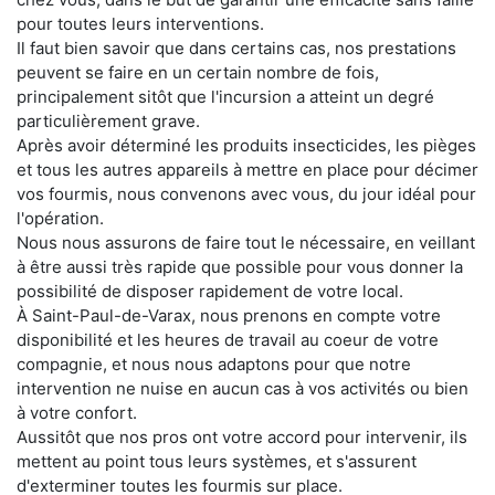
pour toutes leurs interventions.
Il faut bien savoir que dans certains cas, nos prestations
peuvent se faire en un certain nombre de fois,
principalement sitôt que l'incursion a atteint un degré
particulièrement grave.
Après avoir déterminé les produits insecticides, les pièges
et tous les autres appareils à mettre en place pour décimer
vos fourmis, nous convenons avec vous, du jour idéal pour
l'opération.
Nous nous assurons de faire tout le nécessaire, en veillant
à être aussi très rapide que possible pour vous donner la
possibilité de disposer rapidement de votre local.
À Saint-Paul-de-Varax, nous prenons en compte votre
disponibilité et les heures de travail au coeur de votre
compagnie, et nous nous adaptons pour que notre
intervention ne nuise en aucun cas à vos activités ou bien
à votre confort.
Aussitôt que nos pros ont votre accord pour intervenir, ils
mettent au point tous leurs systèmes, et s'assurent
d'exterminer toutes les fourmis sur place.