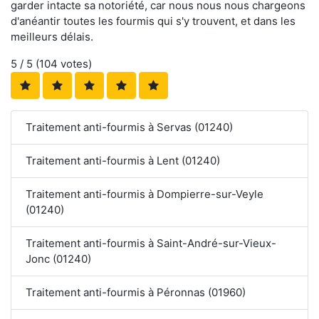
garder intacte sa notoriété, car nous nous nous chargeons
d'anéantir toutes les fourmis qui s'y trouvent, et dans les
meilleurs délais.
5
/ 5 (
104
votes)
Traitement anti-fourmis à Servas (01240)
Traitement anti-fourmis à Lent (01240)
Traitement anti-fourmis à Dompierre-sur-Veyle
(01240)
Traitement anti-fourmis à Saint-André-sur-Vieux-
Jonc (01240)
Traitement anti-fourmis à Péronnas (01960)