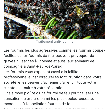
Traitement anti-fourmis
Les fourmis les plus agressives comme les fourmis coupe-
feuilles ou les fourmis de feu, peuvent provoquer de
graves nuisances à l'homme et aussi aux animaux de
compagnie à Saint-Paul-de-Varax.
Les fourmis vous exposent aussi à la faillite
professionnelle, car lorsqu'elles font irruption dans votre
société, elles peuvent facilement faire fuir toute votre
clientèle et nuire à votre réputation.
Une simple piqûre d'une fourmi de feu peut causer une
sensation de brûlure parmi les plus douloureuses au
monde, d'où l'appellation fourmis de feu.