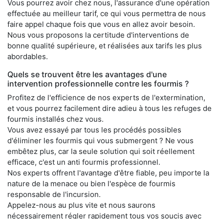
Vous pourrez avoir chez nous, l'assurance d'une opération
effectuée au meilleur tarif, ce qui vous permettra de nous
faire appel chaque fois que vous en allez avoir besoin.
Nous vous proposons la certitude d'interventions de
bonne qualité supérieure, et réalisées aux tarifs les plus
abordables.
Quels se trouvent être les avantages d'une
intervention professionnelle contre les fourmis ?
Profitez de l'efficience de nos experts de l'extermination,
et vous pourrez facilement dire adieu à tous les refuges de
fourmis installés chez vous.
Vous avez essayé par tous les procédés possibles
d'éliminer les fourmis qui vous submergent ? Ne vous
embêtez plus, car la seule solution qui soit réellement
efficace, c'est un anti fourmis professionnel.
Nos experts offrent l'avantage d'être fiable, peu importe la
nature de la menace ou bien l'espèce de fourmis
responsable de l'incursion.
Appelez-nous au plus vite et nous saurons
nécessairement régler rapidement tous vos soucis avec