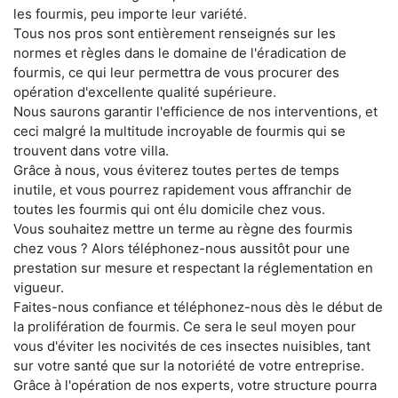
les fourmis, peu importe leur variété.
Tous nos pros sont entièrement renseignés sur les
normes et règles dans le domaine de l'éradication de
fourmis, ce qui leur permettra de vous procurer des
opération d'excellente qualité supérieure.
Nous saurons garantir l'efficience de nos interventions, et
ceci malgré la multitude incroyable de fourmis qui se
trouvent dans votre villa.
Grâce à nous, vous éviterez toutes pertes de temps
inutile, et vous pourrez rapidement vous affranchir de
toutes les fourmis qui ont élu domicile chez vous.
Vous souhaitez mettre un terme au règne des fourmis
chez vous ? Alors téléphonez-nous aussitôt pour une
prestation sur mesure et respectant la réglementation en
vigueur.
Faites-nous confiance et téléphonez-nous dès le début de
la prolifération de fourmis. Ce sera le seul moyen pour
vous d'éviter les nocivités de ces insectes nuisibles, tant
sur votre santé que sur la notoriété de votre entreprise.
Grâce à l'opération de nos experts, votre structure pourra