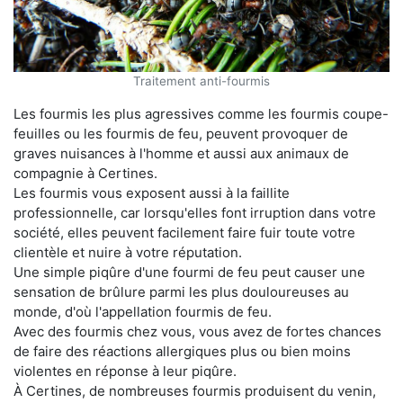
Traitement anti-fourmis
Les fourmis les plus agressives comme les fourmis coupe-
feuilles ou les fourmis de feu, peuvent provoquer de
graves nuisances à l'homme et aussi aux animaux de
compagnie à Certines.
Les fourmis vous exposent aussi à la faillite
professionnelle, car lorsqu'elles font irruption dans votre
société, elles peuvent facilement faire fuir toute votre
clientèle et nuire à votre réputation.
Une simple piqûre d'une fourmi de feu peut causer une
sensation de brûlure parmi les plus douloureuses au
monde, d'où l'appellation fourmis de feu.
Avec des fourmis chez vous, vous avez de fortes chances
de faire des réactions allergiques plus ou bien moins
violentes en réponse à leur piqûre.
À Certines, de nombreuses fourmis produisent du venin,