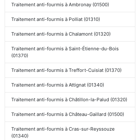
Traitement anti-fourmis à Ambronay (01500)
Traitement anti-fourmis à Polliat (01310)
Traitement anti-fourmis à Chalamont (01320)
Traitement anti-fourmis à Saint-Étienne-du-Bois
(01370)
Traitement anti-fourmis à Treffort-Cuisiat (01370)
Traitement anti-fourmis à Attignat (01340)
Traitement anti-fourmis à Châtillon-la-Palud (01320)
Traitement anti-fourmis à Château-Gaillard (01500)
Traitement anti-fourmis à Cras-sur-Reyssouze
(01340)