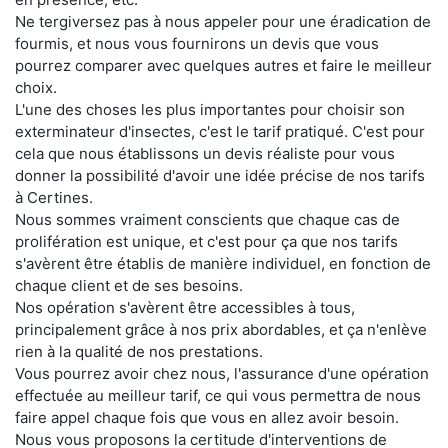
Ne tergiversez pas à nous appeler pour une éradication de
fourmis, et nous vous fournirons un devis que vous
pourrez comparer avec quelques autres et faire le meilleur
choix.
L'une des choses les plus importantes pour choisir son
exterminateur d'insectes, c'est le tarif pratiqué. C'est pour
cela que nous établissons un devis réaliste pour vous
donner la possibilité d'avoir une idée précise de nos tarifs
à Certines.
Nous sommes vraiment conscients que chaque cas de
prolifération est unique, et c'est pour ça que nos tarifs
s'avèrent être établis de manière individuel, en fonction de
chaque client et de ses besoins.
Nos opération s'avèrent être accessibles à tous,
principalement grâce à nos prix abordables, et ça n'enlève
rien à la qualité de nos prestations.
Vous pourrez avoir chez nous, l'assurance d'une opération
effectuée au meilleur tarif, ce qui vous permettra de nous
faire appel chaque fois que vous en allez avoir besoin.
Nous vous proposons la certitude d'interventions de