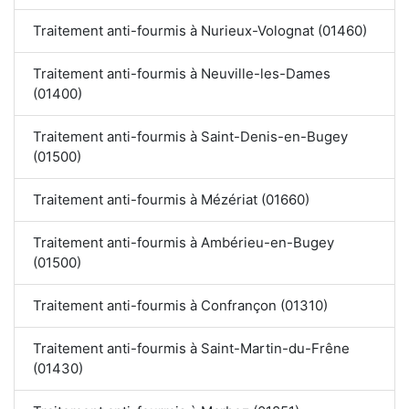
Traitement anti-fourmis à Nurieux-Volognat (01460)
Traitement anti-fourmis à Neuville-les-Dames
(01400)
Traitement anti-fourmis à Saint-Denis-en-Bugey
(01500)
Traitement anti-fourmis à Mézériat (01660)
Traitement anti-fourmis à Ambérieu-en-Bugey
(01500)
Traitement anti-fourmis à Confrançon (01310)
Traitement anti-fourmis à Saint-Martin-du-Frêne
(01430)