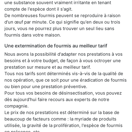
une substance souvent vraiment irritante en tenant
compte de l'espèce dont il s'agit.
De nombreuses fourmis peuvent se reproduire à raison
d'un œuf par minute. Ce qui signifie qu'en deux ou trois
jours, vous ne pourrez plus trouver un seul lieu sans
fourmis dans votre maison.
Une extermination de fourmis au meilleur tarif
Nous avons la possibilité d'adapter nos prestations à vos
besoins et à votre budget, de façon à vous octroyer une
prestation sur mesure et au meilleur tarif.
Tous nos tarifs sont déterminés vis-à-vis de la qualité de
nos opération, que ce soit pour une éradication de fourmis
ou bien pour une prestation préventive.
Pour tous vos besoins de désinsectisation, vous pouvez
dès aujourd'hui faire recours aux experts de notre
compagnie.
Le prix de nos prestations est déterminé sur la base de
beaucoup de facteurs comme : la myriade de produits
utilisée, la gravité de la prolifération, l'espèce de fourmis
en présence, etc.