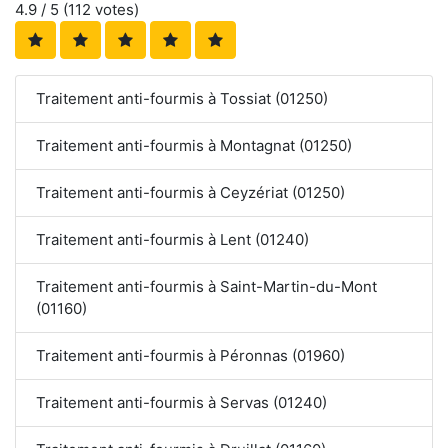
4.9
/ 5 (
112
votes)
Traitement anti-fourmis à Tossiat (01250)
Traitement anti-fourmis à Montagnat (01250)
Traitement anti-fourmis à Ceyzériat (01250)
Traitement anti-fourmis à Lent (01240)
Traitement anti-fourmis à Saint-Martin-du-Mont
(01160)
Traitement anti-fourmis à Péronnas (01960)
Traitement anti-fourmis à Servas (01240)