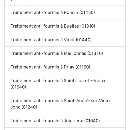
Traitement anti-fourmis à Poncin (01450)
Traitement anti-fourmis à Buellas (01310)
Traitement anti-fourmis à Viriat (01440)
Traitement anti-fourmis à Meillonnas (01370)
Traitement anti-fourmis à Priay (01160)
Traitement anti-fourmis à Saint-Jean-le-Vieux
(01640)
Traitement anti-fourmis à Saint-André-sur-Vieux-
Jonc (01240)
Traitement anti-fourmis à Jujurieux (01640)