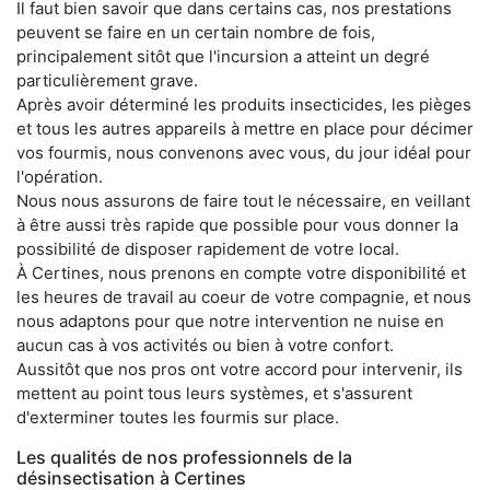
Il faut bien savoir que dans certains cas, nos prestations
peuvent se faire en un certain nombre de fois,
principalement sitôt que l'incursion a atteint un degré
particulièrement grave.
Après avoir déterminé les produits insecticides, les pièges
et tous les autres appareils à mettre en place pour décimer
vos fourmis, nous convenons avec vous, du jour idéal pour
l'opération.
Nous nous assurons de faire tout le nécessaire, en veillant
à être aussi très rapide que possible pour vous donner la
possibilité de disposer rapidement de votre local.
À Certines, nous prenons en compte votre disponibilité et
les heures de travail au coeur de votre compagnie, et nous
nous adaptons pour que notre intervention ne nuise en
aucun cas à vos activités ou bien à votre confort.
Aussitôt que nos pros ont votre accord pour intervenir, ils
mettent au point tous leurs systèmes, et s'assurent
d'exterminer toutes les fourmis sur place.
Les qualités de nos professionnels de la
désinsectisation à Certines