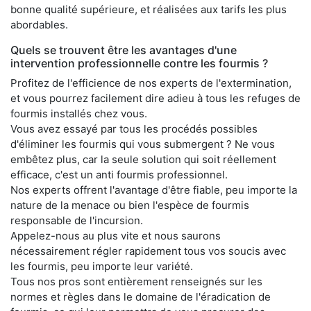
bonne qualité supérieure, et réalisées aux tarifs les plus
abordables.
Quels se trouvent être les avantages d'une
intervention professionnelle contre les fourmis ?
Profitez de l'efficience de nos experts de l'extermination,
et vous pourrez facilement dire adieu à tous les refuges de
fourmis installés chez vous.
Vous avez essayé par tous les procédés possibles
d'éliminer les fourmis qui vous submergent ? Ne vous
embêtez plus, car la seule solution qui soit réellement
efficace, c'est un anti fourmis professionnel.
Nos experts offrent l'avantage d'être fiable, peu importe la
nature de la menace ou bien l'espèce de fourmis
responsable de l'incursion.
Appelez-nous au plus vite et nous saurons
nécessairement régler rapidement tous vos soucis avec
les fourmis, peu importe leur variété.
Tous nos pros sont entièrement renseignés sur les
normes et règles dans le domaine de l'éradication de