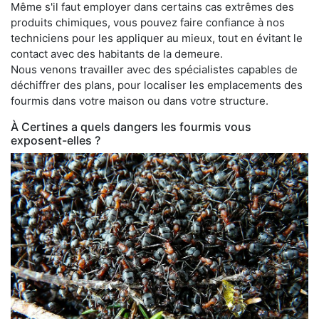
Même s'il faut employer dans certains cas extrêmes des
produits chimiques, vous pouvez faire confiance à nos
techniciens pour les appliquer au mieux, tout en évitant le
contact avec des habitants de la demeure.
Nous venons travailler avec des spécialistes capables de
déchiffrer des plans, pour localiser les emplacements des
fourmis dans votre maison ou dans votre structure.
À Certines a quels dangers les fourmis vous
exposent-elles ?