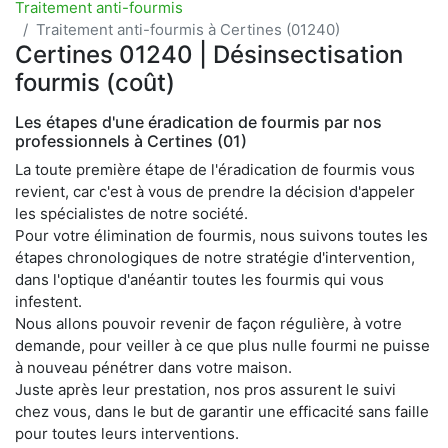
Traitement anti-fourmis
Traitement anti-fourmis à Certines (01240)
Certines 01240 | Désinsectisation
fourmis (coût)
Les étapes d'une éradication de fourmis par nos
professionnels à Certines (01)
La toute première étape de l'éradication de fourmis vous
revient, car c'est à vous de prendre la décision d'appeler
les spécialistes de notre société.
Pour votre élimination de fourmis, nous suivons toutes les
étapes chronologiques de notre stratégie d'intervention,
dans l'optique d'anéantir toutes les fourmis qui vous
infestent.
Nous allons pouvoir revenir de façon régulière, à votre
demande, pour veiller à ce que plus nulle fourmi ne puisse
à nouveau pénétrer dans votre maison.
Juste après leur prestation, nos pros assurent le suivi
chez vous, dans le but de garantir une efficacité sans faille
pour toutes leurs interventions.