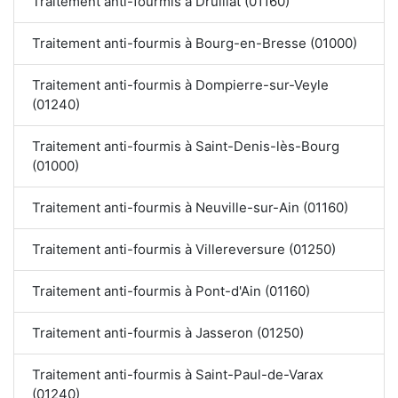
Traitement anti-fourmis à Druillat (01160)
Traitement anti-fourmis à Bourg-en-Bresse (01000)
Traitement anti-fourmis à Dompierre-sur-Veyle
(01240)
Traitement anti-fourmis à Saint-Denis-lès-Bourg
(01000)
Traitement anti-fourmis à Neuville-sur-Ain (01160)
Traitement anti-fourmis à Villereversure (01250)
Traitement anti-fourmis à Pont-d'Ain (01160)
Traitement anti-fourmis à Jasseron (01250)
Traitement anti-fourmis à Saint-Paul-de-Varax
(01240)