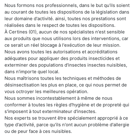
Nous formons nos professionnels, dans le but qu'ils soient
au courant de toutes les dispositions de la législation dans
leur domaine d'activité. ainsi, toutes nos prestations sont
réalisées dans le respect de toutes les dispositions.
À Certines (01), aucun de nos spécialistes n'est sensible
aux produits que nous utilisons lors des interventions, car
ce serait un réel blocage à l'exécution de leur mission.
Nous avons toutes les autorisations et accréditations
adéquates pour appliquer des produits insecticides et
exterminer des populations d'insectes insectes nuisibles,
dans n'importe quel local.
Nous maîtrisons toutes les techniques et méthodes de
désinsectisation les plus en place, ce qui nous permet de
vous octroyer les meilleures opération.
Nous sommes incontestablement à même de nous
conformer à toutes les règles d'hygiène et de propreté qui
s'imposent à tout exterminateur d'insectes.
Nos experts se trouvent être spécialement approprié à ce
type d'activité, parce qu'ils n'ont aucun problème d'allergie
ou de peur face à ces nuisibles.