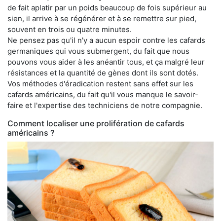
de fait aplatir par un poids beaucoup de fois supérieur au
sien, il arrive à se régénérer et à se remettre sur pied,
souvent en trois ou quatre minutes.
Ne pensez pas qu'il n'y a aucun espoir contre les cafards
germaniques qui vous submergent, du fait que nous
pouvons vous aider à les anéantir tous, et ça malgré leur
résistances et la quantité de gènes dont ils sont dotés.
Vos méthodes d'éradication restent sans effet sur les
cafards américains, du fait qu'il vous manque le savoir-
faire et l'expertise des techniciens de notre compagnie.
Comment localiser une prolifération de cafards
américains ?