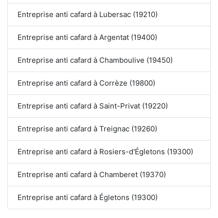
Entreprise anti cafard à Lubersac (19210)
Entreprise anti cafard à Argentat (19400)
Entreprise anti cafard à Chamboulive (19450)
Entreprise anti cafard à Corrèze (19800)
Entreprise anti cafard à Saint-Privat (19220)
Entreprise anti cafard à Treignac (19260)
Entreprise anti cafard à Rosiers-d'Égletons (19300)
Entreprise anti cafard à Chamberet (19370)
Entreprise anti cafard à Égletons (19300)