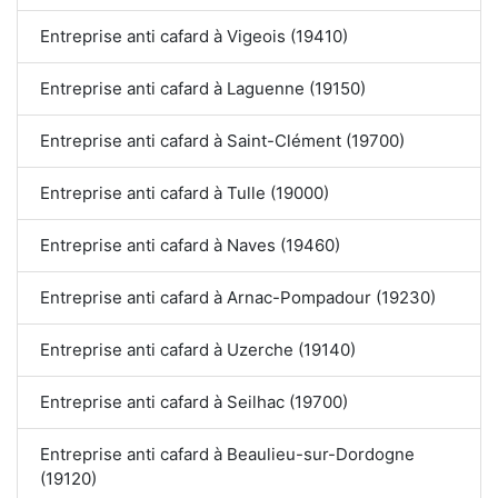
Entreprise anti cafard à Vigeois (19410)
Entreprise anti cafard à Laguenne (19150)
Entreprise anti cafard à Saint-Clément (19700)
Entreprise anti cafard à Tulle (19000)
Entreprise anti cafard à Naves (19460)
Entreprise anti cafard à Arnac-Pompadour (19230)
Entreprise anti cafard à Uzerche (19140)
Entreprise anti cafard à Seilhac (19700)
Entreprise anti cafard à Beaulieu-sur-Dordogne
(19120)