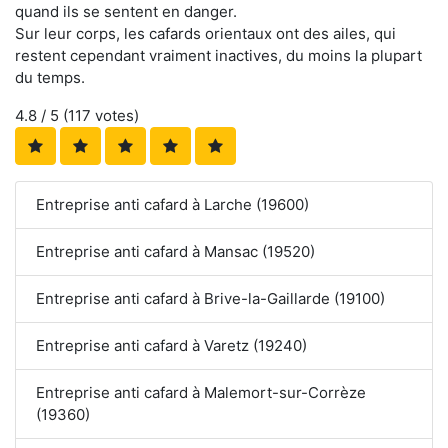
quand ils se sentent en danger.
Sur leur corps, les cafards orientaux ont des ailes, qui
restent cependant vraiment inactives, du moins la plupart
du temps.
4.8
/ 5 (
117
votes)
Entreprise anti cafard à Larche (19600)
Entreprise anti cafard à Mansac (19520)
Entreprise anti cafard à Brive-la-Gaillarde (19100)
Entreprise anti cafard à Varetz (19240)
Entreprise anti cafard à Malemort-sur-Corrèze
(19360)