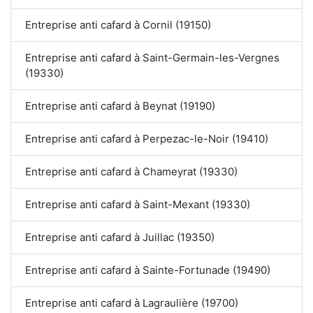
Entreprise anti cafard à Cornil (19150)
Entreprise anti cafard à Saint-Germain-les-Vergnes
(19330)
Entreprise anti cafard à Beynat (19190)
Entreprise anti cafard à Perpezac-le-Noir (19410)
Entreprise anti cafard à Chameyrat (19330)
Entreprise anti cafard à Saint-Mexant (19330)
Entreprise anti cafard à Juillac (19350)
Entreprise anti cafard à Sainte-Fortunade (19490)
Entreprise anti cafard à Lagraulière (19700)