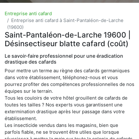
Entreprise anti cafard
Entreprise anti cafard à Saint-Pantaléon-de-Larche
(19600)
Saint-Pantaléon-de-Larche 19600 |
Désinsectiseur blatte cafard (coût)
Le savoir-faire professionnel pour une éradication
drastique des cafards
Pour mettre un terme au règne des cafards germaniques
dans votre établissement, téléphonez-nous et vous
pourrez profiter des compétences professionnelles de nos
équipes sur le terrain.
Tous les couloirs de votre hôtel grouillent de cafards de
toutes les tailles ? Nos experts vous garantissent une
extermination drastique après leur passage dans votre
établissement.
Les insecticide vendus dans les magasins, bien que
parfois fiable, ne se trouvent être utiles que lorsque
réussissez à mettre la main sur toute la colonie de cafards.