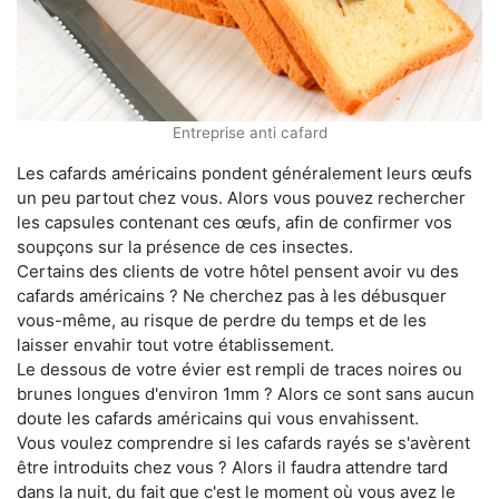
Entreprise anti cafard
Les cafards américains pondent généralement leurs œufs
un peu partout chez vous. Alors vous pouvez rechercher
les capsules contenant ces œufs, afin de confirmer vos
soupçons sur la présence de ces insectes.
Certains des clients de votre hôtel pensent avoir vu des
cafards américains ? Ne cherchez pas à les débusquer
vous-même, au risque de perdre du temps et de les
laisser envahir tout votre établissement.
Le dessous de votre évier est rempli de traces noires ou
brunes longues d'environ 1mm ? Alors ce sont sans aucun
doute les cafards américains qui vous envahissent.
Vous voulez comprendre si les cafards rayés se s'avèrent
être introduits chez vous ? Alors il faudra attendre tard
dans la nuit, du fait que c'est le moment où vous avez le