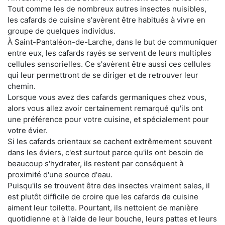
Tout comme les de nombreux autres insectes nuisibles,
les cafards de cuisine s'avèrent être habitués à vivre en
groupe de quelques individus.
À Saint-Pantaléon-de-Larche, dans le but de communiquer
entre eux, les cafards rayés se servent de leurs multiples
cellules sensorielles. Ce s'avèrent être aussi ces cellules
qui leur permettront de se diriger et de retrouver leur
chemin.
Lorsque vous avez des cafards germaniques chez vous,
alors vous allez avoir certainement remarqué qu'ils ont
une préférence pour votre cuisine, et spécialement pour
votre évier.
Si les cafards orientaux se cachent extrêmement souvent
dans les éviers, c'est surtout parce qu'ils ont besoin de
beaucoup s'hydrater, ils restent par conséquent à
proximité d'une source d'eau.
Puisqu'ils se trouvent être des insectes vraiment sales, il
est plutôt difficile de croire que les cafards de cuisine
aiment leur toilette. Pourtant, ils nettoient de manière
quotidienne et à l'aide de leur bouche, leurs pattes et leurs