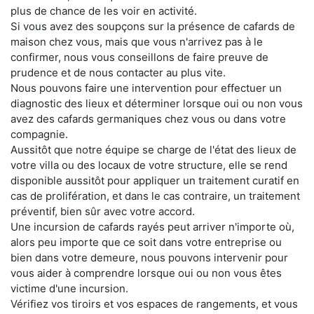
plus de chance de les voir en activité.
Si vous avez des soupçons sur la présence de cafards de
maison chez vous, mais que vous n'arrivez pas à le
confirmer, nous vous conseillons de faire preuve de
prudence et de nous contacter au plus vite.
Nous pouvons faire une intervention pour effectuer un
diagnostic des lieux et déterminer lorsque oui ou non vous
avez des cafards germaniques chez vous ou dans votre
compagnie.
Aussitôt que notre équipe se charge de l'état des lieux de
votre villa ou des locaux de votre structure, elle se rend
disponible aussitôt pour appliquer un traitement curatif en
cas de prolifération, et dans le cas contraire, un traitement
préventif, bien sûr avec votre accord.
Une incursion de cafards rayés peut arriver n'importe où,
alors peu importe que ce soit dans votre entreprise ou
bien dans votre demeure, nous pouvons intervenir pour
vous aider à comprendre lorsque oui ou non vous êtes
victime d'une incursion.
Vérifiez vos tiroirs et vos espaces de rangements, et vous