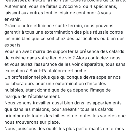
Autrement, vous ne faites qu'occire 3 ou 4 spécimens,
laissant aux autres tout le loisir de continuer à vous
envahir.
Grâce à notre efficience sur le terrain, nous pouvons
garantir à tous une extermination des plus réussie contre
les nuisibles que ce soit chez des particuliers ou bien des
experts.
Vous en avez marre de supporter la présence des cafards
de cuisine dans votre lieu de vie ? Alors contactez-nous,
et vous aurez l'assurance de les voir disparaître, tous sans
exception à Saint-Pantaléon-de-Larche.
Un professionnel plus que quiconque devra appeler nos
collaborateurs pour une extermination d'insectes
nuisibles, étant donné que de ça dépend l'image de
marque de l'établissement.
Nous venons travailler aussi bien dans les appartements
que dans les maisons, pour anéantir tous les cafards
orientaux de toutes les tailles et de toutes les variétés que
nous trouverons sur place.
Nous jouissons des outils les plus performants en termes