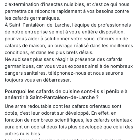
d'extermination d'insectes nuisibles, et c'est ce qui nous
permettra de répondre rapidement à vos besoins contre
les cafards germaniques.
À Saint-Pantaléon-de-Larche, l'équipe de professionnels
de notre entreprise se met à votre entière disposition,
pour vous aider à solutionner votre souci d'incursion de
cafards de maison, un ouvrage réalisé dans les meilleures
conditions, et dans les plus brefs délais.
Ne subissez plus sans réagir la présence des cafards
germaniques, car vous vous exposez ainsi à de nombreux
dangers sanitaires. téléphonez-nous et nous saurons
toujours vous en débarrasser.
Pourquoi les cafards de cuisine sont-ils si pénible à
anéantir à Saint-Pantaléon-de-Larche ?
Une arme redoutable dont les cafards orientaux sont
dotés, c'est leur odorat sur développé. En effet, en
fonction de nombreux scientifiques, les cafards orientaux
auraient un odorat deux fois plus développé que celui des
autres nuisibles.