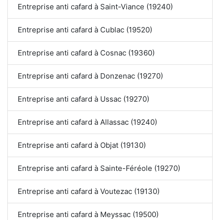
Entreprise anti cafard à Saint-Viance (19240)
Entreprise anti cafard à Cublac (19520)
Entreprise anti cafard à Cosnac (19360)
Entreprise anti cafard à Donzenac (19270)
Entreprise anti cafard à Ussac (19270)
Entreprise anti cafard à Allassac (19240)
Entreprise anti cafard à Objat (19130)
Entreprise anti cafard à Sainte-Féréole (19270)
Entreprise anti cafard à Voutezac (19130)
Entreprise anti cafard à Meyssac (19500)