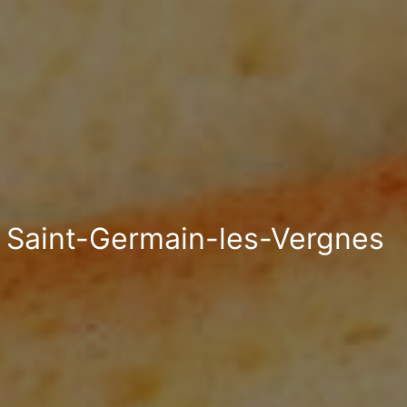
 à Saint-Germain-les-Vergnes