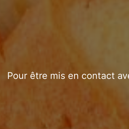
Pour être mis en contact av