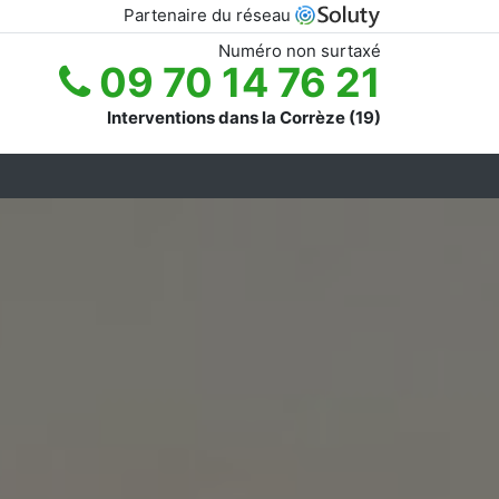
Partenaire du réseau
Numéro non surtaxé
09 70 14 76 21
Interventions dans la Corrèze (19)