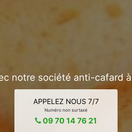
ec notre société anti-cafard
APPELEZ NOUS 7/7
Numéro non surtaxé
09 70 14 76 21