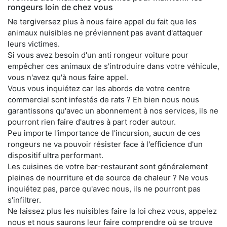
rongeurs loin de chez vous
Ne tergiversez plus à nous faire appel du fait que les
animaux nuisibles ne préviennent pas avant d'attaquer
leurs victimes.
Si vous avez besoin d'un anti rongeur voiture pour
empêcher ces animaux de s'introduire dans votre véhicule,
vous n'avez qu'à nous faire appel.
Vous vous inquiétez car les abords de votre centre
commercial sont infestés de rats ? Eh bien nous nous
garantissons qu'avec un abonnement à nos services, ils ne
pourront rien faire d'autres à part roder autour.
Peu importe l'importance de l'incursion, aucun de ces
rongeurs ne va pouvoir résister face à l'efficience d'un
dispositif ultra performant.
Les cuisines de votre bar-restaurant sont généralement
pleines de nourriture et de source de chaleur ? Ne vous
inquiétez pas, parce qu'avec nous, ils ne pourront pas
s'infiltrer.
Ne laissez plus les nuisibles faire la loi chez vous, appelez
nous et nous saurons leur faire comprendre où se trouve