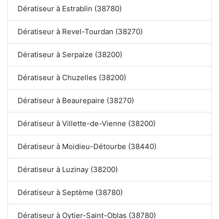
Dératiseur à Estrablin (38780)
Dératiseur à Revel-Tourdan (38270)
Dératiseur à Serpaize (38200)
Dératiseur à Chuzelles (38200)
Dératiseur à Beaurepaire (38270)
Dératiseur à Villette-de-Vienne (38200)
Dératiseur à Moidieu-Détourbe (38440)
Dératiseur à Luzinay (38200)
Dératiseur à Septème (38780)
Dératiseur à Oytier-Saint-Oblas (38780)