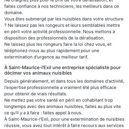
faites confiance à nos techniciens, les meilleurs dans ce
domaine.
Vous êtes submergé par les nuisibles dans votre structure
? Ne laissez pas les rongeurs et leurs semblables mettre
en péril votre activité professionnelle. Nous mettons à
disposition des professionnels de la dératisation.
Ne laissez plus les rongeurs faire la loi chez vous, et
téléphonez-nous au plus rapidement pour une
extermination d'urgence au meilleur tarif.
À Saint-Maurice-l'Exil une entreprise spécialiste pour
décimer vos animaux nuisibles
Depuis généralement, et dans tous les domaines d'activité,
l'expertise professionnelle a vraiment été plus efficace
pour obtenir de vrais résultats.
Ne mettez pas votre santé en péril en cohabitant trop
longtemps avec des animaux nuisibles, faites au plus vite
ce qu'il y a à faire : faites appel à nous.
À Saint-Maurice-l'Exil, pour une extermination de nuisibles
réussie, vous avez tout intérêt à faire recours aux services