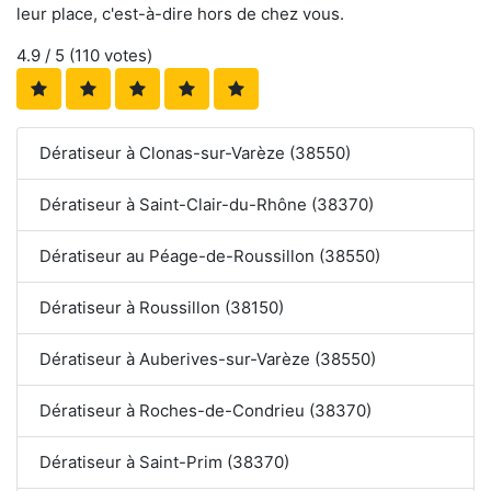
leur place, c'est-à-dire hors de chez vous.
4.9
/ 5 (
110
votes)
Dératiseur à Clonas-sur-Varèze (38550)
Dératiseur à Saint-Clair-du-Rhône (38370)
Dératiseur au Péage-de-Roussillon (38550)
Dératiseur à Roussillon (38150)
Dératiseur à Auberives-sur-Varèze (38550)
Dératiseur à Roches-de-Condrieu (38370)
Dératiseur à Saint-Prim (38370)