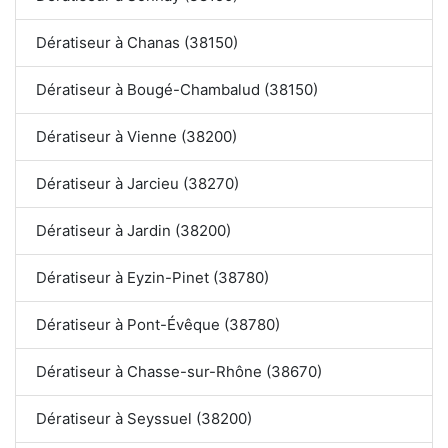
Dératiseur à Chanas (38150)
Dératiseur à Bougé-Chambalud (38150)
Dératiseur à Vienne (38200)
Dératiseur à Jarcieu (38270)
Dératiseur à Jardin (38200)
Dératiseur à Eyzin-Pinet (38780)
Dératiseur à Pont-Évêque (38780)
Dératiseur à Chasse-sur-Rhône (38670)
Dératiseur à Seyssuel (38200)