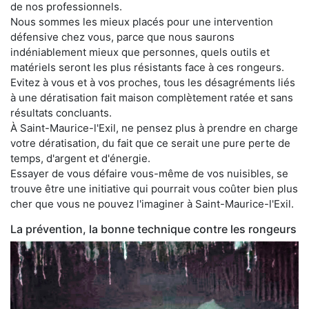
de nos professionnels.
Nous sommes les mieux placés pour une intervention
défensive chez vous, parce que nous saurons
indéniablement mieux que personnes, quels outils et
matériels seront les plus résistants face à ces rongeurs.
Evitez à vous et à vos proches, tous les désagréments liés
à une dératisation fait maison complètement ratée et sans
résultats concluants.
À Saint-Maurice-l'Exil, ne pensez plus à prendre en charge
votre dératisation, du fait que ce serait une pure perte de
temps, d'argent et d'énergie.
Essayer de vous défaire vous-même de vos nuisibles, se
trouve être une initiative qui pourrait vous coûter bien plus
cher que vous ne pouvez l'imaginer à Saint-Maurice-l'Exil.
La prévention, la bonne technique contre les rongeurs