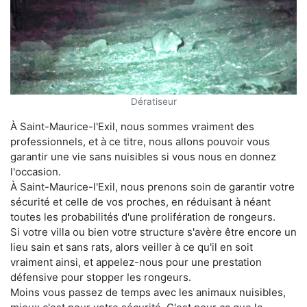
Dératiseur
À Saint-Maurice-l'Exil, nous sommes vraiment des
professionnels, et à ce titre, nous allons pouvoir vous
garantir une vie sans nuisibles si vous nous en donnez
l'occasion.
À Saint-Maurice-l'Exil, nous prenons soin de garantir votre
sécurité et celle de vos proches, en réduisant à néant
toutes les probabilités d'une prolifération de rongeurs.
Si votre villa ou bien votre structure s'avère être encore un
lieu sain et sans rats, alors veiller à ce qu'il en soit
vraiment ainsi, et appelez-nous pour une prestation
défensive pour stopper les rongeurs.
Moins vous passez de temps avec les animaux nuisibles,