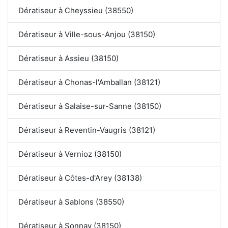
Dératiseur à Cheyssieu (38550)
Dératiseur à Ville-sous-Anjou (38150)
Dératiseur à Assieu (38150)
Dératiseur à Chonas-l'Amballan (38121)
Dératiseur à Salaise-sur-Sanne (38150)
Dératiseur à Reventin-Vaugris (38121)
Dératiseur à Vernioz (38150)
Dératiseur à Côtes-d'Arey (38138)
Dératiseur à Sablons (38550)
Dératiseur à Sonnay (38150)