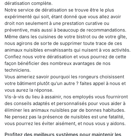
dératisation complète.
Notre service de dératisation se trouve être le plus
expérimenté qui soit, étant donné que vous allez avoir
droit non seulement à une prestation curative ou
préventive, mais aussi à beaucoup de recommandations.
Même dans les cuisines de votre bistrot ou de votre gîte,
nous agirons de sorte de supprimer toute trace de ces
animaux nuisibles envahissants qui nuisent à vos activités.
Confiez nous votre dératisation et vous pourrez de cette
façon bénéficier des nombreux avantages de nos
techniciens.
Vous aimeriez savoir pourquoi les rongeurs choisissent
votre bâtiment plutôt qu'un autre ? faites appel à nous et
vous aurez la réponse.
Vis-à-vis du lieu à assainir, nos employés vous fourniront
des conseils adaptés et personnalisés pour vous aider à
éliminer les animaux nuisibles par de bonnes habitudes.
Ne pensez pas la présence de nuisibles est une fatalité,
vous pourrez les éviter aisément, et nous vous y aidons.
Profitez des meilleurs systèmes pour maintenir les