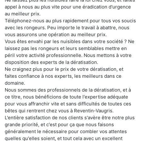
appel à nous au plus vite pour une éradication d'urgence
au meilleur prix.
Téléphonez-nous au plus rapidement pour tous vos soucis
avec les rongeurs. Peu importe le travail à abattre, nous
vous assurons une opération au meilleur prix.
Vous êtes envahi par les nuisibles dans votre société ? Ne
laissez pas les rongeurs et leurs semblables mettre en
péril votre activité professionnelle. Nous mettons à votre
disposition des experts de la dératisation.
Ne craignez plus pour le prix de votre dératisation, et
faites confiance à nos experts, les meilleurs dans ce
domaine.
Nous sommes des professionnels de la dératisation, et à
ce titre, nous bénéficions de toute l'expertise adéquate
pour vous affranchir vite et sans difficultés de toutes ces
bêtes qui rentrent chez vous à Reventin-Vaugris.
L'entière satisfaction de nos clients s'avère être notre plus
grande priorité, et c'est pour ça que nous faisons
généralement le nécessaire pour combler vos attentes
quelles qu'elles soient, et tout cela avec un excellent