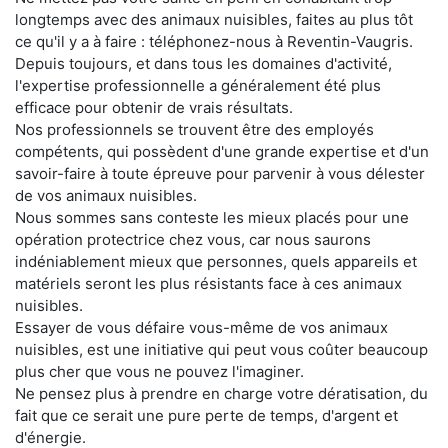
longtemps avec des animaux nuisibles, faites au plus tôt
ce qu'il y a à faire : téléphonez-nous à Reventin-Vaugris.
Depuis toujours, et dans tous les domaines d'activité,
l'expertise professionnelle a généralement été plus
efficace pour obtenir de vrais résultats.
Nos professionnels se trouvent être des employés
compétents, qui possèdent d'une grande expertise et d'un
savoir-faire à toute épreuve pour parvenir à vous délester
de vos animaux nuisibles.
Nous sommes sans conteste les mieux placés pour une
opération protectrice chez vous, car nous saurons
indéniablement mieux que personnes, quels appareils et
matériels seront les plus résistants face à ces animaux
nuisibles.
Essayer de vous défaire vous-même de vos animaux
nuisibles, est une initiative qui peut vous coûter beaucoup
plus cher que vous ne pouvez l'imaginer.
Ne pensez plus à prendre en charge votre dératisation, du
fait que ce serait une pure perte de temps, d'argent et
d'énergie.