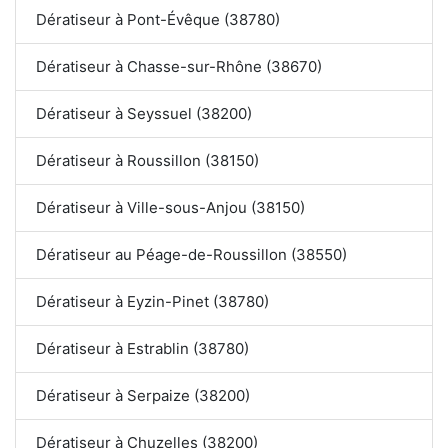
Dératiseur à Pont-Évêque (38780)
Dératiseur à Chasse-sur-Rhône (38670)
Dératiseur à Seyssuel (38200)
Dératiseur à Roussillon (38150)
Dératiseur à Ville-sous-Anjou (38150)
Dératiseur au Péage-de-Roussillon (38550)
Dératiseur à Eyzin-Pinet (38780)
Dératiseur à Estrablin (38780)
Dératiseur à Serpaize (38200)
Dératiseur à Chuzelles (38200)