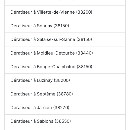
Dératiseur à Villette-de-Vienne (38200)
Dératiseur à Sonnay (38150)
Dératiseur à Salaise-sur-Sanne (38150)
Dératiseur à Moidieu-Détourbe (38440)
Dératiseur à Bougé-Chambalud (38150)
Dératiseur à Luzinay (38200)
Dératiseur à Septème (38780)
Dératiseur à Jarcieu (38270)
Dératiseur à Sablons (38550)