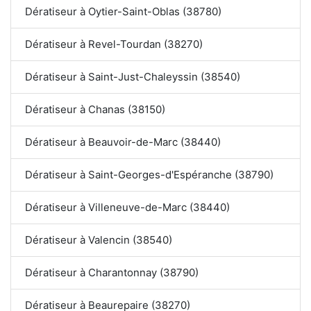
Dératiseur à Oytier-Saint-Oblas (38780)
Dératiseur à Revel-Tourdan (38270)
Dératiseur à Saint-Just-Chaleyssin (38540)
Dératiseur à Chanas (38150)
Dératiseur à Beauvoir-de-Marc (38440)
Dératiseur à Saint-Georges-d'Espéranche (38790)
Dératiseur à Villeneuve-de-Marc (38440)
Dératiseur à Valencin (38540)
Dératiseur à Charantonnay (38790)
Dératiseur à Beaurepaire (38270)