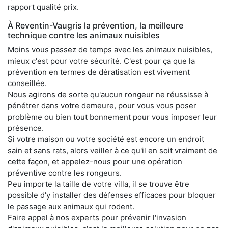
rapport qualité prix.
À Reventin-Vaugris la prévention, la meilleure
technique contre les animaux nuisibles
Moins vous passez de temps avec les animaux nuisibles,
mieux c'est pour votre sécurité. C'est pour ça que la
prévention en termes de dératisation est vivement
conseillée.
Nous agirons de sorte qu'aucun rongeur ne réussisse à
pénétrer dans votre demeure, pour vous vous poser
problème ou bien tout bonnement pour vous imposer leur
présence.
Si votre maison ou votre société est encore un endroit
sain et sans rats, alors veiller à ce qu'il en soit vraiment de
cette façon, et appelez-nous pour une opération
préventive contre les rongeurs.
Peu importe la taille de votre villa, il se trouve être
possible d'y installer des défenses efficaces pour bloquer
le passage aux animaux qui rodent.
Faire appel à nos experts pour prévenir l'invasion