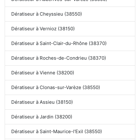
Dératiseur à Cheyssieu (38550)
Dératiseur à Vernioz (38150)
Dératiseur à Saint-Clair-du-Rhône (38370)
Dératiseur à Roches-de-Condrieu (38370)
Dératiseur à Vienne (38200)
Dératiseur à Clonas-sur-Varèze (38550)
Dératiseur à Assieu (38150)
Dératiseur à Jardin (38200)
Dératiseur à Saint-Maurice-l'Exil (38550)