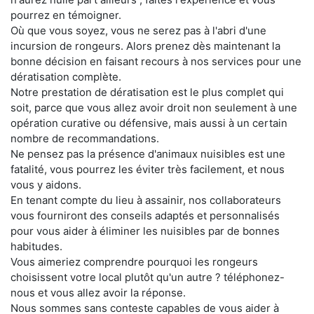
pourrez en témoigner.
Où que vous soyez, vous ne serez pas à l'abri d'une
incursion de rongeurs. Alors prenez dès maintenant la
bonne décision en faisant recours à nos services pour une
dératisation complète.
Notre prestation de dératisation est le plus complet qui
soit, parce que vous allez avoir droit non seulement à une
opération curative ou défensive, mais aussi à un certain
nombre de recommandations.
Ne pensez pas la présence d'animaux nuisibles est une
fatalité, vous pourrez les éviter très facilement, et nous
vous y aidons.
En tenant compte du lieu à assainir, nos collaborateurs
vous fourniront des conseils adaptés et personnalisés
pour vous aider à éliminer les nuisibles par de bonnes
habitudes.
Vous aimeriez comprendre pourquoi les rongeurs
choisissent votre local plutôt qu'un autre ? téléphonez-
nous et vous allez avoir la réponse.
Nous sommes sans conteste capables de vous aider à