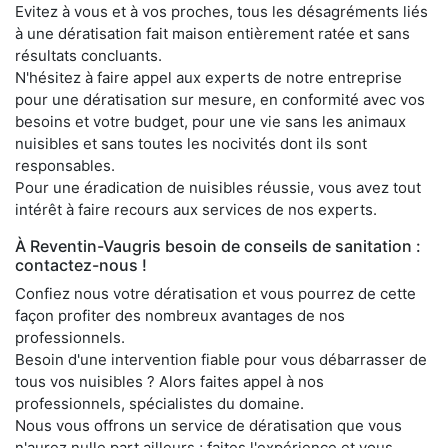
Evitez à vous et à vos proches, tous les désagréments liés
à une dératisation fait maison entièrement ratée et sans
résultats concluants.
N'hésitez à faire appel aux experts de notre entreprise
pour une dératisation sur mesure, en conformité avec vos
besoins et votre budget, pour une vie sans les animaux
nuisibles et sans toutes les nocivités dont ils sont
responsables.
Pour une éradication de nuisibles réussie, vous avez tout
intérêt à faire recours aux services de nos experts.
À Reventin-Vaugris besoin de conseils de sanitation :
contactez-nous !
Confiez nous votre dératisation et vous pourrez de cette
façon profiter des nombreux avantages de nos
professionnels.
Besoin d'une intervention fiable pour vous débarrasser de
tous vos nuisibles ? Alors faites appel à nos
professionnels, spécialistes du domaine.
Nous vous offrons un service de dératisation que vous
n'aurez nulle part ailleurs ; faites l'expérience et vous