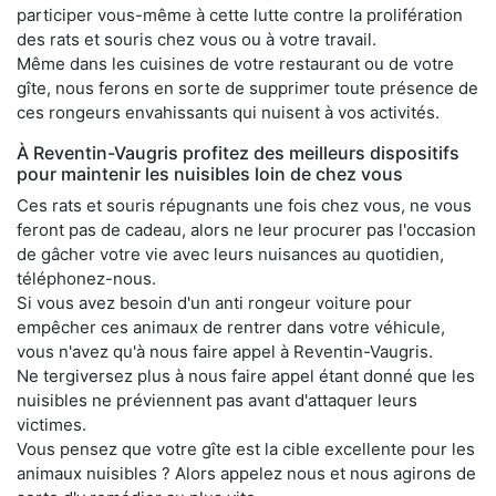
participer vous-même à cette lutte contre la prolifération
des rats et souris chez vous ou à votre travail.
Même dans les cuisines de votre restaurant ou de votre
gîte, nous ferons en sorte de supprimer toute présence de
ces rongeurs envahissants qui nuisent à vos activités.
À Reventin-Vaugris profitez des meilleurs dispositifs
pour maintenir les nuisibles loin de chez vous
Ces rats et souris répugnants une fois chez vous, ne vous
feront pas de cadeau, alors ne leur procurer pas l'occasion
de gâcher votre vie avec leurs nuisances au quotidien,
téléphonez-nous.
Si vous avez besoin d'un anti rongeur voiture pour
empêcher ces animaux de rentrer dans votre véhicule,
vous n'avez qu'à nous faire appel à Reventin-Vaugris.
Ne tergiversez plus à nous faire appel étant donné que les
nuisibles ne préviennent pas avant d'attaquer leurs
victimes.
Vous pensez que votre gîte est la cible excellente pour les
animaux nuisibles ? Alors appelez nous et nous agirons de