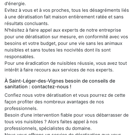
d'énergie.
Evitez à vous et à vos proches, tous les désagréments liés
à une dératisation fait maison entièrement ratée et sans
résultats concluants.
N'hésitez à faire appel aux experts de notre entreprise
pour une dératisation sur mesure, en conformité avec vos
besoins et votre budget, pour une vie sans les animaux
nuisibles et sans toutes les nocivités dont ils sont
responsables.
Pour une éradication de nuisibles réussie, vous avez tout
intérêt à faire recours aux services de nos experts.
À Saint-Léger-des-Vignes besoin de conseils de
sanitation : contactez-nous !
Confiez nous votre dératisation et vous pourrez de cette
façon profiter des nombreux avantages de nos
professionnels.
Besoin d'une intervention fiable pour vous débarrasser de
tous vos nuisibles ? Alors faites appel à nos
professionnels, spécialistes du domaine.
Nous vous offrons un service de dératisation que vous