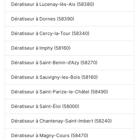
Dératiseur à Lucenay-lès-Aix (58380)
Dératiseur à Dornes (58390)
Dératiseur à Cercy-la-Tour (58340)
Dératiseur à Imphy (58160)
Dératiseur à Saint-Benin-d'Azy (58270)
Dératiseur à Sauvigny-les-Bois (58160)
Dératiseur à Saint-Parize-le-Châtel (58490)
Dératiseur à Saint-Éloi (58000)
Dératiseur à Chantenay-Saint-Imbert (58240)
Dératiseur à Magny-Cours (58470)