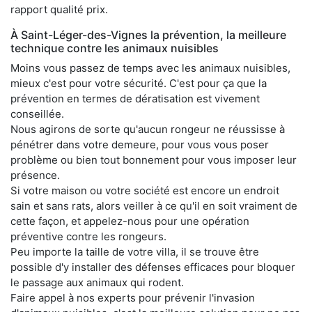
rapport qualité prix.
À Saint-Léger-des-Vignes la prévention, la meilleure
technique contre les animaux nuisibles
Moins vous passez de temps avec les animaux nuisibles,
mieux c'est pour votre sécurité. C'est pour ça que la
prévention en termes de dératisation est vivement
conseillée.
Nous agirons de sorte qu'aucun rongeur ne réussisse à
pénétrer dans votre demeure, pour vous vous poser
problème ou bien tout bonnement pour vous imposer leur
présence.
Si votre maison ou votre société est encore un endroit
sain et sans rats, alors veiller à ce qu'il en soit vraiment de
cette façon, et appelez-nous pour une opération
préventive contre les rongeurs.
Peu importe la taille de votre villa, il se trouve être
possible d'y installer des défenses efficaces pour bloquer
le passage aux animaux qui rodent.
Faire appel à nos experts pour prévenir l'invasion