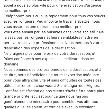
appel à nous au plus vite pour une éradication d'urgence
au meilleur prix.
Téléphonez-nous au plus rapidement pour tous vos soucis
avec les rongeurs. Peu importe le travail à abattre, nous
vous assurons une opération au meilleur prix.
Vous êtes envahi par les nuisibles dans votre société ? Ne
laissez pas les rongeurs et leurs semblables mettre en
péril votre activité professionnelle. Nous mettons à votre
disposition des experts de la dératisation.
Ne craignez plus pour le prix de votre dératisation, et
faites confiance à nos experts, les meilleurs dans ce
domaine.
Nous sommes des professionnels de la dératisation, et à
ce titre, nous bénéficions de toute l'expertise adéquate
pour vous affranchir vite et sans difficultés de toutes ces
bêtes qui rentrent chez vous à Saint-Léger-des-Vignes.
L'entière satisfaction de nos clients s'avère être notre plus
grande priorité, et c'est pour ça que nous faisons
généralement le nécessaire pour combler vos attentes
quelles qu'elles soient, et tout cela avec un excellent