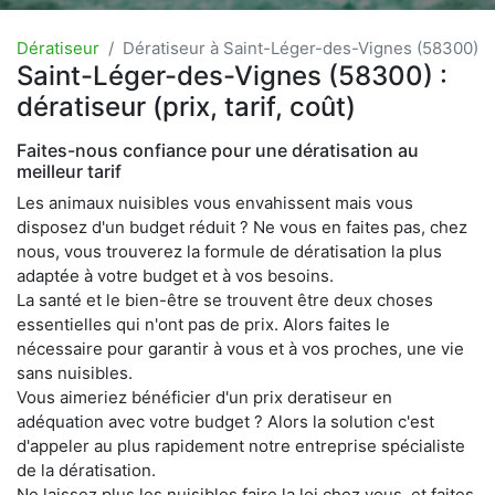
Dératiseur
Dératiseur à Saint-Léger-des-Vignes (58300)
Saint-Léger-des-Vignes (58300) :
dératiseur (prix, tarif, coût)
Faites-nous confiance pour une dératisation au
meilleur tarif
Les animaux nuisibles vous envahissent mais vous
disposez d'un budget réduit ? Ne vous en faites pas, chez
nous, vous trouverez la formule de dératisation la plus
adaptée à votre budget et à vos besoins.
La santé et le bien-être se trouvent être deux choses
essentielles qui n'ont pas de prix. Alors faites le
nécessaire pour garantir à vous et à vos proches, une vie
sans nuisibles.
Vous aimeriez bénéficier d'un prix deratiseur en
adéquation avec votre budget ? Alors la solution c'est
d'appeler au plus rapidement notre entreprise spécialiste
de la dératisation.
Ne laissez plus les nuisibles faire la loi chez vous, et faites