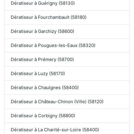
Dératiseur à Guérigny (58130)
Dératiseur à Fourchambault (58180)
Dératiseur à Garchizy (58600)
Dératiseur à Pougues-les-Eaux (58320)
Dératiseur à Prémery (58700)
Dératiseur à Luzy (58170)
Dératiseur à Chaulgnes (58400)
Dératiseur à Château-Chinon (Ville) (58120)
Dératiseur à Corbigny (58800)
Dératiseur à La Charité-sur-Loire (58400)