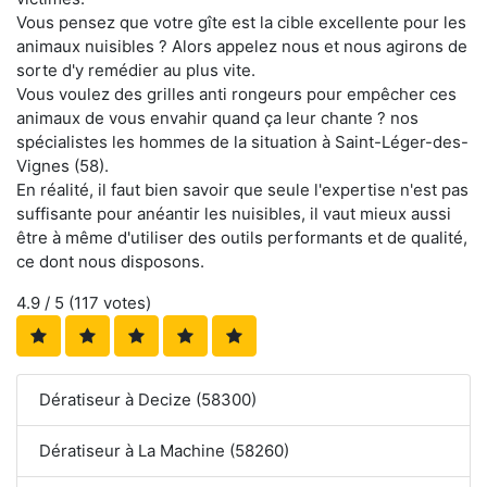
Vous pensez que votre gîte est la cible excellente pour les
animaux nuisibles ? Alors appelez nous et nous agirons de
sorte d'y remédier au plus vite.
Vous voulez des grilles anti rongeurs pour empêcher ces
animaux de vous envahir quand ça leur chante ? nos
spécialistes les hommes de la situation à Saint-Léger-des-
Vignes (58).
En réalité, il faut bien savoir que seule l'expertise n'est pas
suffisante pour anéantir les nuisibles, il vaut mieux aussi
être à même d'utiliser des outils performants et de qualité,
ce dont nous disposons.
4.9
/ 5 (
117
votes)
Dératiseur à Decize (58300)
Dératiseur à La Machine (58260)