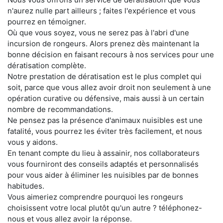
n'aurez nulle part ailleurs ; faites l'expérience et vous
pourrez en témoigner.
Où que vous soyez, vous ne serez pas à l'abri d'une
incursion de rongeurs. Alors prenez dès maintenant la
bonne décision en faisant recours à nos services pour une
dératisation complète.
Notre prestation de dératisation est le plus complet qui
soit, parce que vous allez avoir droit non seulement à une
opération curative ou défensive, mais aussi à un certain
nombre de recommandations.
Ne pensez pas la présence d'animaux nuisibles est une
fatalité, vous pourrez les éviter très facilement, et nous
vous y aidons.
En tenant compte du lieu à assainir, nos collaborateurs
vous fourniront des conseils adaptés et personnalisés
pour vous aider à éliminer les nuisibles par de bonnes
habitudes.
Vous aimeriez comprendre pourquoi les rongeurs
choisissent votre local plutôt qu'un autre ? téléphonez-
nous et vous allez avoir la réponse.