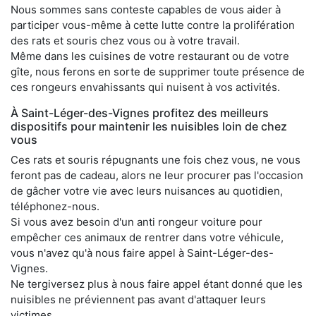
Nous sommes sans conteste capables de vous aider à
participer vous-même à cette lutte contre la prolifération
des rats et souris chez vous ou à votre travail.
Même dans les cuisines de votre restaurant ou de votre
gîte, nous ferons en sorte de supprimer toute présence de
ces rongeurs envahissants qui nuisent à vos activités.
À Saint-Léger-des-Vignes profitez des meilleurs
dispositifs pour maintenir les nuisibles loin de chez
vous
Ces rats et souris répugnants une fois chez vous, ne vous
feront pas de cadeau, alors ne leur procurer pas l'occasion
de gâcher votre vie avec leurs nuisances au quotidien,
téléphonez-nous.
Si vous avez besoin d'un anti rongeur voiture pour
empêcher ces animaux de rentrer dans votre véhicule,
vous n'avez qu'à nous faire appel à Saint-Léger-des-
Vignes.
Ne tergiversez plus à nous faire appel étant donné que les
nuisibles ne préviennent pas avant d'attaquer leurs
victimes.