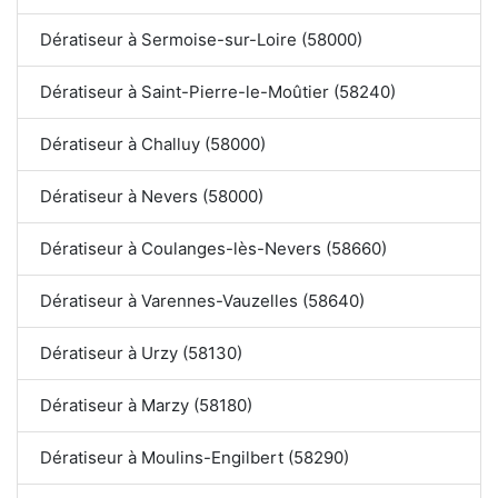
Dératiseur à Sermoise-sur-Loire (58000)
Dératiseur à Saint-Pierre-le-Moûtier (58240)
Dératiseur à Challuy (58000)
Dératiseur à Nevers (58000)
Dératiseur à Coulanges-lès-Nevers (58660)
Dératiseur à Varennes-Vauzelles (58640)
Dératiseur à Urzy (58130)
Dératiseur à Marzy (58180)
Dératiseur à Moulins-Engilbert (58290)