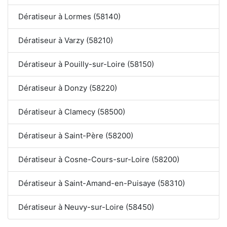
Dératiseur à Lormes (58140)
Dératiseur à Varzy (58210)
Dératiseur à Pouilly-sur-Loire (58150)
Dératiseur à Donzy (58220)
Dératiseur à Clamecy (58500)
Dératiseur à Saint-Père (58200)
Dératiseur à Cosne-Cours-sur-Loire (58200)
Dératiseur à Saint-Amand-en-Puisaye (58310)
Dératiseur à Neuvy-sur-Loire (58450)