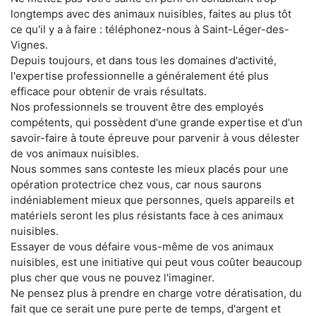
longtemps avec des animaux nuisibles, faites au plus tôt
ce qu'il y a à faire : téléphonez-nous à Saint-Léger-des-
Vignes.
Depuis toujours, et dans tous les domaines d'activité,
l'expertise professionnelle a généralement été plus
efficace pour obtenir de vrais résultats.
Nos professionnels se trouvent être des employés
compétents, qui possèdent d'une grande expertise et d'un
savoir-faire à toute épreuve pour parvenir à vous délester
de vos animaux nuisibles.
Nous sommes sans conteste les mieux placés pour une
opération protectrice chez vous, car nous saurons
indéniablement mieux que personnes, quels appareils et
matériels seront les plus résistants face à ces animaux
nuisibles.
Essayer de vous défaire vous-même de vos animaux
nuisibles, est une initiative qui peut vous coûter beaucoup
plus cher que vous ne pouvez l'imaginer.
Ne pensez plus à prendre en charge votre dératisation, du
fait que ce serait une pure perte de temps, d'argent et