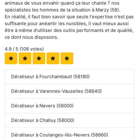
animaux de vous envahir quand ça leur chante ? nos
spécialistes les hommes de la situation à Marzy (58).
En réalité, il faut bien savoir que seule l'expertise n'est pas
suffisante pour anéantir les nuisibles, il vaut mieux aussi
être à même d'utiliser des outils performants et de qualité,
ce dont nous disposons.
4.9
/ 5 (
108
votes)
Dératiseur à Fourchambault (58180)
Dératiseur à Varennes-Vauzelles (58640)
Dératiseur à Nevers (58000)
Dératiseur à Challuy (58000)
Dératiseur à Coulanges-lès-Nevers (58660)