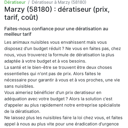
Dératiseur
Dératiseur à Marzy (58180)
Marzy (58180) : dératiseur (prix,
tarif, coût)
Faites-nous confiance pour une dératisation au
meilleur tarif
Les animaux nuisibles vous envahissent mais vous
disposez d'un budget réduit ? Ne vous en faites pas, chez
nous, vous trouverez la formule de dératisation la plus
adaptée à votre budget et à vos besoins.
La santé et le bien-être se trouvent être deux choses
essentielles qui n'ont pas de prix. Alors faites le
nécessaire pour garantir à vous et à vos proches, une vie
sans nuisibles.
Vous aimeriez bénéficier d'un prix deratiseur en
adéquation avec votre budget ? Alors la solution c'est
d'appeler au plus rapidement notre entreprise spécialiste
de la dératisation.
Ne laissez plus les nuisibles faire la loi chez vous, et faites
appel à nous au plus vite pour une éradication d'urgence