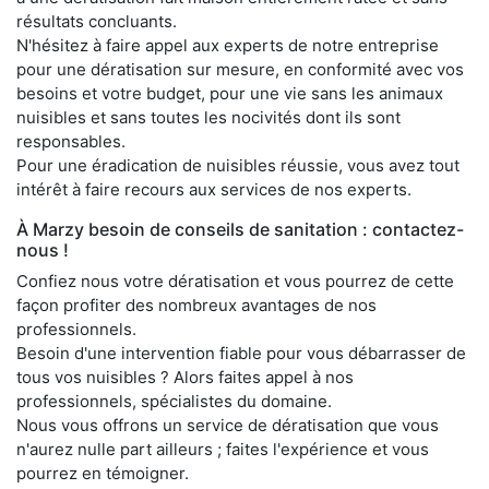
résultats concluants.
N'hésitez à faire appel aux experts de notre entreprise
pour une dératisation sur mesure, en conformité avec vos
besoins et votre budget, pour une vie sans les animaux
nuisibles et sans toutes les nocivités dont ils sont
responsables.
Pour une éradication de nuisibles réussie, vous avez tout
intérêt à faire recours aux services de nos experts.
À Marzy besoin de conseils de sanitation : contactez-
nous !
Confiez nous votre dératisation et vous pourrez de cette
façon profiter des nombreux avantages de nos
professionnels.
Besoin d'une intervention fiable pour vous débarrasser de
tous vos nuisibles ? Alors faites appel à nos
professionnels, spécialistes du domaine.
Nous vous offrons un service de dératisation que vous
n'aurez nulle part ailleurs ; faites l'expérience et vous
pourrez en témoigner.