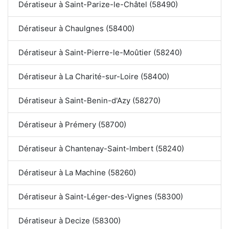
Dératiseur à Saint-Parize-le-Châtel (58490)
Dératiseur à Chaulgnes (58400)
Dératiseur à Saint-Pierre-le-Moûtier (58240)
Dératiseur à La Charité-sur-Loire (58400)
Dératiseur à Saint-Benin-d'Azy (58270)
Dératiseur à Prémery (58700)
Dératiseur à Chantenay-Saint-Imbert (58240)
Dératiseur à La Machine (58260)
Dératiseur à Saint-Léger-des-Vignes (58300)
Dératiseur à Decize (58300)