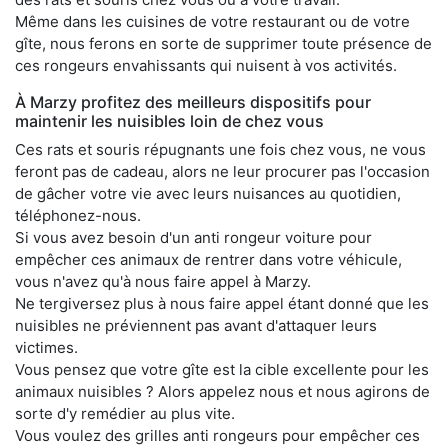
Même dans les cuisines de votre restaurant ou de votre
gîte, nous ferons en sorte de supprimer toute présence de
ces rongeurs envahissants qui nuisent à vos activités.
À Marzy profitez des meilleurs dispositifs pour
maintenir les nuisibles loin de chez vous
Ces rats et souris répugnants une fois chez vous, ne vous
feront pas de cadeau, alors ne leur procurer pas l'occasion
de gâcher votre vie avec leurs nuisances au quotidien,
téléphonez-nous.
Si vous avez besoin d'un anti rongeur voiture pour
empêcher ces animaux de rentrer dans votre véhicule,
vous n'avez qu'à nous faire appel à Marzy.
Ne tergiversez plus à nous faire appel étant donné que les
nuisibles ne préviennent pas avant d'attaquer leurs
victimes.
Vous pensez que votre gîte est la cible excellente pour les
animaux nuisibles ? Alors appelez nous et nous agirons de
sorte d'y remédier au plus vite.
Vous voulez des grilles anti rongeurs pour empêcher ces