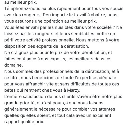
au meilleur prix.
Téléphonez-nous au plus rapidement pour tous vos soucis
avec les rongeurs. Peu importe le travail à abattre, nous
vous assurons une opération au meilleur prix.
Vous êtes envahi par les nuisibles dans votre société ? Ne
laissez pas les rongeurs et leurs semblables mettre en
péril votre activité professionnelle. Nous mettons à votre
disposition des experts de la dératisation.
Ne craignez plus pour le prix de votre dératisation, et
faites confiance à nos experts, les meilleurs dans ce
domaine.
Nous sommes des professionnels de la dératisation, et à
ce titre, nous bénéficions de toute l'expertise adéquate
pour vous affranchir vite et sans difficultés de toutes ces
bêtes qui rentrent chez vous à Marzy.
L'entière satisfaction de nos clients s'avère être notre plus
grande priorité, et c'est pour ça que nous faisons
généralement le nécessaire pour combler vos attentes
quelles qu'elles soient, et tout cela avec un excellent
rapport qualité prix.