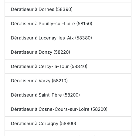
Dératiseur à Dornes (58390)
Dératiseur à Pouilly-sur-Loire (58150)
Dératiseur à Lucenay-lès-Aix (58380)
Dératiseur à Donzy (58220)
Dératiseur à Cercy-la-Tour (58340)
Dératiseur à Varzy (58210)
Dératiseur à Saint-Père (58200)
Dératiseur à Cosne-Cours-sur-Loire (58200)
Dératiseur à Corbigny (58800)