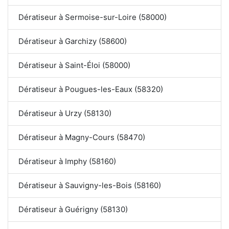
Dératiseur à Sermoise-sur-Loire (58000)
Dératiseur à Garchizy (58600)
Dératiseur à Saint-Éloi (58000)
Dératiseur à Pougues-les-Eaux (58320)
Dératiseur à Urzy (58130)
Dératiseur à Magny-Cours (58470)
Dératiseur à Imphy (58160)
Dératiseur à Sauvigny-les-Bois (58160)
Dératiseur à Guérigny (58130)