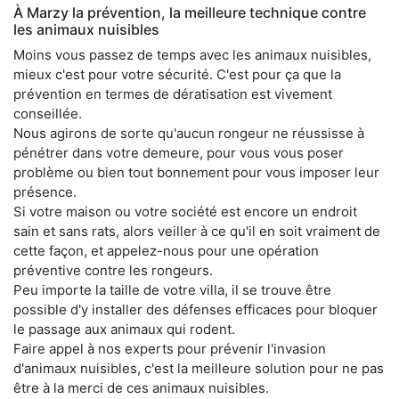
À Marzy la prévention, la meilleure technique contre
les animaux nuisibles
Moins vous passez de temps avec les animaux nuisibles,
mieux c'est pour votre sécurité. C'est pour ça que la
prévention en termes de dératisation est vivement
conseillée.
Nous agirons de sorte qu'aucun rongeur ne réussisse à
pénétrer dans votre demeure, pour vous vous poser
problème ou bien tout bonnement pour vous imposer leur
présence.
Si votre maison ou votre société est encore un endroit
sain et sans rats, alors veiller à ce qu'il en soit vraiment de
cette façon, et appelez-nous pour une opération
préventive contre les rongeurs.
Peu importe la taille de votre villa, il se trouve être
possible d'y installer des défenses efficaces pour bloquer
le passage aux animaux qui rodent.
Faire appel à nos experts pour prévenir l'invasion
d'animaux nuisibles, c'est la meilleure solution pour ne pas
être à la merci de ces animaux nuisibles.