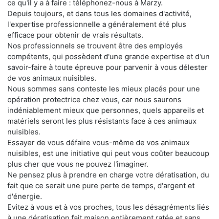
ce qu'il y a à faire : téléphonez-nous à Marzy.
Depuis toujours, et dans tous les domaines d'activité,
l'expertise professionnelle a généralement été plus
efficace pour obtenir de vrais résultats.
Nos professionnels se trouvent être des employés
compétents, qui possèdent d'une grande expertise et d'un
savoir-faire à toute épreuve pour parvenir à vous délester
de vos animaux nuisibles.
Nous sommes sans conteste les mieux placés pour une
opération protectrice chez vous, car nous saurons
indéniablement mieux que personnes, quels appareils et
matériels seront les plus résistants face à ces animaux
nuisibles.
Essayer de vous défaire vous-même de vos animaux
nuisibles, est une initiative qui peut vous coûter beaucoup
plus cher que vous ne pouvez l'imaginer.
Ne pensez plus à prendre en charge votre dératisation, du
fait que ce serait une pure perte de temps, d'argent et
d'énergie.
Evitez à vous et à vos proches, tous les désagréments liés
à une dératisation fait maison entièrement ratée et sans