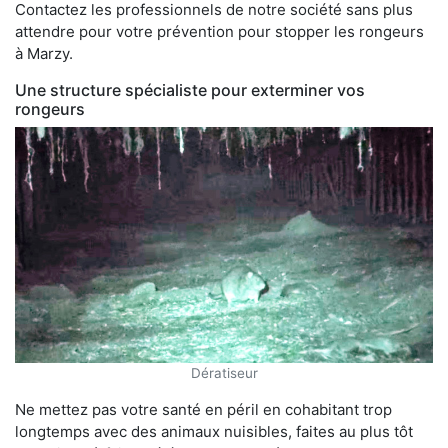
Contactez les professionnels de notre société sans plus
attendre pour votre prévention pour stopper les rongeurs
à Marzy.
Une structure spécialiste pour exterminer vos
rongeurs
Dératiseur
Ne mettez pas votre santé en péril en cohabitant trop
longtemps avec des animaux nuisibles, faites au plus tôt