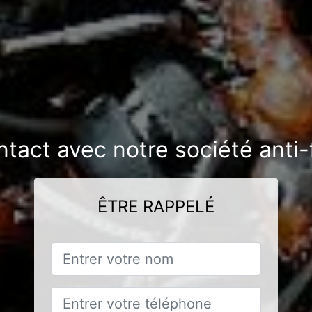
ntact avec notre société anti-
ÊTRE RAPPELÉ