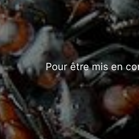
Pour être mis en co