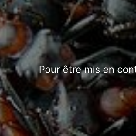
Pour être mis en con