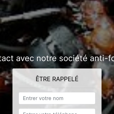
tact avec notre société anti-
ÊTRE RAPPELÉ