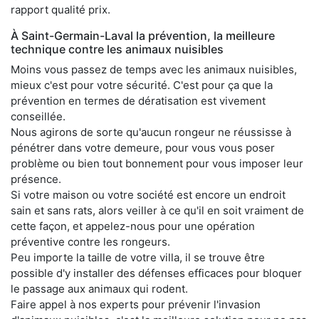
rapport qualité prix.
À Saint-Germain-Laval la prévention, la meilleure
technique contre les animaux nuisibles
Moins vous passez de temps avec les animaux nuisibles,
mieux c'est pour votre sécurité. C'est pour ça que la
prévention en termes de dératisation est vivement
conseillée.
Nous agirons de sorte qu'aucun rongeur ne réussisse à
pénétrer dans votre demeure, pour vous vous poser
problème ou bien tout bonnement pour vous imposer leur
présence.
Si votre maison ou votre société est encore un endroit
sain et sans rats, alors veiller à ce qu'il en soit vraiment de
cette façon, et appelez-nous pour une opération
préventive contre les rongeurs.
Peu importe la taille de votre villa, il se trouve être
possible d'y installer des défenses efficaces pour bloquer
le passage aux animaux qui rodent.
Faire appel à nos experts pour prévenir l'invasion