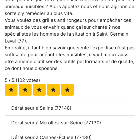
animaux nuisibles ? Alors appelez nous et nous agirons de
sorte d'y remédier au plus vite.
Vous voulez des grilles anti rongeurs pour empêcher ces
animaux de vous envahir quand ça leur chante ? nos
spécialistes les hommes de la situation à Saint-Germain-
Laval (77).
En réalité, il faut bien savoir que seule l'expertise n'est pas
suffisante pour anéantir les nuisibles, il vaut mieux aussi
être à même d'utiliser des outils performants et de qualité,
ce dont nous disposons.
5
/ 5 (
102
votes)
Dératiseur à Salins (77148)
Dératiseur à Marolles-sur-Seine (77130)
Dératiseur à Cannes-Écluse (77130)