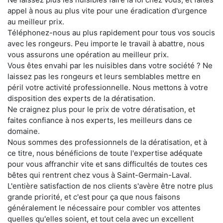
appel à nous au plus vite pour une éradication d'urgence
au meilleur prix.
Téléphonez-nous au plus rapidement pour tous vos soucis
avec les rongeurs. Peu importe le travail à abattre, nous
vous assurons une opération au meilleur prix.
Vous êtes envahi par les nuisibles dans votre société ? Ne
laissez pas les rongeurs et leurs semblables mettre en
péril votre activité professionnelle. Nous mettons à votre
disposition des experts de la dératisation.
Ne craignez plus pour le prix de votre dératisation, et
faites confiance à nos experts, les meilleurs dans ce
domaine.
Nous sommes des professionnels de la dératisation, et à
ce titre, nous bénéficions de toute l'expertise adéquate
pour vous affranchir vite et sans difficultés de toutes ces
bêtes qui rentrent chez vous à Saint-Germain-Laval.
L'entière satisfaction de nos clients s'avère être notre plus
grande priorité, et c'est pour ça que nous faisons
généralement le nécessaire pour combler vos attentes
quelles qu'elles soient, et tout cela avec un excellent