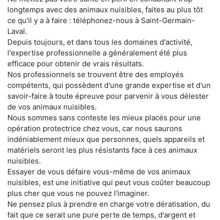
longtemps avec des animaux nuisibles, faites au plus tôt
ce qu'il y a à faire : téléphonez-nous à Saint-Germain-
Laval.
Depuis toujours, et dans tous les domaines d'activité,
l'expertise professionnelle a généralement été plus
efficace pour obtenir de vrais résultats.
Nos professionnels se trouvent être des employés
compétents, qui possèdent d'une grande expertise et d'un
savoir-faire à toute épreuve pour parvenir à vous délester
de vos animaux nuisibles.
Nous sommes sans conteste les mieux placés pour une
opération protectrice chez vous, car nous saurons
indéniablement mieux que personnes, quels appareils et
matériels seront les plus résistants face à ces animaux
nuisibles.
Essayer de vous défaire vous-même de vos animaux
nuisibles, est une initiative qui peut vous coûter beaucoup
plus cher que vous ne pouvez l'imaginer.
Ne pensez plus à prendre en charge votre dératisation, du
fait que ce serait une pure perte de temps, d'argent et