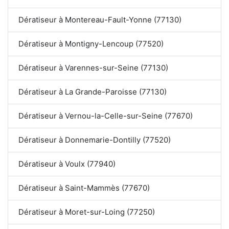
Dératiseur à Montereau-Fault-Yonne (77130)
Dératiseur à Montigny-Lencoup (77520)
Dératiseur à Varennes-sur-Seine (77130)
Dératiseur à La Grande-Paroisse (77130)
Dératiseur à Vernou-la-Celle-sur-Seine (77670)
Dératiseur à Donnemarie-Dontilly (77520)
Dératiseur à Voulx (77940)
Dératiseur à Saint-Mammès (77670)
Dératiseur à Moret-sur-Loing (77250)