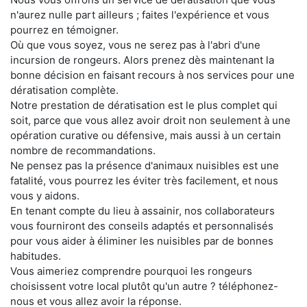
n'aurez nulle part ailleurs ; faites l'expérience et vous
pourrez en témoigner.
Où que vous soyez, vous ne serez pas à l'abri d'une
incursion de rongeurs. Alors prenez dès maintenant la
bonne décision en faisant recours à nos services pour une
dératisation complète.
Notre prestation de dératisation est le plus complet qui
soit, parce que vous allez avoir droit non seulement à une
opération curative ou défensive, mais aussi à un certain
nombre de recommandations.
Ne pensez pas la présence d'animaux nuisibles est une
fatalité, vous pourrez les éviter très facilement, et nous
vous y aidons.
En tenant compte du lieu à assainir, nos collaborateurs
vous fourniront des conseils adaptés et personnalisés
pour vous aider à éliminer les nuisibles par de bonnes
habitudes.
Vous aimeriez comprendre pourquoi les rongeurs
choisissent votre local plutôt qu'un autre ? téléphonez-
nous et vous allez avoir la réponse.