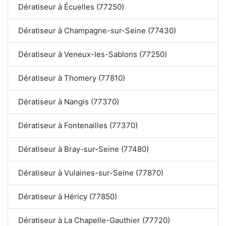
Dératiseur à Écuelles (77250)
Dératiseur à Champagne-sur-Seine (77430)
Dératiseur à Veneux-les-Sablons (77250)
Dératiseur à Thomery (77810)
Dératiseur à Nangis (77370)
Dératiseur à Fontenailles (77370)
Dératiseur à Bray-sur-Seine (77480)
Dératiseur à Vulaines-sur-Seine (77870)
Dératiseur à Héricy (77850)
Dératiseur à La Chapelle-Gauthier (77720)