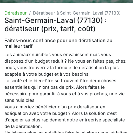
Dératiseur
Dératiseur à Saint-Germain-Laval (77130)
Saint-Germain-Laval (77130) :
dératiseur (prix, tarif, coût)
Faites-nous confiance pour une dératisation au
meilleur tarif
Les animaux nuisibles vous envahissent mais vous
disposez d'un budget réduit ? Ne vous en faites pas, chez
nous, vous trouverez la formule de dératisation la plus
adaptée à votre budget et à vos besoins.
La santé et le bien-être se trouvent être deux choses
essentielles qui n'ont pas de prix. Alors faites le
nécessaire pour garantir à vous et à vos proches, une vie
sans nuisibles.
Vous aimeriez bénéficier d'un prix deratiseur en
adéquation avec votre budget ? Alors la solution c'est
d'appeler au plus rapidement notre entreprise spécialiste
de la dératisation.
Ne laissez plus les nuisibles faire la loi chez vous, et faites