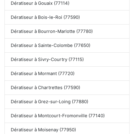
Dératiseur à Gouaix (77114)
Dératiseur à Bois-le-Roi (77590)
Dératiseur à Bourron-Marlotte (77780)
Dératiseur à Sainte-Colombe (77650)
Dératiseur à Sivry-Courtry (77115)
Dératiseur à Mormant (77720)
Dératiseur à Chartrettes (77590)
Dératiseur à Grez-sur-Loing (77880)
Dératiseur à Montcourt-Fromonville (77140)
Dératiseur à Moisenay (77950)