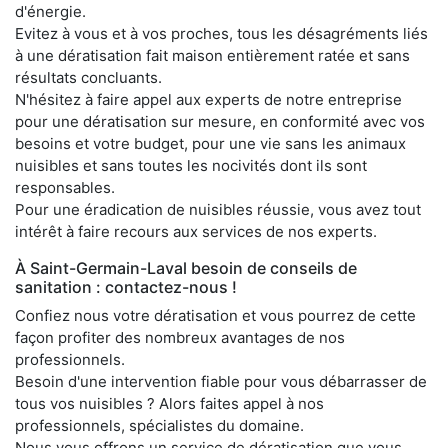
d'énergie.
Evitez à vous et à vos proches, tous les désagréments liés
à une dératisation fait maison entièrement ratée et sans
résultats concluants.
N'hésitez à faire appel aux experts de notre entreprise
pour une dératisation sur mesure, en conformité avec vos
besoins et votre budget, pour une vie sans les animaux
nuisibles et sans toutes les nocivités dont ils sont
responsables.
Pour une éradication de nuisibles réussie, vous avez tout
intérêt à faire recours aux services de nos experts.
À Saint-Germain-Laval besoin de conseils de
sanitation : contactez-nous !
Confiez nous votre dératisation et vous pourrez de cette
façon profiter des nombreux avantages de nos
professionnels.
Besoin d'une intervention fiable pour vous débarrasser de
tous vos nuisibles ? Alors faites appel à nos
professionnels, spécialistes du domaine.
Nous vous offrons un service de dératisation que vous