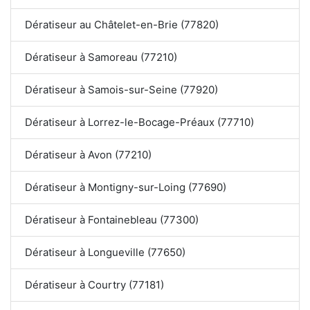
Dératiseur au Châtelet-en-Brie (77820)
Dératiseur à Samoreau (77210)
Dératiseur à Samois-sur-Seine (77920)
Dératiseur à Lorrez-le-Bocage-Préaux (77710)
Dératiseur à Avon (77210)
Dératiseur à Montigny-sur-Loing (77690)
Dératiseur à Fontainebleau (77300)
Dératiseur à Longueville (77650)
Dératiseur à Courtry (77181)