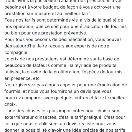
Nous avons la possibilité d'adapter nos prestations à vos
besoins et à votre budget, de façon à vous octroyer une
prestation sur mesure et au meilleur tarif.
Tous nos tarifs sont déterminés vis-à-vis de la qualité de
nos opération, que ce soit pour une éradication de fourmis
ou bien pour une prestation préventive.
Pour tous vos besoins de désinsectisation, vous pouvez
dès aujourd'hui faire recours aux experts de notre
compagnie.
Le prix de nos prestations est déterminé sur la base de
beaucoup de facteurs comme : la myriade de produits
utilisée, la gravité de la prolifération, l'espèce de fourmis
en présence, etc.
Ne tergiversez pas à nous appeler pour une éradication de
fourmis, et nous vous fournirons un devis que vous
pourrez comparer avec quelques autres et faire le meilleur
choix.
L'une des choses les plus importantes pour choisir son
exterminateur d'insectes, c'est le tarif pratiqué. C'est pour
cela que nous établissons un devis réaliste pour vous
donner la possibilité d'avoir une idée précise de nos tarifs