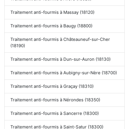
Traitement anti-fourmis à Massay (18120)
Traitement anti-fourmis à Baugy (18800)
Traitement anti-fourmis à Châteauneuf-sur-Cher
(18190)
Traitement anti-fourmis à Dun-sur-Auron (18130)
Traitement anti-fourmis à Aubigny-sur-Nère (18700)
Traitement anti-fourmis à Graçay (18310)
Traitement anti-fourmis à Nérondes (18350)
Traitement anti-fourmis à Sancerre (18300)
Traitement anti-fourmis à Saint-Satur (18300)