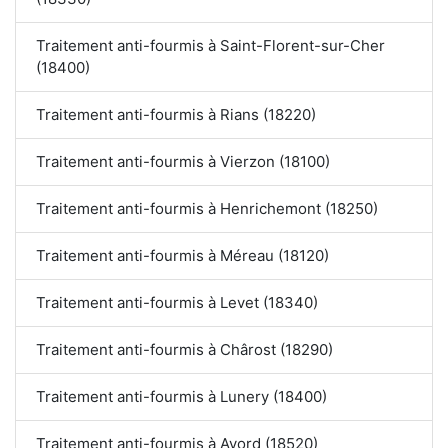
Traitement anti-fourmis à Saint-Florent-sur-Cher
(18400)
Traitement anti-fourmis à Rians (18220)
Traitement anti-fourmis à Vierzon (18100)
Traitement anti-fourmis à Henrichemont (18250)
Traitement anti-fourmis à Méreau (18120)
Traitement anti-fourmis à Levet (18340)
Traitement anti-fourmis à Chârost (18290)
Traitement anti-fourmis à Lunery (18400)
Traitement anti-fourmis à Avord (18520)