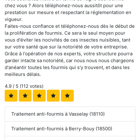
chez vous ? Alors téléphonez-nous aussitôt pour une
prestation sur mesure et respectant la réglementation en
vigueur.
Faites-nous confiance et téléphonez-nous dès le début de
la prolifération de fourmis. Ce sera le seul moyen pour
vous d'éviter les nocivités de ces insectes nuisibles, tant
sur votre santé que sur la notoriété de votre entreprise.
Grâce à l'opération de nos experts, votre structure pourra
garder intacte sa notoriété, car nous nous nous chargeons
d'anéantir toutes les fourmis qui s'y trouvent, et dans les
meilleurs délais.
4.9
/ 5 (
112
votes)
Traitement anti-fourmis à Vasselay (18110)
Traitement anti-fourmis à Berry-Bouy (18500)