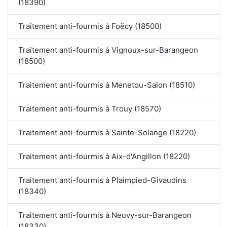
(18390)
Traitement anti-fourmis à Foëcy (18500)
Traitement anti-fourmis à Vignoux-sur-Barangeon
(18500)
Traitement anti-fourmis à Menetou-Salon (18510)
Traitement anti-fourmis à Trouy (18570)
Traitement anti-fourmis à Sainte-Solange (18220)
Traitement anti-fourmis à Aix-d'Angillon (18220)
Traitement anti-fourmis à Plaimpied-Givaudins
(18340)
Traitement anti-fourmis à Neuvy-sur-Barangeon
(18330)