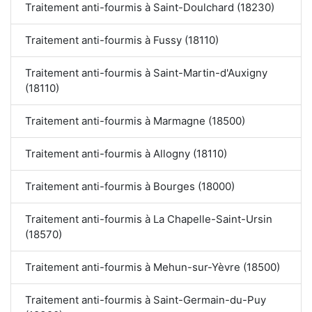
Traitement anti-fourmis à Saint-Doulchard (18230)
Traitement anti-fourmis à Fussy (18110)
Traitement anti-fourmis à Saint-Martin-d'Auxigny
(18110)
Traitement anti-fourmis à Marmagne (18500)
Traitement anti-fourmis à Allogny (18110)
Traitement anti-fourmis à Bourges (18000)
Traitement anti-fourmis à La Chapelle-Saint-Ursin
(18570)
Traitement anti-fourmis à Mehun-sur-Yèvre (18500)
Traitement anti-fourmis à Saint-Germain-du-Puy