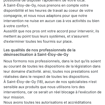
possibilité de disposer rapidement de votre local.
À Saint-Éloy-de-Gy, nous prenons en compte votre
disponibilité et les heures de travail au coeur de votre
compagnie, et nous nous adaptons pour que notre
intervention ne nuise en aucun cas à vos activités ou bien
à votre confort.
Aussitôt que nos pros ont votre accord pour intervenir, ils
mettent au point tous leurs systèmes, et s'assurent
d'exterminer toutes les fourmis sur place.
Les qualités de nos professionnels de la
désinsectisation à Saint-Éloy-de-Gy
Nous formons nos professionnels, dans le but qu'ils soient
au courant de toutes les dispositions de la législation dans
leur domaine d'activité. ainsi, toutes nos prestations sont
réalisées dans le respect de toutes les dispositions.
À Saint-Éloy-de-Gy (18), aucun de nos spécialistes n'est
sensible aux produits que nous utilisons lors des
interventions, car ce serait un réel blocage à l'exécution de
leur mission.
Nous avons toutes les autorisations et accréditations