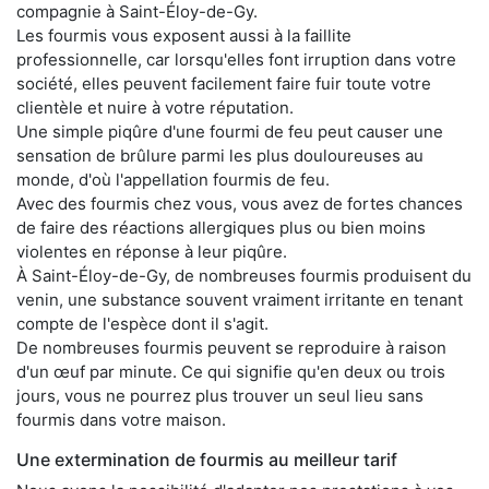
compagnie à Saint-Éloy-de-Gy.
Les fourmis vous exposent aussi à la faillite
professionnelle, car lorsqu'elles font irruption dans votre
société, elles peuvent facilement faire fuir toute votre
clientèle et nuire à votre réputation.
Une simple piqûre d'une fourmi de feu peut causer une
sensation de brûlure parmi les plus douloureuses au
monde, d'où l'appellation fourmis de feu.
Avec des fourmis chez vous, vous avez de fortes chances
de faire des réactions allergiques plus ou bien moins
violentes en réponse à leur piqûre.
À Saint-Éloy-de-Gy, de nombreuses fourmis produisent du
venin, une substance souvent vraiment irritante en tenant
compte de l'espèce dont il s'agit.
De nombreuses fourmis peuvent se reproduire à raison
d'un œuf par minute. Ce qui signifie qu'en deux ou trois
jours, vous ne pourrez plus trouver un seul lieu sans
fourmis dans votre maison.
Une extermination de fourmis au meilleur tarif