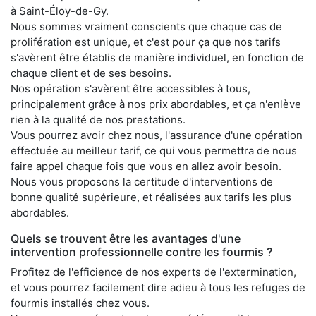
à Saint-Éloy-de-Gy.
Nous sommes vraiment conscients que chaque cas de
prolifération est unique, et c'est pour ça que nos tarifs
s'avèrent être établis de manière individuel, en fonction de
chaque client et de ses besoins.
Nos opération s'avèrent être accessibles à tous,
principalement grâce à nos prix abordables, et ça n'enlève
rien à la qualité de nos prestations.
Vous pourrez avoir chez nous, l'assurance d'une opération
effectuée au meilleur tarif, ce qui vous permettra de nous
faire appel chaque fois que vous en allez avoir besoin.
Nous vous proposons la certitude d'interventions de
bonne qualité supérieure, et réalisées aux tarifs les plus
abordables.
Quels se trouvent être les avantages d'une
intervention professionnelle contre les fourmis ?
Profitez de l'efficience de nos experts de l'extermination,
et vous pourrez facilement dire adieu à tous les refuges de
fourmis installés chez vous.