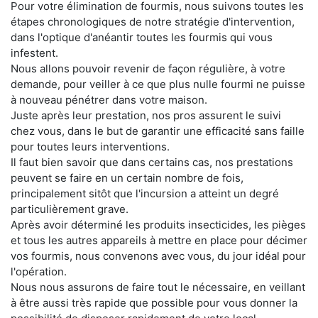
Pour votre élimination de fourmis, nous suivons toutes les
étapes chronologiques de notre stratégie d'intervention,
dans l'optique d'anéantir toutes les fourmis qui vous
infestent.
Nous allons pouvoir revenir de façon régulière, à votre
demande, pour veiller à ce que plus nulle fourmi ne puisse
à nouveau pénétrer dans votre maison.
Juste après leur prestation, nos pros assurent le suivi
chez vous, dans le but de garantir une efficacité sans faille
pour toutes leurs interventions.
Il faut bien savoir que dans certains cas, nos prestations
peuvent se faire en un certain nombre de fois,
principalement sitôt que l'incursion a atteint un degré
particulièrement grave.
Après avoir déterminé les produits insecticides, les pièges
et tous les autres appareils à mettre en place pour décimer
vos fourmis, nous convenons avec vous, du jour idéal pour
l'opération.
Nous nous assurons de faire tout le nécessaire, en veillant
à être aussi très rapide que possible pour vous donner la