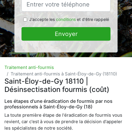
J'accepte les
conditions
et d'être rappelé
Envoyer
Traitement anti-fourmis
Traitement anti-fourmis à Saint-Éloy-de-Gy (18110)
Saint-Éloy-de-Gy 18110 |
Désinsectisation fourmis (coût)
Les étapes d'une éradication de fourmis par nos
professionnels à Saint-Éloy-de-Gy (18)
La toute première étape de l'éradication de fourmis vous
revient, car c'est à vous de prendre la décision d'appeler
les spécialistes de notre société.