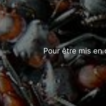
Pour être mis en 