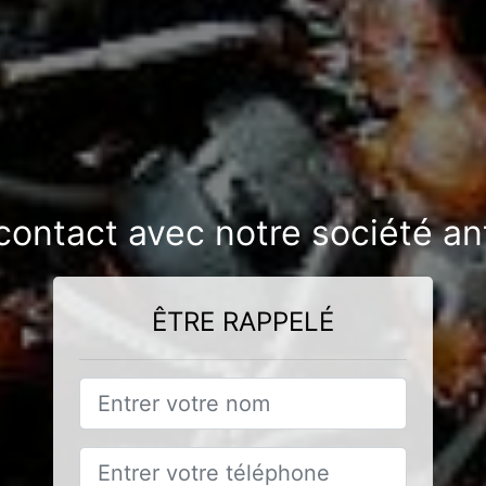
contact avec notre société an
ÊTRE RAPPELÉ