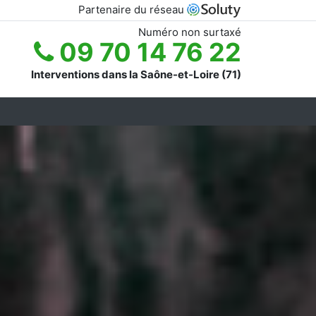
Partenaire du réseau
Numéro non surtaxé
09 70 14 76 22
Interventions dans la Saône-et-Loire (71)