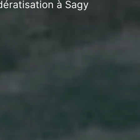
dératisation à Sagy