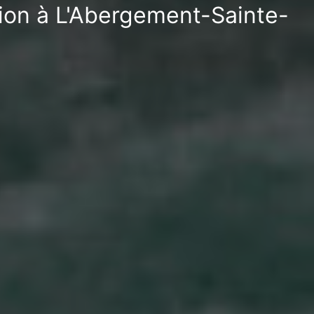
tion à L'Abergement-Sainte-