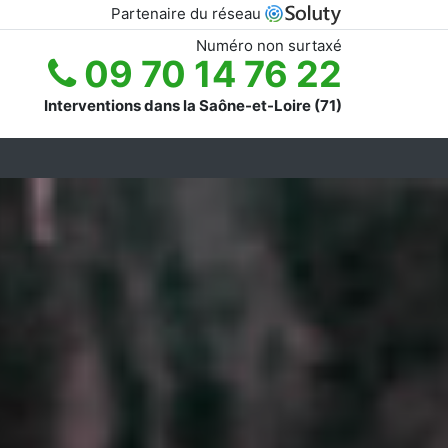
Partenaire du réseau
Numéro non surtaxé
09 70 14 76 22
Interventions dans la Saône-et-Loire (71)