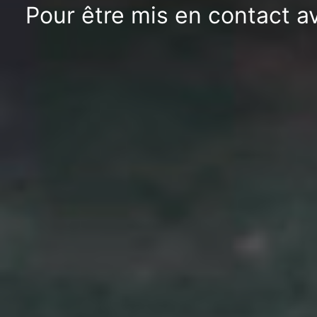
Pour être mis en contact a