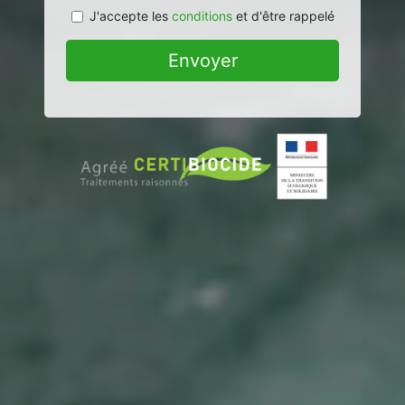
J'accepte les
conditions
et d'être rappelé
Envoyer