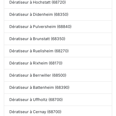
Dératiseur à Hochstatt (68720)
Dératiseur à Didenheim (68350)
Dératiseur à Pulversheim (68840)
Dératiseur à Brunstatt (68350)
Dératiseur à Ruelisheim (68270)
Dératiseur à Rixheim (68170)
Dératiseur à Berrwiller (68500)
Dératiseur à Battenheim (68390)
Dératiseur à Uffholtz (68700)
Dératiseur à Cernay (68700)