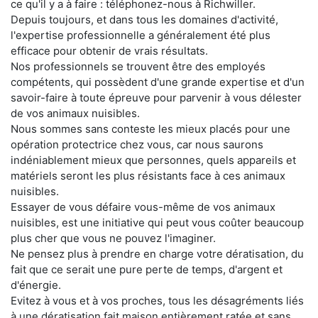
ce qu'il y a à faire : téléphonez-nous à Richwiller.
Depuis toujours, et dans tous les domaines d'activité,
l'expertise professionnelle a généralement été plus
efficace pour obtenir de vrais résultats.
Nos professionnels se trouvent être des employés
compétents, qui possèdent d'une grande expertise et d'un
savoir-faire à toute épreuve pour parvenir à vous délester
de vos animaux nuisibles.
Nous sommes sans conteste les mieux placés pour une
opération protectrice chez vous, car nous saurons
indéniablement mieux que personnes, quels appareils et
matériels seront les plus résistants face à ces animaux
nuisibles.
Essayer de vous défaire vous-même de vos animaux
nuisibles, est une initiative qui peut vous coûter beaucoup
plus cher que vous ne pouvez l'imaginer.
Ne pensez plus à prendre en charge votre dératisation, du
fait que ce serait une pure perte de temps, d'argent et
d'énergie.
Evitez à vous et à vos proches, tous les désagréments liés
à une dératisation fait maison entièrement ratée et sans