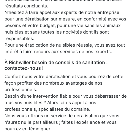
résultats concluants.
N'hésitez à faire appel aux experts de notre entreprise
pour une dératisation sur mesure, en conformité avec vos
besoins et votre budget, pour une vie sans les animaux
nuisibles et sans toutes les nocivités dont ils sont
responsables.
Pour une éradication de nuisibles réussie, vous avez tout
intérêt à faire recours aux services de nos experts.
À Richwiller besoin de conseils de sanitation :
contactez-nous !
Confiez nous votre dératisation et vous pourrez de cette
façon profiter des nombreux avantages de nos
professionnels.
Besoin d'une intervention fiable pour vous débarrasser de
tous vos nuisibles ? Alors faites appel à nos
professionnels, spécialistes du domaine.
Nous vous offrons un service de dératisation que vous
n'aurez nulle part ailleurs ; faites l'expérience et vous
pourrez en témoigner.