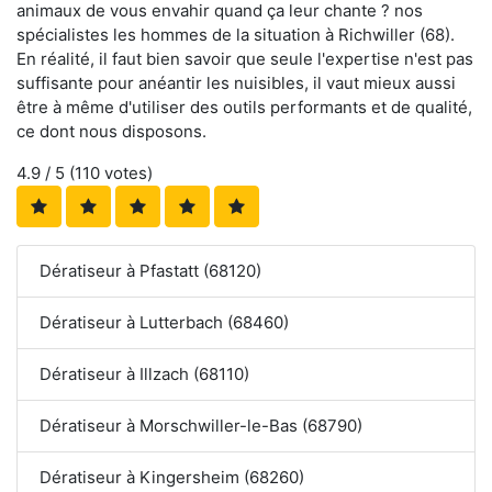
animaux de vous envahir quand ça leur chante ? nos
spécialistes les hommes de la situation à Richwiller (68).
En réalité, il faut bien savoir que seule l'expertise n'est pas
suffisante pour anéantir les nuisibles, il vaut mieux aussi
être à même d'utiliser des outils performants et de qualité,
ce dont nous disposons.
4.9
/ 5 (
110
votes)
Dératiseur à Pfastatt (68120)
Dératiseur à Lutterbach (68460)
Dératiseur à Illzach (68110)
Dératiseur à Morschwiller-le-Bas (68790)
Dératiseur à Kingersheim (68260)