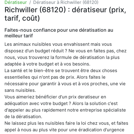
Dératiseur
Dératiseur à Richwiller (68120)
Richwiller (68120) : dératiseur (prix,
tarif, coût)
Faites-nous confiance pour une dératisation au
meilleur tarif
Les animaux nuisibles vous envahissent mais vous
disposez d'un budget réduit ? Ne vous en faites pas, chez
nous, vous trouverez la formule de dératisation la plus
adaptée à votre budget et à vos besoins.
La santé et le bien-être se trouvent être deux choses
essentielles qui n'ont pas de prix. Alors faites le
nécessaire pour garantir à vous et à vos proches, une vie
sans nuisibles.
Vous aimeriez bénéficier d'un prix deratiseur en
adéquation avec votre budget ? Alors la solution c'est
d'appeler au plus rapidement notre entreprise spécialiste
de la dératisation.
Ne laissez plus les nuisibles faire la loi chez vous, et faites
appel à nous au plus vite pour une éradication d'urgence