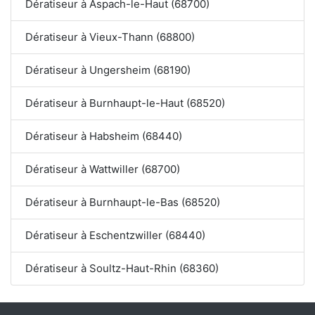
Dératiseur à Aspach-le-Haut (68700)
Dératiseur à Vieux-Thann (68800)
Dératiseur à Ungersheim (68190)
Dératiseur à Burnhaupt-le-Haut (68520)
Dératiseur à Habsheim (68440)
Dératiseur à Wattwiller (68700)
Dératiseur à Burnhaupt-le-Bas (68520)
Dératiseur à Eschentzwiller (68440)
Dératiseur à Soultz-Haut-Rhin (68360)