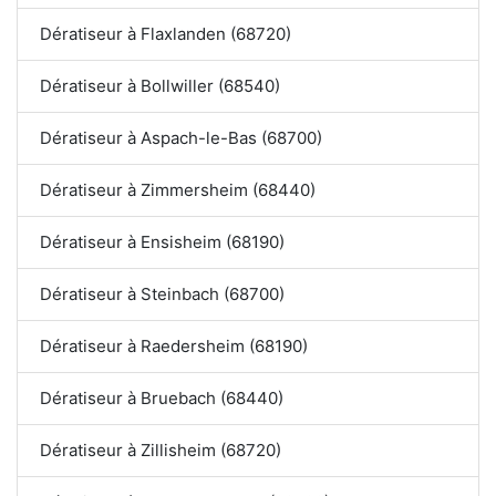
Dératiseur à Flaxlanden (68720)
Dératiseur à Bollwiller (68540)
Dératiseur à Aspach-le-Bas (68700)
Dératiseur à Zimmersheim (68440)
Dératiseur à Ensisheim (68190)
Dératiseur à Steinbach (68700)
Dératiseur à Raedersheim (68190)
Dératiseur à Bruebach (68440)
Dératiseur à Zillisheim (68720)