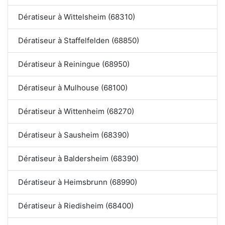
Dératiseur à Wittelsheim (68310)
Dératiseur à Staffelfelden (68850)
Dératiseur à Reiningue (68950)
Dératiseur à Mulhouse (68100)
Dératiseur à Wittenheim (68270)
Dératiseur à Sausheim (68390)
Dératiseur à Baldersheim (68390)
Dératiseur à Heimsbrunn (68990)
Dératiseur à Riedisheim (68400)