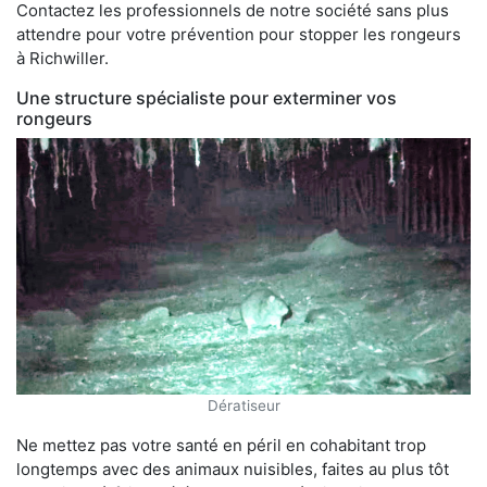
Contactez les professionnels de notre société sans plus
attendre pour votre prévention pour stopper les rongeurs
à Richwiller.
Une structure spécialiste pour exterminer vos
rongeurs
Dératiseur
Ne mettez pas votre santé en péril en cohabitant trop
longtemps avec des animaux nuisibles, faites au plus tôt