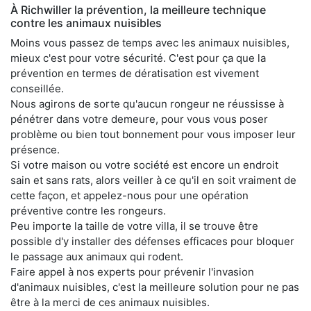
À Richwiller la prévention, la meilleure technique
contre les animaux nuisibles
Moins vous passez de temps avec les animaux nuisibles,
mieux c'est pour votre sécurité. C'est pour ça que la
prévention en termes de dératisation est vivement
conseillée.
Nous agirons de sorte qu'aucun rongeur ne réussisse à
pénétrer dans votre demeure, pour vous vous poser
problème ou bien tout bonnement pour vous imposer leur
présence.
Si votre maison ou votre société est encore un endroit
sain et sans rats, alors veiller à ce qu'il en soit vraiment de
cette façon, et appelez-nous pour une opération
préventive contre les rongeurs.
Peu importe la taille de votre villa, il se trouve être
possible d'y installer des défenses efficaces pour bloquer
le passage aux animaux qui rodent.
Faire appel à nos experts pour prévenir l'invasion
d'animaux nuisibles, c'est la meilleure solution pour ne pas
être à la merci de ces animaux nuisibles.