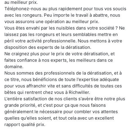
au meilleur prix.
Téléphonez-nous au plus rapidement pour tous vos soucis
avec les rongeurs. Peu importe le travail à abattre, nous
vous assurons une opération au meilleur prix.
Vous êtes envahi par les nuisibles dans votre société ? Ne
laissez pas les rongeurs et leurs semblables mettre en
péril votre activité professionnelle. Nous mettons à votre
disposition des experts de la dératisation.
Ne craignez plus pour le prix de votre dératisation, et
faites confiance à nos experts, les meilleurs dans ce
domaine.
Nous sommes des professionnels de la dératisation, et à
ce titre, nous bénéficions de toute l'expertise adéquate
pour vous affranchir vite et sans difficultés de toutes ces
bêtes qui rentrent chez vous à Richwiller.
L'entière satisfaction de nos clients s'avère être notre plus
grande priorité, et c'est pour ça que nous faisons
généralement le nécessaire pour combler vos attentes
quelles qu'elles soient, et tout cela avec un excellent
rapport qualité prix.