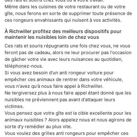
Même dans les cuisines de votre restaurant ou de votre
gîte, nous ferons en sorte de supprimer toute présence de
ces rongeurs envahissants qui nuisent à vos activités.
À Richwiller profitez des meilleurs dispositifs pour
maintenir les nuisibles loin de chez vous
Ces rats et souris répugnants une fois chez vous, ne vous
feront pas de cadeau, alors ne leur procurer pas l'occasion
de gâcher votre vie avec leurs nuisances au quotidien,
téléphonez-nous.
Si vous avez besoin d'un anti rongeur voiture pour
empêcher ces animaux de rentrer dans votre véhicule,
vous n'avez qu'à nous faire appel à Richwiller.
Ne tergiversez plus à nous faire appel étant donné que les
nuisibles ne préviennent pas avant d'attaquer leurs
victimes.
Vous pensez que votre gîte est la cible excellente pour les
animaux nuisibles ? Alors appelez nous et nous agirons de
sorte d'y remédier au plus vite.
Vous voulez des grilles anti rongeurs pour empêcher ces