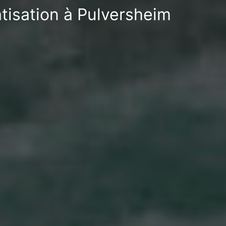
tisation à Pulversheim