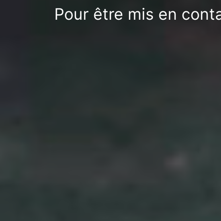
Pour être mis en cont