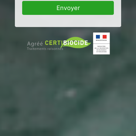
Envoyer