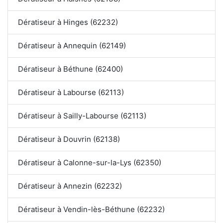
Dératiseur à Hinges (62232)
Dératiseur à Annequin (62149)
Dératiseur à Béthune (62400)
Dératiseur à Labourse (62113)
Dératiseur à Sailly-Labourse (62113)
Dératiseur à Douvrin (62138)
Dératiseur à Calonne-sur-la-Lys (62350)
Dératiseur à Annezin (62232)
Dératiseur à Vendin-lès-Béthune (62232)