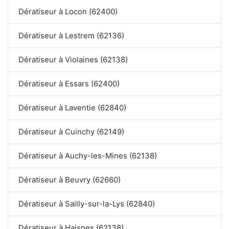
Dératiseur à Locon (62400)
Dératiseur à Lestrem (62136)
Dératiseur à Violaines (62138)
Dératiseur à Essars (62400)
Dératiseur à Laventie (62840)
Dératiseur à Cuinchy (62149)
Dératiseur à Auchy-les-Mines (62138)
Dératiseur à Beuvry (62660)
Dératiseur à Sailly-sur-la-Lys (62840)
Dératiseur à Haisnes (62138)