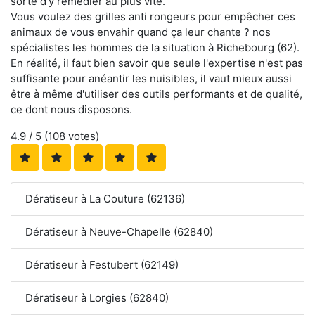
sorte d'y remédier au plus vite.
Vous voulez des grilles anti rongeurs pour empêcher ces
animaux de vous envahir quand ça leur chante ? nos
spécialistes les hommes de la situation à Richebourg (62).
En réalité, il faut bien savoir que seule l'expertise n'est pas
suffisante pour anéantir les nuisibles, il vaut mieux aussi
être à même d'utiliser des outils performants et de qualité,
ce dont nous disposons.
4.9
/ 5 (
108
votes)
Dératiseur à La Couture (62136)
Dératiseur à Neuve-Chapelle (62840)
Dératiseur à Festubert (62149)
Dératiseur à Lorgies (62840)