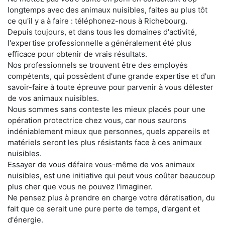
longtemps avec des animaux nuisibles, faites au plus tôt
ce qu'il y a à faire : téléphonez-nous à Richebourg.
Depuis toujours, et dans tous les domaines d'activité,
l'expertise professionnelle a généralement été plus
efficace pour obtenir de vrais résultats.
Nos professionnels se trouvent être des employés
compétents, qui possèdent d'une grande expertise et d'un
savoir-faire à toute épreuve pour parvenir à vous délester
de vos animaux nuisibles.
Nous sommes sans conteste les mieux placés pour une
opération protectrice chez vous, car nous saurons
indéniablement mieux que personnes, quels appareils et
matériels seront les plus résistants face à ces animaux
nuisibles.
Essayer de vous défaire vous-même de vos animaux
nuisibles, est une initiative qui peut vous coûter beaucoup
plus cher que vous ne pouvez l'imaginer.
Ne pensez plus à prendre en charge votre dératisation, du
fait que ce serait une pure perte de temps, d'argent et
d'énergie.