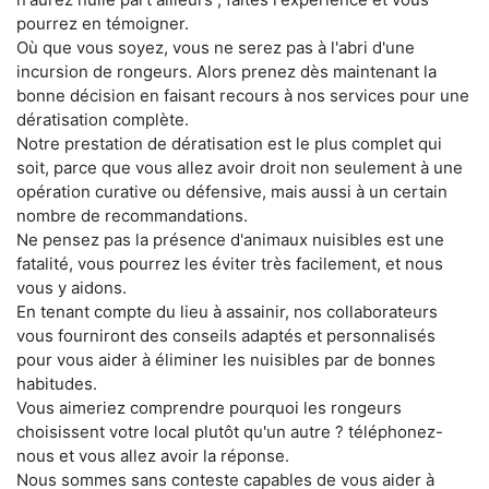
pourrez en témoigner.
Où que vous soyez, vous ne serez pas à l'abri d'une
incursion de rongeurs. Alors prenez dès maintenant la
bonne décision en faisant recours à nos services pour une
dératisation complète.
Notre prestation de dératisation est le plus complet qui
soit, parce que vous allez avoir droit non seulement à une
opération curative ou défensive, mais aussi à un certain
nombre de recommandations.
Ne pensez pas la présence d'animaux nuisibles est une
fatalité, vous pourrez les éviter très facilement, et nous
vous y aidons.
En tenant compte du lieu à assainir, nos collaborateurs
vous fourniront des conseils adaptés et personnalisés
pour vous aider à éliminer les nuisibles par de bonnes
habitudes.
Vous aimeriez comprendre pourquoi les rongeurs
choisissent votre local plutôt qu'un autre ? téléphonez-
nous et vous allez avoir la réponse.
Nous sommes sans conteste capables de vous aider à