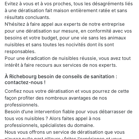
Evitez à vous et à vos proches, tous les désagréments liés
à une dératisation fait maison entièrement ratée et sans
résultats concluants.
N'hésitez à faire appel aux experts de notre entreprise
pour une dératisation sur mesure, en conformité avec vos
besoins et votre budget, pour une vie sans les animaux
nuisibles et sans toutes les nocivités dont ils sont
responsables.
Pour une éradication de nuisibles réussie, vous avez tout
intérêt à faire recours aux services de nos experts.
À Richebourg besoin de conseils de sanitation :
contactez-nous !
Confiez nous votre dératisation et vous pourrez de cette
façon profiter des nombreux avantages de nos
professionnels.
Besoin d'une intervention fiable pour vous débarrasser de
tous vos nuisibles ? Alors faites appel à nos
professionnels, spécialistes du domaine.
Nous vous offrons un service de dératisation que vous
n'aurez nulle part ailleurs ; faites l'expérience et vous