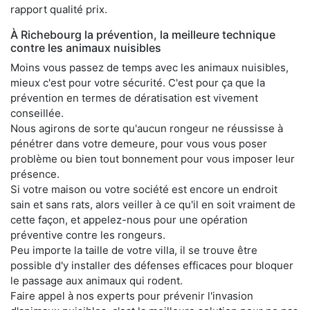
rapport qualité prix.
À Richebourg la prévention, la meilleure technique
contre les animaux nuisibles
Moins vous passez de temps avec les animaux nuisibles,
mieux c'est pour votre sécurité. C'est pour ça que la
prévention en termes de dératisation est vivement
conseillée.
Nous agirons de sorte qu'aucun rongeur ne réussisse à
pénétrer dans votre demeure, pour vous vous poser
problème ou bien tout bonnement pour vous imposer leur
présence.
Si votre maison ou votre société est encore un endroit
sain et sans rats, alors veiller à ce qu'il en soit vraiment de
cette façon, et appelez-nous pour une opération
préventive contre les rongeurs.
Peu importe la taille de votre villa, il se trouve être
possible d'y installer des défenses efficaces pour bloquer
le passage aux animaux qui rodent.
Faire appel à nos experts pour prévenir l'invasion