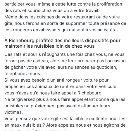
participer vous-même à cette lutte contre la prolifération
des rats et souris chez vous ou à votre travail.
Même dans les cuisines de votre restaurant ou de votre
gîte, nous ferons en sorte de supprimer toute présence de
ces rongeurs envahissants qui nuisent à vos activités.
À Richebourg profitez des meilleurs dispositifs pour
maintenir les nuisibles loin de chez vous
Ces rats et souris répugnants une fois chez vous, ne vous
feront pas de cadeau, alors ne leur procurer pas l'occasion
de gâcher votre vie avec leurs nuisances au quotidien,
téléphonez-nous.
Si vous avez besoin d'un anti rongeur voiture pour
empêcher ces animaux de rentrer dans votre véhicule,
vous n'avez qu'à nous faire appel à Richebourg.
Ne tergiversez plus à nous faire appel étant donné que les
nuisibles ne préviennent pas avant d'attaquer leurs
victimes.
Vous pensez que votre gîte est la cible excellente pour les
animaux nuisibles ? Alors appelez nous et nous agirons de