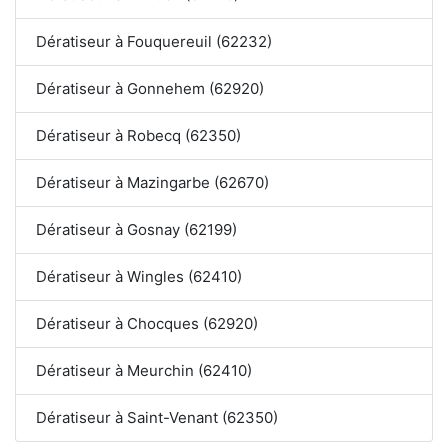
Dératiseur à Fouquereuil (62232)
Dératiseur à Gonnehem (62920)
Dératiseur à Robecq (62350)
Dératiseur à Mazingarbe (62670)
Dératiseur à Gosnay (62199)
Dératiseur à Wingles (62410)
Dératiseur à Chocques (62920)
Dératiseur à Meurchin (62410)
Dératiseur à Saint-Venant (62350)