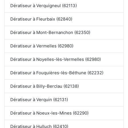
Dératiseur à Verquigneul (62113)
Dératiseur à Fleurbaix (62840)
Dératiseur à Mont-Bernanchon (62350)
Dératiseur à Vermelles (62980)
Dératiseur à Noyelles-lès-Vermelles (62980)
Dératiseur à Fouquières-lès-Béthune (62232)
Dératiseur à Billy-Berclau (62138)
Dératiseur à Verquin (62131)
Dératiseur à Noeux-les-Mines (62290)
Dératiseur à Hulluch (62410)