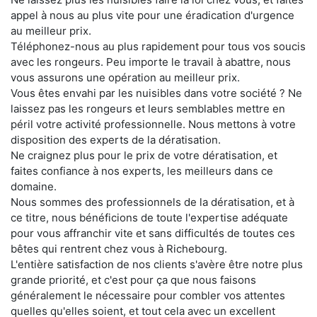
appel à nous au plus vite pour une éradication d'urgence
au meilleur prix.
Téléphonez-nous au plus rapidement pour tous vos soucis
avec les rongeurs. Peu importe le travail à abattre, nous
vous assurons une opération au meilleur prix.
Vous êtes envahi par les nuisibles dans votre société ? Ne
laissez pas les rongeurs et leurs semblables mettre en
péril votre activité professionnelle. Nous mettons à votre
disposition des experts de la dératisation.
Ne craignez plus pour le prix de votre dératisation, et
faites confiance à nos experts, les meilleurs dans ce
domaine.
Nous sommes des professionnels de la dératisation, et à
ce titre, nous bénéficions de toute l'expertise adéquate
pour vous affranchir vite et sans difficultés de toutes ces
bêtes qui rentrent chez vous à Richebourg.
L'entière satisfaction de nos clients s'avère être notre plus
grande priorité, et c'est pour ça que nous faisons
généralement le nécessaire pour combler vos attentes
quelles qu'elles soient, et tout cela avec un excellent