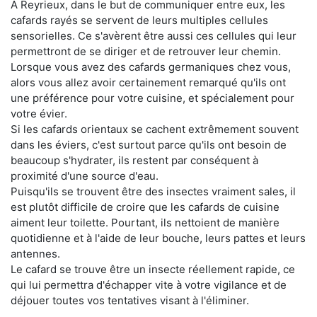
À Reyrieux, dans le but de communiquer entre eux, les
cafards rayés se servent de leurs multiples cellules
sensorielles. Ce s'avèrent être aussi ces cellules qui leur
permettront de se diriger et de retrouver leur chemin.
Lorsque vous avez des cafards germaniques chez vous,
alors vous allez avoir certainement remarqué qu'ils ont
une préférence pour votre cuisine, et spécialement pour
votre évier.
Si les cafards orientaux se cachent extrêmement souvent
dans les éviers, c'est surtout parce qu'ils ont besoin de
beaucoup s'hydrater, ils restent par conséquent à
proximité d'une source d'eau.
Puisqu'ils se trouvent être des insectes vraiment sales, il
est plutôt difficile de croire que les cafards de cuisine
aiment leur toilette. Pourtant, ils nettoient de manière
quotidienne et à l'aide de leur bouche, leurs pattes et leurs
antennes.
Le cafard se trouve être un insecte réellement rapide, ce
qui lui permettra d'échapper vite à votre vigilance et de
déjouer toutes vos tentatives visant à l'éliminer.