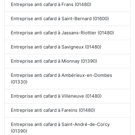
Entreprise anti cafard à Frans (01480)
Entreprise anti cafard à Saint-Bernard (01600)
Entreprise anti cafard à Jassans-Riottier (01480)
Entreprise anti cafard à Savigneux (01480)
Entreprise anti cafard à Mionnay (01390)
Entreprise anti cafard à Ambérieux-en-Dombes
(01330)
Entreprise anti cafard à Villeneuve (01480)
Entreprise anti cafard à Fareins (01480)
Entreprise anti cafard à Saint-André-de-Corcy
(01390)