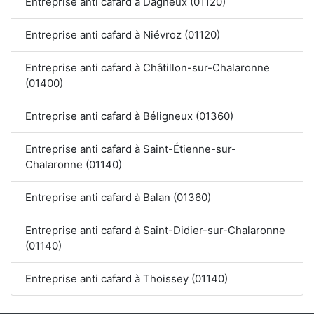
Entreprise anti cafard à Dagneux (01120)
Entreprise anti cafard à Niévroz (01120)
Entreprise anti cafard à Châtillon-sur-Chalaronne
(01400)
Entreprise anti cafard à Béligneux (01360)
Entreprise anti cafard à Saint-Étienne-sur-
Chalaronne (01140)
Entreprise anti cafard à Balan (01360)
Entreprise anti cafard à Saint-Didier-sur-Chalaronne
(01140)
Entreprise anti cafard à Thoissey (01140)