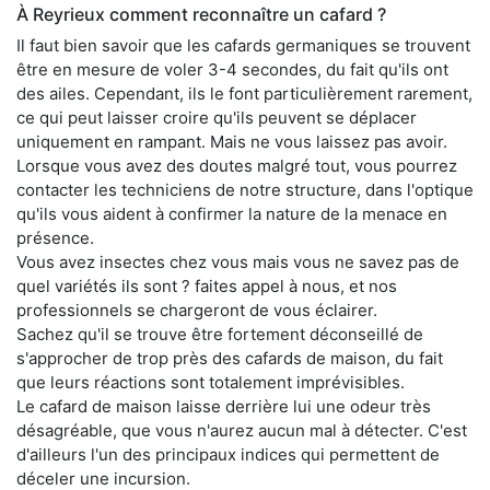
À Reyrieux comment reconnaître un cafard ?
Il faut bien savoir que les cafards germaniques se trouvent
être en mesure de voler 3-4 secondes, du fait qu'ils ont
des ailes. Cependant, ils le font particulièrement rarement,
ce qui peut laisser croire qu'ils peuvent se déplacer
uniquement en rampant. Mais ne vous laissez pas avoir.
Lorsque vous avez des doutes malgré tout, vous pourrez
contacter les techniciens de notre structure, dans l'optique
qu'ils vous aident à confirmer la nature de la menace en
présence.
Vous avez insectes chez vous mais vous ne savez pas de
quel variétés ils sont ? faites appel à nous, et nos
professionnels se chargeront de vous éclairer.
Sachez qu'il se trouve être fortement déconseillé de
s'approcher de trop près des cafards de maison, du fait
que leurs réactions sont totalement imprévisibles.
Le cafard de maison laisse derrière lui une odeur très
désagréable, que vous n'aurez aucun mal à détecter. C'est
d'ailleurs l'un des principaux indices qui permettent de
déceler une incursion.