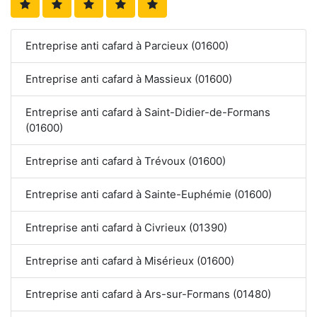
Entreprise anti cafard à Parcieux (01600)
Entreprise anti cafard à Massieux (01600)
Entreprise anti cafard à Saint-Didier-de-Formans
(01600)
Entreprise anti cafard à Trévoux (01600)
Entreprise anti cafard à Sainte-Euphémie (01600)
Entreprise anti cafard à Civrieux (01390)
Entreprise anti cafard à Misérieux (01600)
Entreprise anti cafard à Ars-sur-Formans (01480)