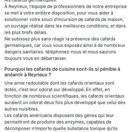
À Reyrieux, l'équipe de professionnels de notre entreprise
se met à votre entière disposition, pour vous aider à
solutionner votre souci d'incursion de cafards de maison,
un ouvrage réalisé dans les meilleures conditions, et dans
les plus brefs délais.
Ne subissez plus sans réagir la présence des cafards
germaniques, car vous vous exposez ainsi à de nombreux
dangers sanitaires. téléphonez-nous et nous saurons
toujours vous en débarrasser.
Pourquoi les cafards de cuisine sont-ils si pénible à
anéantir à Reyrieux ?
Une arme redoutable dont les cafards orientaux sont
dotés, c'est leur odorat sur développé. En effet, en
fonction de nombreux scientifiques, les cafards orientaux
auraient un odorat deux fois plus développé que celui des
autres nuisibles.
Les cafards américains disposent des gènes qui leur
permettront de produire des enzymes, capables de
décomposer n'importe quelle substance toxique qu'ils