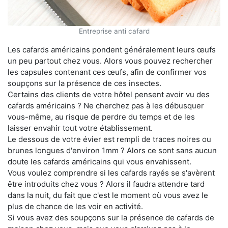
Entreprise anti cafard
Les cafards américains pondent généralement leurs œufs
un peu partout chez vous. Alors vous pouvez rechercher
les capsules contenant ces œufs, afin de confirmer vos
soupçons sur la présence de ces insectes.
Certains des clients de votre hôtel pensent avoir vu des
cafards américains ? Ne cherchez pas à les débusquer
vous-même, au risque de perdre du temps et de les
laisser envahir tout votre établissement.
Le dessous de votre évier est rempli de traces noires ou
brunes longues d'environ 1mm ? Alors ce sont sans aucun
doute les cafards américains qui vous envahissent.
Vous voulez comprendre si les cafards rayés se s'avèrent
être introduits chez vous ? Alors il faudra attendre tard
dans la nuit, du fait que c'est le moment où vous avez le
plus de chance de les voir en activité.
Si vous avez des soupçons sur la présence de cafards de