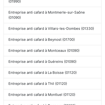
(01990)
Entreprise anti cafard à Montmerle-sur-Saône
(01090)
Entreprise anti cafard à Villars-les-Dombes (01330)
Entreprise anti cafard à Beynost (01700)
Entreprise anti cafard à Montceaux (01090)
Entreprise anti cafard à Guéreins (01090)
Entreprise anti cafard à La Boisse (01120)
Entreprise anti cafard à Thil (01120)
Entreprise anti cafard à Montluel (01120)