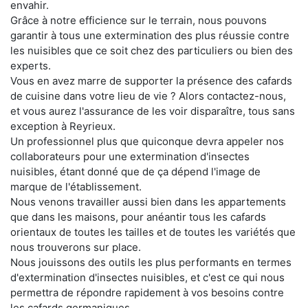
envahir.
Grâce à notre efficience sur le terrain, nous pouvons
garantir à tous une extermination des plus réussie contre
les nuisibles que ce soit chez des particuliers ou bien des
experts.
Vous en avez marre de supporter la présence des cafards
de cuisine dans votre lieu de vie ? Alors contactez-nous,
et vous aurez l'assurance de les voir disparaître, tous sans
exception à Reyrieux.
Un professionnel plus que quiconque devra appeler nos
collaborateurs pour une extermination d'insectes
nuisibles, étant donné que de ça dépend l'image de
marque de l'établissement.
Nous venons travailler aussi bien dans les appartements
que dans les maisons, pour anéantir tous les cafards
orientaux de toutes les tailles et de toutes les variétés que
nous trouverons sur place.
Nous jouissons des outils les plus performants en termes
d'extermination d'insectes nuisibles, et c'est ce qui nous
permettra de répondre rapidement à vos besoins contre
les cafards germaniques.