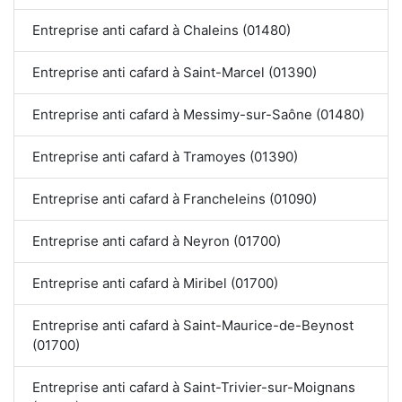
Entreprise anti cafard à Chaleins (01480)
Entreprise anti cafard à Saint-Marcel (01390)
Entreprise anti cafard à Messimy-sur-Saône (01480)
Entreprise anti cafard à Tramoyes (01390)
Entreprise anti cafard à Francheleins (01090)
Entreprise anti cafard à Neyron (01700)
Entreprise anti cafard à Miribel (01700)
Entreprise anti cafard à Saint-Maurice-de-Beynost
(01700)
Entreprise anti cafard à Saint-Trivier-sur-Moignans