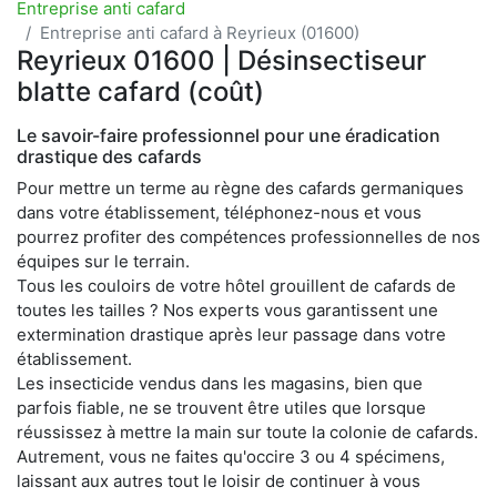
Entreprise anti cafard
Entreprise anti cafard à Reyrieux (01600)
Reyrieux 01600 | Désinsectiseur
blatte cafard (coût)
Le savoir-faire professionnel pour une éradication
drastique des cafards
Pour mettre un terme au règne des cafards germaniques
dans votre établissement, téléphonez-nous et vous
pourrez profiter des compétences professionnelles de nos
équipes sur le terrain.
Tous les couloirs de votre hôtel grouillent de cafards de
toutes les tailles ? Nos experts vous garantissent une
extermination drastique après leur passage dans votre
établissement.
Les insecticide vendus dans les magasins, bien que
parfois fiable, ne se trouvent être utiles que lorsque
réussissez à mettre la main sur toute la colonie de cafards.
Autrement, vous ne faites qu'occire 3 ou 4 spécimens,
laissant aux autres tout le loisir de continuer à vous