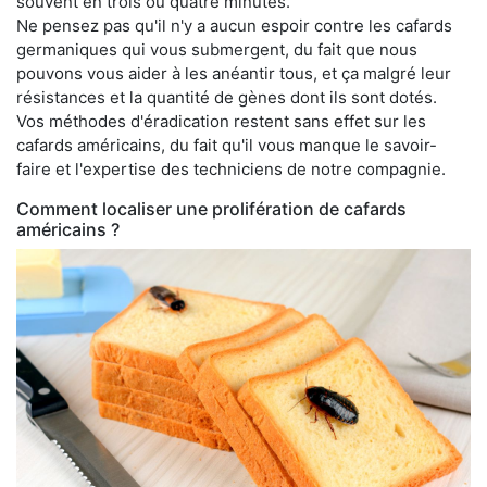
souvent en trois ou quatre minutes.
Ne pensez pas qu'il n'y a aucun espoir contre les cafards
germaniques qui vous submergent, du fait que nous
pouvons vous aider à les anéantir tous, et ça malgré leur
résistances et la quantité de gènes dont ils sont dotés.
Vos méthodes d'éradication restent sans effet sur les
cafards américains, du fait qu'il vous manque le savoir-
faire et l'expertise des techniciens de notre compagnie.
Comment localiser une prolifération de cafards
américains ?