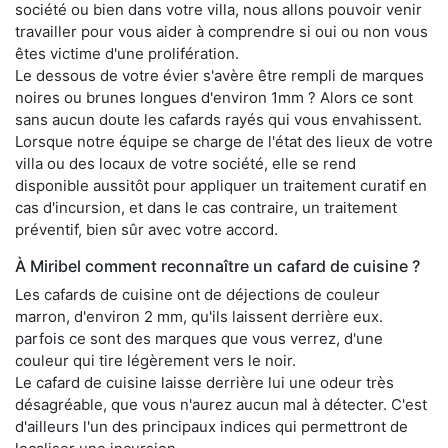
société ou bien dans votre villa, nous allons pouvoir venir
travailler pour vous aider à comprendre si oui ou non vous
êtes victime d'une prolifération.
Le dessous de votre évier s'avère être rempli de marques
noires ou brunes longues d'environ 1mm ? Alors ce sont
sans aucun doute les cafards rayés qui vous envahissent.
Lorsque notre équipe se charge de l'état des lieux de votre
villa ou des locaux de votre société, elle se rend
disponible aussitôt pour appliquer un traitement curatif en
cas d'incursion, et dans le cas contraire, un traitement
préventif, bien sûr avec votre accord.
À Miribel comment reconnaître un cafard de cuisine ?
Les cafards de cuisine ont de déjections de couleur
marron, d'environ 2 mm, qu'ils laissent derrière eux.
parfois ce sont des marques que vous verrez, d'une
couleur qui tire légèrement vers le noir.
Le cafard de cuisine laisse derrière lui une odeur très
désagréable, que vous n'aurez aucun mal à détecter. C'est
d'ailleurs l'un des principaux indices qui permettront de