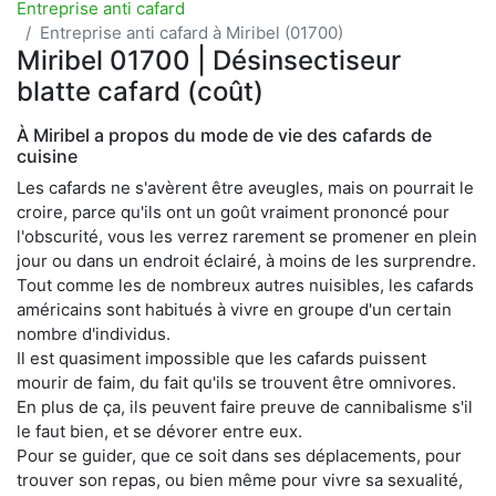
Entreprise anti cafard
Entreprise anti cafard à Miribel (01700)
Miribel 01700 | Désinsectiseur
blatte cafard (coût)
À Miribel a propos du mode de vie des cafards de
cuisine
Les cafards ne s'avèrent être aveugles, mais on pourrait le
croire, parce qu'ils ont un goût vraiment prononcé pour
l'obscurité, vous les verrez rarement se promener en plein
jour ou dans un endroit éclairé, à moins de les surprendre.
Tout comme les de nombreux autres nuisibles, les cafards
américains sont habitués à vivre en groupe d'un certain
nombre d'individus.
Il est quasiment impossible que les cafards puissent
mourir de faim, du fait qu'ils se trouvent être omnivores.
En plus de ça, ils peuvent faire preuve de cannibalisme s'il
le faut bien, et se dévorer entre eux.
Pour se guider, que ce soit dans ses déplacements, pour
trouver son repas, ou bien même pour vivre sa sexualité,