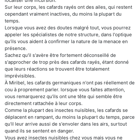
localiser une incursion.
Sur leur corps, les cafards rayés ont des ailes, qui restent
cependant vraiment inactives, du moins la plupart du
temps.
Lorsque vous avez des doutes malgré tout, vous pourrez
appeler les spécialistes de notre structure, dans l'optique
qu'ils vous aident à confirmer la nature de la menace en
présence.
Sachez qu'il s'avère être fortement déconseillé de
s'approcher de trop près des cafards rayés, étant donné
que leurs réactions se trouvent être totalement
imprévisibles.
À Miribel, les cafards germaniques n'ont pas réellement de
cou à proprement parler. lorsque vous faites attention,
vous remarquerez qu'ils ont une tête qui semble être
directement rattachée à leur corps.
Comme la plupart des insectes nuisibles, les cafards se
déplacent en rampant, du moins la plupart du temps, parce
qu'il leur arrive aussi de s'envoler dans les airs, surtout
quand ils se sentent en danger.
Vous avez insectes nuisibles chez vous mais vous ne