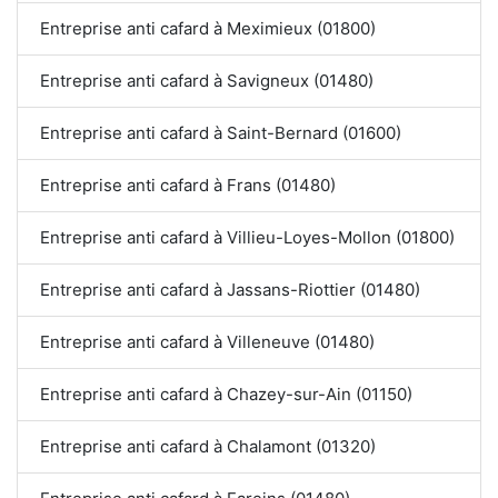
Entreprise anti cafard à Meximieux (01800)
Entreprise anti cafard à Savigneux (01480)
Entreprise anti cafard à Saint-Bernard (01600)
Entreprise anti cafard à Frans (01480)
Entreprise anti cafard à Villieu-Loyes-Mollon (01800)
Entreprise anti cafard à Jassans-Riottier (01480)
Entreprise anti cafard à Villeneuve (01480)
Entreprise anti cafard à Chazey-sur-Ain (01150)
Entreprise anti cafard à Chalamont (01320)