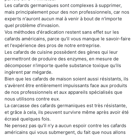
Les cafards germaniques sont complexes à supprimer,
mais principalement pour des non professionnels, car nos
experts n'auront aucun mal à venir à bout de n'importe
quel problème d'invasion.
Vos méthodes d'éradication restent sans effet sur les
cafards américains, parce qu'il vous manque le savoir-faire
et l'expérience des pros de notre entreprise.
Les cafards de cuisine possèdent des gènes qui leur
permettront de produire des enzymes, en mesure de
décomposer n'importe quelle substance toxique qu'ils
ingèrent par mégarde.
Bien que les cafards de maison soient aussi résistants, ils
s'avèrent être entièrement impuissants face aux produits
de nos professionnels et aux appareils spécialisés que
nous utilisons contre eux.
La carcasse des cafards germaniques est très résistante,
et grâce à cela, ils peuvent survivre même après avoir été
écrasé quelques fois.
Ne pensez pas qu'il n'y a aucun espoir contre les cafards
américains qui vous submergent, du fait que nous allons