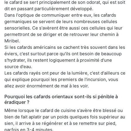
le cafard se sert principalement de son odorat, qui est soit
dit en passant particulièrement développé.
Dans l'optique de communiquer entre eux, les cafards
germaniques se servent de leurs nombreuses cellules
sensorielles. Ce s'avèrent être aussi ces cellules qui leur
permettront de se diriger et de retrouver leur chemin à
Miribel.
Si les cafards américains se cachent très souvent dans les
éviers, c'est surtout parce qu'ils ont besoin de beaucoup
s'hydrater, ils restent logiquement à proximité d'une
source d'eau.
Les cafards rayés ont peur de la lumière, c'est d'ailleurs ce
qui explique pourquoi les premiers de l'incursion, vous
allez avoir énormément de mal à les voir.
Pourquoi les cafards orientaux sont-ils si pénible à
éradiquer ?
Même lorsque le cafard de cuisine s'avère être blessé ou
bien de fait aplatir par un poids quelques fois supérieur au
sien, il arrive à se régénérer et à se remettre sur pied,
parfois en 3-4 minutes.