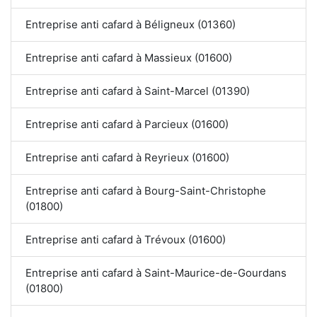
Entreprise anti cafard à Béligneux (01360)
Entreprise anti cafard à Massieux (01600)
Entreprise anti cafard à Saint-Marcel (01390)
Entreprise anti cafard à Parcieux (01600)
Entreprise anti cafard à Reyrieux (01600)
Entreprise anti cafard à Bourg-Saint-Christophe
(01800)
Entreprise anti cafard à Trévoux (01600)
Entreprise anti cafard à Saint-Maurice-de-Gourdans
(01800)