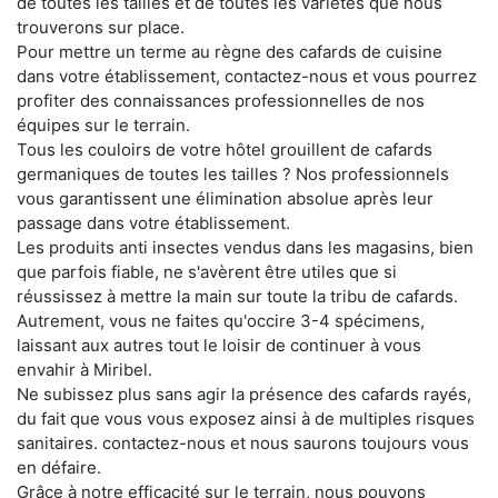
de toutes les tailles et de toutes les variétés que nous
trouverons sur place.
Pour mettre un terme au règne des cafards de cuisine
dans votre établissement, contactez-nous et vous pourrez
profiter des connaissances professionnelles de nos
équipes sur le terrain.
Tous les couloirs de votre hôtel grouillent de cafards
germaniques de toutes les tailles ? Nos professionnels
vous garantissent une élimination absolue après leur
passage dans votre établissement.
Les produits anti insectes vendus dans les magasins, bien
que parfois fiable, ne s'avèrent être utiles que si
réussissez à mettre la main sur toute la tribu de cafards.
Autrement, vous ne faites qu'occire 3-4 spécimens,
laissant aux autres tout le loisir de continuer à vous
envahir à Miribel.
Ne subissez plus sans agir la présence des cafards rayés,
du fait que vous vous exposez ainsi à de multiples risques
sanitaires. contactez-nous et nous saurons toujours vous
en défaire.
Grâce à notre efficacité sur le terrain, nous pouvons