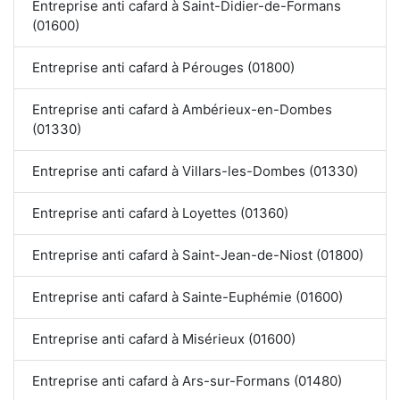
Entreprise anti cafard à Saint-Didier-de-Formans
(01600)
Entreprise anti cafard à Pérouges (01800)
Entreprise anti cafard à Ambérieux-en-Dombes
(01330)
Entreprise anti cafard à Villars-les-Dombes (01330)
Entreprise anti cafard à Loyettes (01360)
Entreprise anti cafard à Saint-Jean-de-Niost (01800)
Entreprise anti cafard à Sainte-Euphémie (01600)
Entreprise anti cafard à Misérieux (01600)
Entreprise anti cafard à Ars-sur-Formans (01480)