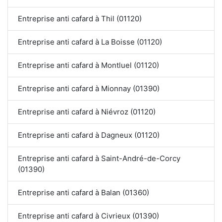
Entreprise anti cafard à Thil (01120)
Entreprise anti cafard à La Boisse (01120)
Entreprise anti cafard à Montluel (01120)
Entreprise anti cafard à Mionnay (01390)
Entreprise anti cafard à Niévroz (01120)
Entreprise anti cafard à Dagneux (01120)
Entreprise anti cafard à Saint-André-de-Corcy
(01390)
Entreprise anti cafard à Balan (01360)
Entreprise anti cafard à Civrieux (01390)