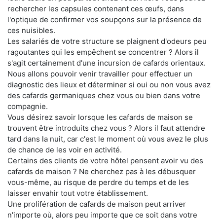
rechercher les capsules contenant ces œufs, dans
l'optique de confirmer vos soupçons sur la présence de
ces nuisibles.
Les salariés de votre structure se plaignent d'odeurs peu
ragoutantes qui les empêchent se concentrer ? Alors il
s'agit certainement d'une incursion de cafards orientaux.
Nous allons pouvoir venir travailler pour effectuer un
diagnostic des lieux et déterminer si oui ou non vous avez
des cafards germaniques chez vous ou bien dans votre
compagnie.
Vous désirez savoir lorsque les cafards de maison se
trouvent être introduits chez vous ? Alors il faut attendre
tard dans la nuit, car c'est le moment où vous avez le plus
de chance de les voir en activité.
Certains des clients de votre hôtel pensent avoir vu des
cafards de maison ? Ne cherchez pas à les débusquer
vous-même, au risque de perdre du temps et de les
laisser envahir tout votre établissement.
Une prolifération de cafards de maison peut arriver
n'importe où, alors peu importe que ce soit dans votre