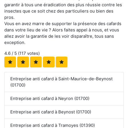
garantir à tous une éradication des plus réussie contre les
insectes que ce soit chez des particuliers ou bien des
pros.
Vous en avez marre de supporter la présence des cafards
dans votre lieu de vie ? Alors faites appel à nous, et vous
allez avoir la garantie de les voir disparaître, tous sans
exception.
4.6
/ 5 (
117
votes)
Entreprise anti cafard à Saint-Maurice-de-Beynost
(01700)
Entreprise anti cafard à Neyron (01700)
Entreprise anti cafard à Beynost (01700)
Entreprise anti cafard à Tramoyes (01390)