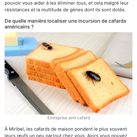
pouvoir vous aider à les éliminer tous, et cela malgré leur
résistances et la multitude de gènes dont ils sont dotés.
De quelle manière localiser une incursion de cafards
américains ?
Entreprise anti cafard
À Miribel, les cafards de maison pondent le plus souvent
leurs œufs un peu partout chez vous. Alors vous pouvez