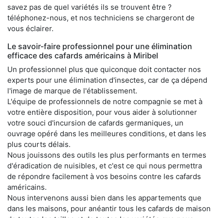
savez pas de quel variétés ils se trouvent être ?
téléphonez-nous, et nos techniciens se chargeront de
vous éclairer.
Le savoir-faire professionnel pour une élimination
efficace des cafards américains à Miribel
Un professionnel plus que quiconque doit contacter nos
experts pour une élimination d'insectes, car de ça dépend
l'image de marque de l'établissement.
L'équipe de professionnels de notre compagnie se met à
votre entière disposition, pour vous aider à solutionner
votre souci d'incursion de cafards germaniques, un
ouvrage opéré dans les meilleures conditions, et dans les
plus courts délais.
Nous jouissons des outils les plus performants en termes
d'éradication de nuisibles, et c'est ce qui nous permettra
de répondre facilement à vos besoins contre les cafards
américains.
Nous intervenons aussi bien dans les appartements que
dans les maisons, pour anéantir tous les cafards de maison