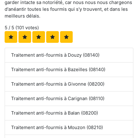
garder intacte sa notoriété, car nous nous nous chargeons
d'anéantir toutes les fourmis qui s'y trouvent, et dans les
meilleurs délais.
5
/ 5 (
101
votes)
Traitement anti-fourmis à Douzy (08140)
Traitement anti-fourmis à Bazeilles (08140)
Traitement anti-fourmis à Givonne (08200)
Traitement anti-fourmis à Carignan (08110)
Traitement anti-fourmis à Balan (08200)
Traitement anti-fourmis à Mouzon (08210)