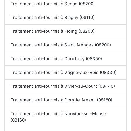
Traitement anti-fourmis à Sedan (08200)
Traitement anti-fourmis à Blagny (08110)
Traitement anti-fourmis à Floing (08200)
Traitement anti-fourmis à Saint-Menges (08200)
Traitement anti-fourmis à Donchery (08350)
Traitement anti-fourmis à Vrigne-aux-Bois (08330)
Traitement anti-fourmis à Vivier-au-Court (08440)
Traitement anti-fourmis à Dom-le-Mesnil (08160)
Traitement anti-fourmis à Nouvion-sur-Meuse
(08160)