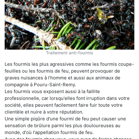
Traitement anti-fourmis
Les fourmis les plus agressives comme les fourmis coupe-
feuilles ou les fourmis de feu, peuvent provoquer de
graves nuisances à l'homme et aussi aux animaux de
compagnie à Pouru-Saint-Remy.
Les fourmis vous exposent aussi à la faillite
professionnelle, car lorsqu'elles font irruption dans votre
société, elles peuvent facilement faire fuir toute votre
clientèle et nuire à votre réputation.
Une simple piqûre d'une fourmi de feu peut causer une
sensation de brûlure parmi les plus douloureuses au
monde, d'où l'appellation fourmis de feu.