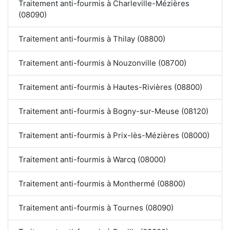
Traitement anti-fourmis à Charleville-Mézières
(08090)
Traitement anti-fourmis à Thilay (08800)
Traitement anti-fourmis à Nouzonville (08700)
Traitement anti-fourmis à Hautes-Rivières (08800)
Traitement anti-fourmis à Bogny-sur-Meuse (08120)
Traitement anti-fourmis à Prix-lès-Mézières (08000)
Traitement anti-fourmis à Warcq (08000)
Traitement anti-fourmis à Monthermé (08800)
Traitement anti-fourmis à Tournes (08090)