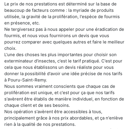
Le prix de nos prestations est déterminé sur la base de
beaucoup de facteurs comme : la myriade de produits
utilisée, la gravité de la prolifération, l'espèce de fourmis
en présence, etc.
Ne tergiversez pas à nous appeler pour une éradication de
fourmis, et nous vous fournirons un devis que vous
pourrez comparer avec quelques autres et faire le meilleur
choix.
L'une des choses les plus importantes pour choisir son
exterminateur d'insectes, c'est le tarif pratiqué. C'est pour
cela que nous établissons un devis réaliste pour vous
donner la possibilité d'avoir une idée précise de nos tarifs
à Pouru-Saint-Remy.
Nous sommes vraiment conscients que chaque cas de
prolifération est unique, et c'est pour ça que nos tarifs
s'avèrent être établis de manière individuel, en fonction de
chaque client et de ses besoins.
Nos opération s'avèrent être accessibles à tous,
principalement grâce à nos prix abordables, et ça n'enlève
rien à la qualité de nos prestations.