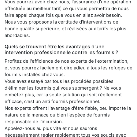
Vous pourrez avoir chez nous, l'assurance d'une opération
effectuée au meilleur tarif, ce qui vous permettra de nous
faire appel chaque fois que vous en allez avoir besoin.
Nous vous proposons la certitude d'interventions de
bonne qualité supérieure, et réalisées aux tarifs les plus
abordables.
Quels se trouvent être les avantages d'une
intervention professionnelle contre les fourmis ?
Profitez de l'efficience de nos experts de l'extermination,
et vous pourrez facilement dire adieu à tous les refuges de
fourmis installés chez vous.
Vous avez essayé par tous les procédés possibles
d'éliminer les fourmis qui vous submergent ? Ne vous
embêtez plus, car la seule solution qui soit réellement
efficace, c'est un anti fourmis professionnel.
Nos experts offrent l'avantage d'être fiable, peu importe la
nature de la menace ou bien l'espèce de fourmis
responsable de l'incursion.
Appelez-nous au plus vite et nous saurons
nécessairement régler rapidement tous vos soucis avec