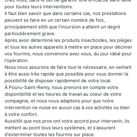
pour toutes leurs interventions.
Il faut bien savoir que dans certains cas, nos prestations
peuvent se faire en un certain nombre de fois,
principalement sitôt que l'incursion a atteint un degré
particulièrement grave.
Après avoir déterminé les produits insecticides, les pièges
et tous les autres appareils à mettre en place pour décimer
vos fourmis, nous convenons avec vous, du jour idéal pour
l'opération.
Nous nous assurons de faire tout le nécessaire, en veillant
à être aussi très rapide que possible pour vous donner la
possibilité de disposer rapidement de votre local.
À Pouru-Saint-Remy, nous prenons en compte votre
disponibilité et les heures de travail au coeur de votre
compagnie, et nous nous adaptons pour que notre
intervention ne nuise en aucun cas à vos activités ou bien
à votre confort.
Aussitôt que nos pros ont votre accord pour intervenir, ils
mettent au point tous leurs systèmes, et s'assurent
d'exterminer toutes les fourmis sur place.