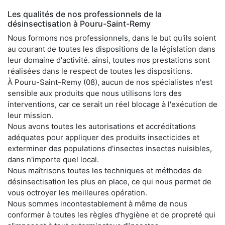
Les qualités de nos professionnels de la
désinsectisation à Pouru-Saint-Remy
Nous formons nos professionnels, dans le but qu'ils soient
au courant de toutes les dispositions de la législation dans
leur domaine d'activité. ainsi, toutes nos prestations sont
réalisées dans le respect de toutes les dispositions.
À Pouru-Saint-Remy (08), aucun de nos spécialistes n'est
sensible aux produits que nous utilisons lors des
interventions, car ce serait un réel blocage à l'exécution de
leur mission.
Nous avons toutes les autorisations et accréditations
adéquates pour appliquer des produits insecticides et
exterminer des populations d'insectes insectes nuisibles,
dans n'importe quel local.
Nous maîtrisons toutes les techniques et méthodes de
désinsectisation les plus en place, ce qui nous permet de
vous octroyer les meilleures opération.
Nous sommes incontestablement à même de nous
conformer à toutes les règles d'hygiène et de propreté qui