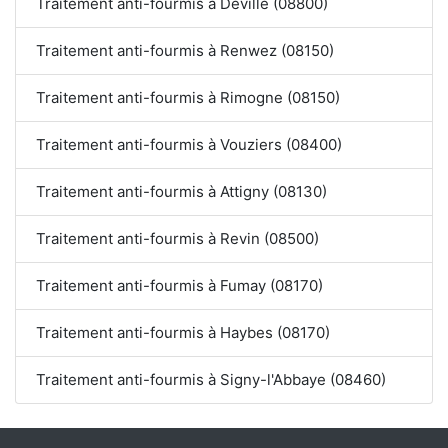
Traitement anti-fourmis à Deville (08800)
Traitement anti-fourmis à Renwez (08150)
Traitement anti-fourmis à Rimogne (08150)
Traitement anti-fourmis à Vouziers (08400)
Traitement anti-fourmis à Attigny (08130)
Traitement anti-fourmis à Revin (08500)
Traitement anti-fourmis à Fumay (08170)
Traitement anti-fourmis à Haybes (08170)
Traitement anti-fourmis à Signy-l'Abbaye (08460)