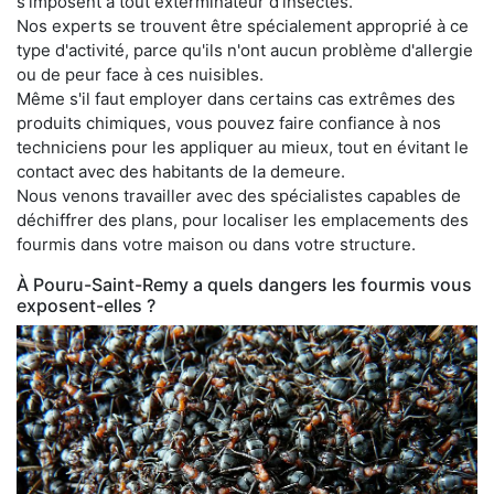
s'imposent à tout exterminateur d'insectes.
Nos experts se trouvent être spécialement approprié à ce
type d'activité, parce qu'ils n'ont aucun problème d'allergie
ou de peur face à ces nuisibles.
Même s'il faut employer dans certains cas extrêmes des
produits chimiques, vous pouvez faire confiance à nos
techniciens pour les appliquer au mieux, tout en évitant le
contact avec des habitants de la demeure.
Nous venons travailler avec des spécialistes capables de
déchiffrer des plans, pour localiser les emplacements des
fourmis dans votre maison ou dans votre structure.
À Pouru-Saint-Remy a quels dangers les fourmis vous
exposent-elles ?