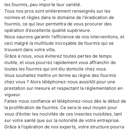
les fourmis, peu importe leur variété.
Tous nos pros sont entièrement renseignés sur les
normes et règles dans le domaine de l'éradication de
fourmis, ce qui leur permettra de vous procurer des
opération d'excellente qualité supérieure.
Nous saurons garantir l'efficience de nos interventions, et
ceci malgré la multitude incroyable de fourmis qui se
trouvent dans votre villa.
Grâce à nous, vous éviterez toutes pertes de temps
inutile, et vous pourrez rapidement vous affranchir de
toutes les fourmis qui ont élu domicile chez vous.
Vous souhaitez mettre un terme au règne des fourmis
chez vous ? Alors téléphonez-nous aussitôt pour une
prestation sur mesure et respectant la réglementation en
vigueur.
Faites-nous confiance et téléphonez-nous dès le début de
la prolifération de fourmis. Ce sera le seul moyen pour
vous d'éviter les nocivités de ces insectes nuisibles, tant
sur votre santé que sur la notoriété de votre entreprise.
Grâce à l'opération de nos experts, votre structure pourra