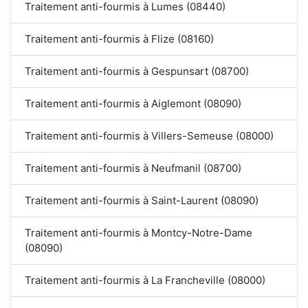
Traitement anti-fourmis à Lumes (08440)
Traitement anti-fourmis à Flize (08160)
Traitement anti-fourmis à Gespunsart (08700)
Traitement anti-fourmis à Aiglemont (08090)
Traitement anti-fourmis à Villers-Semeuse (08000)
Traitement anti-fourmis à Neufmanil (08700)
Traitement anti-fourmis à Saint-Laurent (08090)
Traitement anti-fourmis à Montcy-Notre-Dame
(08090)
Traitement anti-fourmis à La Francheville (08000)