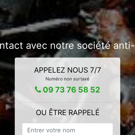
ntact avec notre société ant
APPELEZ NOUS 7/7
Numéro non surtaxé
09 73 76 58 52
OU ÊTRE RAPPELÉ