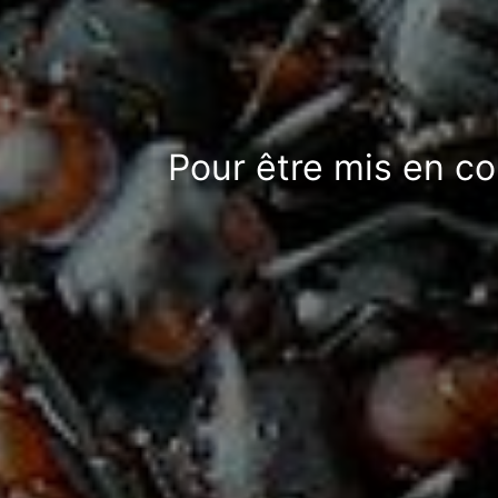
Pour être mis en co