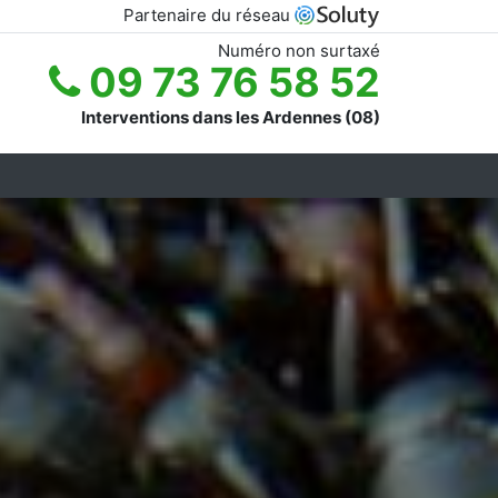
Partenaire du réseau
Numéro non surtaxé
09 73 76 58 52
Interventions dans les Ardennes (08)