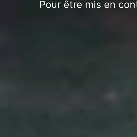
Pour être mis en con