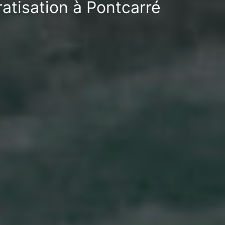
atisation à Pontcarré