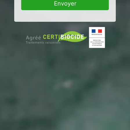
Envoyer