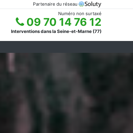
Partenaire du réseau
Numéro non surtaxé
09 70 14 76 12
Interventions dans la Seine-et-Marne (77)