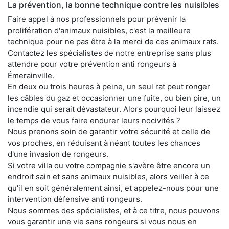
La prévention, la bonne technique contre les nuisibles
Faire appel à nos professionnels pour prévenir la
prolifération d'animaux nuisibles, c'est la meilleure
technique pour ne pas être à la merci de ces animaux rats.
Contactez les spécialistes de notre entreprise sans plus
attendre pour votre prévention anti rongeurs à
Émerainville.
En deux ou trois heures à peine, un seul rat peut ronger
les câbles du gaz et occasionner une fuite, ou bien pire, un
incendie qui serait dévastateur. Alors pourquoi leur laissez
le temps de vous faire endurer leurs nocivités ?
Nous prenons soin de garantir votre sécurité et celle de
vos proches, en réduisant à néant toutes les chances
d'une invasion de rongeurs.
Si votre villa ou votre compagnie s'avère être encore un
endroit sain et sans animaux nuisibles, alors veiller à ce
qu'il en soit généralement ainsi, et appelez-nous pour une
intervention défensive anti rongeurs.
Nous sommes des spécialistes, et à ce titre, nous pouvons
vous garantir une vie sans rongeurs si vous nous en