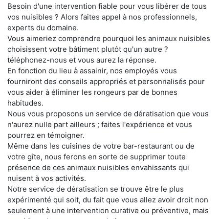
Besoin d'une intervention fiable pour vous libérer de tous
vos nuisibles ? Alors faites appel à nos professionnels,
experts du domaine.
Vous aimeriez comprendre pourquoi les animaux nuisibles
choisissent votre bâtiment plutôt qu'un autre ?
téléphonez-nous et vous aurez la réponse.
En fonction du lieu à assainir, nos employés vous
fourniront des conseils appropriés et personnalisés pour
vous aider à éliminer les rongeurs par de bonnes
habitudes.
Nous vous proposons un service de dératisation que vous
n'aurez nulle part ailleurs ; faites l'expérience et vous
pourrez en témoigner.
Même dans les cuisines de votre bar-restaurant ou de
votre gîte, nous ferons en sorte de supprimer toute
présence de ces animaux nuisibles envahissants qui
nuisent à vos activités.
Notre service de dératisation se trouve être le plus
expérimenté qui soit, du fait que vous allez avoir droit non
seulement à une intervention curative ou préventive, mais