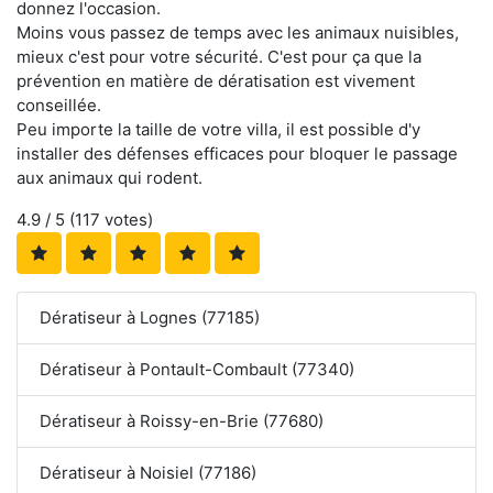
donnez l'occasion.
Moins vous passez de temps avec les animaux nuisibles,
mieux c'est pour votre sécurité. C'est pour ça que la
prévention en matière de dératisation est vivement
conseillée.
Peu importe la taille de votre villa, il est possible d'y
installer des défenses efficaces pour bloquer le passage
aux animaux qui rodent.
4.9
/ 5 (
117
votes)
Dératiseur à Lognes (77185)
Dératiseur à Pontault-Combault (77340)
Dératiseur à Roissy-en-Brie (77680)
Dératiseur à Noisiel (77186)