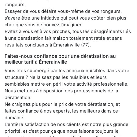
rongeurs.
Essayer de vous défaire vous-même de vos rongeurs,
s'avère être une initiative qui peut vous coûter bien plus
cher que vous ne pouvez l'imaginer.
Evitez à vous et à vos proches, tous les désagréments liés
à une dératisation fait maison totalement ratée et sans
résultats concluants à Émerainville (77).
Faites-nous confiance pour une dératisation au
meilleur tarif à Émerainville
Vous êtes submergé par les animaux nuisibles dans votre
structure ? Ne laissez pas les nuisibles et leurs
semblables mettre en péril votre activité professionnelle.
Nous mettons à disposition des professionnels de la
dératisation.
Ne craignez plus pour le prix de votre dératisation, et
faites confiance à nos experts, les meilleurs dans ce
domaine.
L'entière satisfaction de nos clients est notre plus grande
priorité, et c'est pour ça que nous faisons toujours le