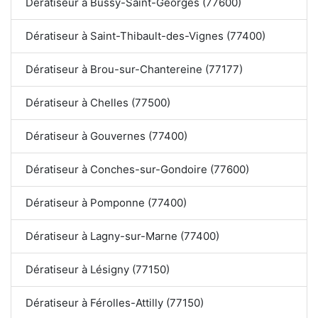
Dératiseur à Bussy-Saint-Georges (77600)
Dératiseur à Saint-Thibault-des-Vignes (77400)
Dératiseur à Brou-sur-Chantereine (77177)
Dératiseur à Chelles (77500)
Dératiseur à Gouvernes (77400)
Dératiseur à Conches-sur-Gondoire (77600)
Dératiseur à Pomponne (77400)
Dératiseur à Lagny-sur-Marne (77400)
Dératiseur à Lésigny (77150)
Dératiseur à Férolles-Attilly (77150)