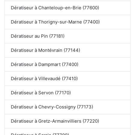
Dératiseur à Chanteloup-en-Brie (77600)
Dératiseur à Thorigny-sur-Marne (77400)
Dératiseur au Pin (77181)
Dératiseur à Montévrain (77144)
Dératiseur à Dampmart (77400)
Dératiseur à Villevaudé (77410)
Dératiseur à Servon (77170)
Dératiseur à Chevry-Cossigny (77173)
Dératiseur à Gretz-Armainvilliers (77220)