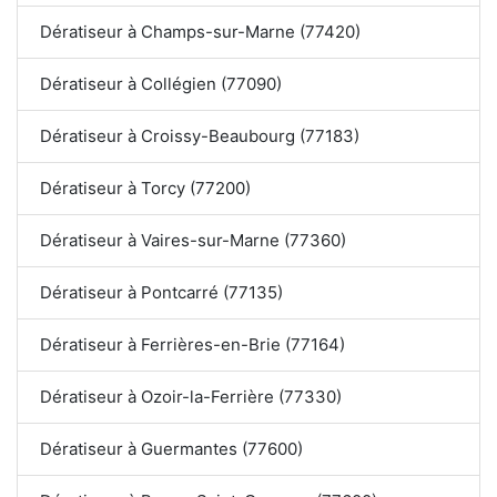
Dératiseur à Champs-sur-Marne (77420)
Dératiseur à Collégien (77090)
Dératiseur à Croissy-Beaubourg (77183)
Dératiseur à Torcy (77200)
Dératiseur à Vaires-sur-Marne (77360)
Dératiseur à Pontcarré (77135)
Dératiseur à Ferrières-en-Brie (77164)
Dératiseur à Ozoir-la-Ferrière (77330)
Dératiseur à Guermantes (77600)