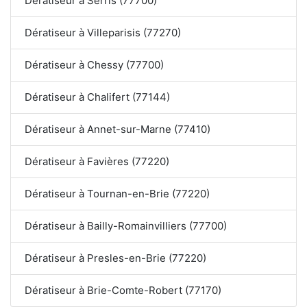
Dératiseur à Serris (77700)
Dératiseur à Villeparisis (77270)
Dératiseur à Chessy (77700)
Dératiseur à Chalifert (77144)
Dératiseur à Annet-sur-Marne (77410)
Dératiseur à Favières (77220)
Dératiseur à Tournan-en-Brie (77220)
Dératiseur à Bailly-Romainvilliers (77700)
Dératiseur à Presles-en-Brie (77220)
Dératiseur à Brie-Comte-Robert (77170)