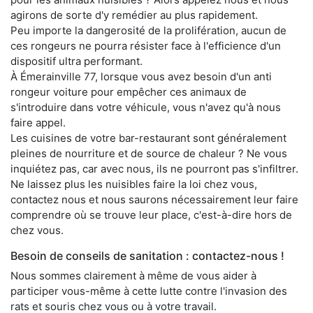
agirons de sorte d'y remédier au plus rapidement.
Peu importe la dangerosité de la prolifération, aucun de
ces rongeurs ne pourra résister face à l'efficience d'un
dispositif ultra performant.
À Émerainville 77, lorsque vous avez besoin d'un anti
rongeur voiture pour empêcher ces animaux de
s'introduire dans votre véhicule, vous n'avez qu'à nous
faire appel.
Les cuisines de votre bar-restaurant sont généralement
pleines de nourriture et de source de chaleur ? Ne vous
inquiétez pas, car avec nous, ils ne pourront pas s'infiltrer.
Ne laissez plus les nuisibles faire la loi chez vous,
contactez nous et nous saurons nécessairement leur faire
comprendre où se trouve leur place, c'est-à-dire hors de
chez vous.
Besoin de conseils de sanitation : contactez-nous !
Nous sommes clairement à même de vous aider à
participer vous-même à cette lutte contre l'invasion des
rats et souris chez vous ou à votre travail.