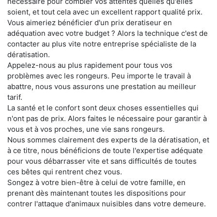
nécessaire pour combler vos attentes quelles qu'elles
soient, et tout cela avec un excellent rapport qualité prix.
Vous aimeriez bénéficier d'un prix deratiseur en
adéquation avec votre budget ? Alors la technique c'est de
contacter au plus vite notre entreprise spécialiste de la
dératisation.
Appelez-nous au plus rapidement pour tous vos
problèmes avec les rongeurs. Peu importe le travail à
abattre, nous vous assurons une prestation au meilleur
tarif.
La santé et le confort sont deux choses essentielles qui
n'ont pas de prix. Alors faites le nécessaire pour garantir à
vous et à vos proches, une vie sans rongeurs.
Nous sommes clairement des experts de la dératisation, et
à ce titre, nous bénéficions de toute l'expertise adéquate
pour vous débarrasser vite et sans difficultés de toutes
ces bêtes qui rentrent chez vous.
Songez à votre bien-être à celui de votre famille, en
prenant dès maintenant toutes les dispositions pour
contrer l'attaque d'animaux nuisibles dans votre demeure.