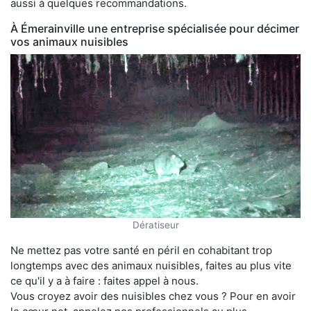
aussi à quelques recommandations.
À Émerainville une entreprise spécialisée pour décimer
vos animaux nuisibles
Dératiseur
Ne mettez pas votre santé en péril en cohabitant trop
longtemps avec des animaux nuisibles, faites au plus vite
ce qu'il y a à faire : faites appel à nous.
Vous croyez avoir des nuisibles chez vous ? Pour en avoir