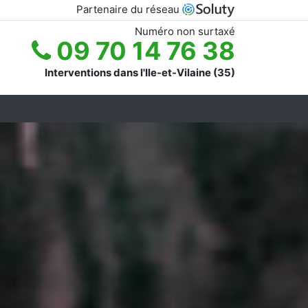
Partenaire du réseau
Numéro non surtaxé
09 70 14 76 38
Interventions dans l'Ile-et-Vilaine (35)