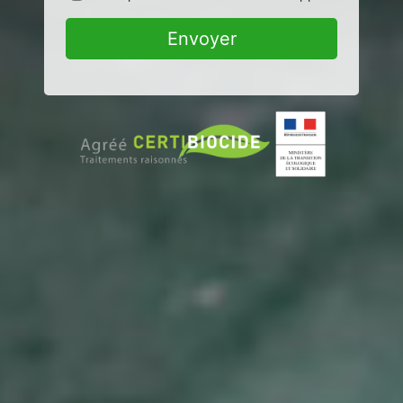
Envoyer