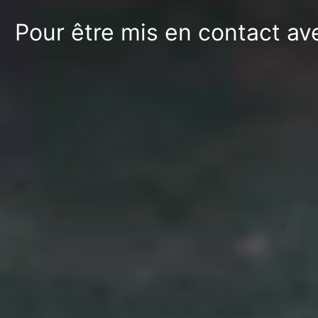
Pour être mis en contact av