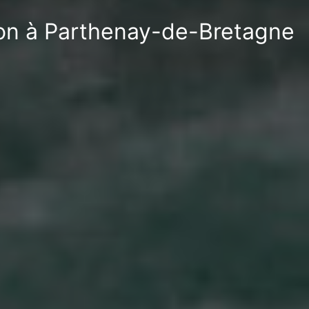
tion à Parthenay-de-Bretagne