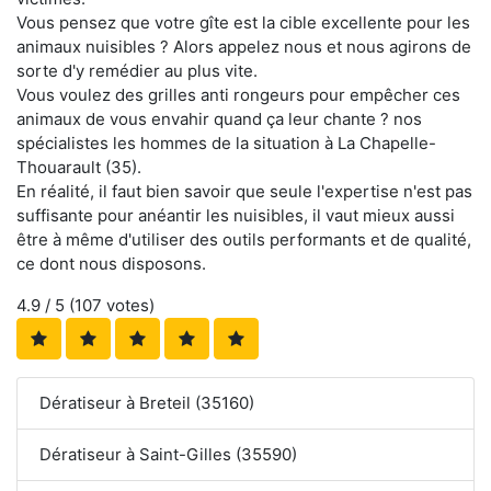
Vous pensez que votre gîte est la cible excellente pour les
animaux nuisibles ? Alors appelez nous et nous agirons de
sorte d'y remédier au plus vite.
Vous voulez des grilles anti rongeurs pour empêcher ces
animaux de vous envahir quand ça leur chante ? nos
spécialistes les hommes de la situation à La Chapelle-
Thouarault (35).
En réalité, il faut bien savoir que seule l'expertise n'est pas
suffisante pour anéantir les nuisibles, il vaut mieux aussi
être à même d'utiliser des outils performants et de qualité,
ce dont nous disposons.
4.9
/ 5 (
107
votes)
Dératiseur à Breteil (35160)
Dératiseur à Saint-Gilles (35590)