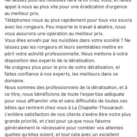
appel à nous au plus vite pour une éradication d'urgence
au meilleur prix.
Téléphonez-nous au plus rapidement pour tous vos soucis
avec les rongeurs. Peu importe le travail à abattre, nous
vous assurons une opération au meilleur prix.
Vous êtes envahi par les nuisibles dans votre société ? Ne
laissez pas les rongeurs et leurs semblables mettre en
péril votre activité professionnelle. Nous mettons à votre
disposition des experts de la dératisation.
Ne craignez plus pour le prix de votre dératisation, et
faites confiance à nos experts, les meilleurs dans ce
domaine.
Nous sommes des professionnels de la dératisation, et à
ce titre, nous bénéficions de toute l'expertise adéquate
pour vous affranchir vite et sans difficultés de toutes ces
bêtes qui rentrent chez vous à La Chapelle-Thouarault.
L'entière satisfaction de nos clients s'avère être notre plus
grande priorité, et c'est pour ça que nous faisons
généralement le nécessaire pour combler vos attentes
quelles qu'elles soient, et tout cela avec un excellent