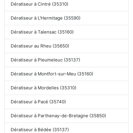
Dératiseur à Cintré (35310)
Dératiseur à L'Hermitage (35590)
Dératiseur à Talensac (35160)
Dératiseur au Rheu (35650)
Dératiseur à Pleumeleuc (35137)
Dératiseur à Montfort-sur-Meu (35160)
Dératiseur à Mordelles (35310)
Dératiseur à Pacé (35740)
Dératiseur à Parthenay-de-Bretagne (35850)
Dératiseur à Bédée (35137)