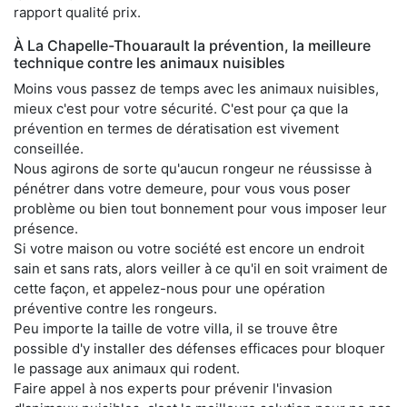
rapport qualité prix.
À La Chapelle-Thouarault la prévention, la meilleure
technique contre les animaux nuisibles
Moins vous passez de temps avec les animaux nuisibles,
mieux c'est pour votre sécurité. C'est pour ça que la
prévention en termes de dératisation est vivement
conseillée.
Nous agirons de sorte qu'aucun rongeur ne réussisse à
pénétrer dans votre demeure, pour vous vous poser
problème ou bien tout bonnement pour vous imposer leur
présence.
Si votre maison ou votre société est encore un endroit
sain et sans rats, alors veiller à ce qu'il en soit vraiment de
cette façon, et appelez-nous pour une opération
préventive contre les rongeurs.
Peu importe la taille de votre villa, il se trouve être
possible d'y installer des défenses efficaces pour bloquer
le passage aux animaux qui rodent.
Faire appel à nos experts pour prévenir l'invasion