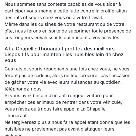
Nous sommes sans conteste capables de vous aider à
participer vous-même à cette lutte contre la prolifération
des rats et souris chez vous ou à votre travail.
Même dans les cuisines de votre restaurant ou de votre
gîte, nous ferons en sorte de supprimer toute présence de
ces rongeurs envahissants qui nuisent à vos activités.
À La Chapelle-Thouarault profitez des meilleurs
dispositifs pour maintenir les nuisibles loin de chez
vous
Ces rats et souris répugnants une fois chez vous, ne vous
feront pas de cadeau, alors ne leur procurer pas l'occasion
de gâcher votre vie avec leurs nuisances au quotidien,
téléphonez-nous.
Si vous avez besoin d'un anti rongeur voiture pour
empêcher ces animaux de rentrer dans votre véhicule,
vous n'avez qu'à nous faire appel à La Chapelle-
Thouarault.
Ne tergiversez plus à nous faire appel étant donné que les
nuisibles ne préviennent pas avant d'attaquer leurs
victimes.