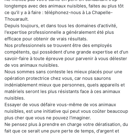
longtemps avec des animaux nuisibles, faites au plus tôt
ce qu'il y a à faire : téléphonez-nous à La Chapelle-
Thouarault.
Depuis toujours, et dans tous les domaines d'activité,
l'expertise professionnelle a généralement été plus
efficace pour obtenir de vrais résultats.
Nos professionnels se trouvent être des employés
compétents, qui possèdent d'une grande expertise et d'un
savoir-faire à toute épreuve pour parvenir à vous délester
de vos animaux nuisibles.
Nous sommes sans conteste les mieux placés pour une
opération protectrice chez vous, car nous saurons
indéniablement mieux que personnes, quels appareils et
matériels seront les plus résistants face à ces animaux
nuisibles.
Essayer de vous défaire vous-même de vos animaux
nuisibles, est une initiative qui peut vous coûter beaucoup
plus cher que vous ne pouvez l'imaginer.
Ne pensez plus à prendre en charge votre dératisation, du
fait que ce serait une pure perte de temps, d'argent et