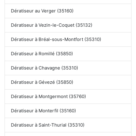
Dératiseur au Verger (35160)
Dératiseur à Vezin-le-Coquet (35132)
Dératiseur à Bréal-sous-Montfort (35310)
Dératiseur à Romillé (35850)
Dératiseur à Chavagne (35310)
Dératiseur à Gévezé (35850)
Dératiseur à Montgermont (35760)
Dératiseur à Monterfil (35160)
Dératiseur à Saint-Thurial (35310)