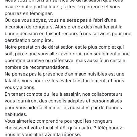
n'aurez nulle part ailleurs ; faites l'expérience et vous
pourrez en témoigner.
Où que vous soyez, vous ne serez pas à l'abri d'une
incursion de rongeurs. Alors prenez dès maintenant la
bonne décision en faisant recours à nos services pour une
dératisation complète.
Notre prestation de dératisation est le plus complet qui
soit, parce que vous allez avoir droit non seulement à une
opération curative ou défensive, mais aussi à un certain
nombre de recommandations.
Ne pensez pas la présence d'animaux nuisibles est une
fatalité, vous pourrez les éviter très facilement, et nous
vous y aidons.
En tenant compte du lieu à assainir, nos collaborateurs
vous fourniront des conseils adaptés et personnalisés
pour vous aider à éliminer les nuisibles par de bonnes
habitudes.
Vous aimeriez comprendre pourquoi les rongeurs
choisissent votre local plutôt qu'un autre ? téléphonez-
nous et vous allez avoir la réponse.