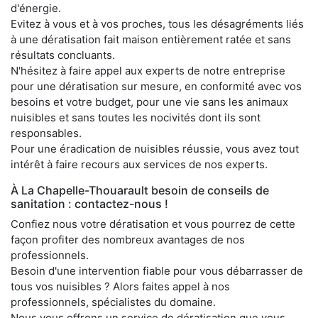
d'énergie.
Evitez à vous et à vos proches, tous les désagréments liés
à une dératisation fait maison entièrement ratée et sans
résultats concluants.
N'hésitez à faire appel aux experts de notre entreprise
pour une dératisation sur mesure, en conformité avec vos
besoins et votre budget, pour une vie sans les animaux
nuisibles et sans toutes les nocivités dont ils sont
responsables.
Pour une éradication de nuisibles réussie, vous avez tout
intérêt à faire recours aux services de nos experts.
À La Chapelle-Thouarault besoin de conseils de
sanitation : contactez-nous !
Confiez nous votre dératisation et vous pourrez de cette
façon profiter des nombreux avantages de nos
professionnels.
Besoin d'une intervention fiable pour vous débarrasser de
tous vos nuisibles ? Alors faites appel à nos
professionnels, spécialistes du domaine.
Nous vous offrons un service de dératisation que vous