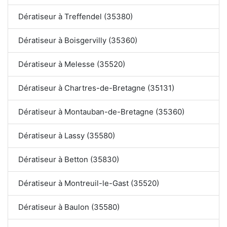
Dératiseur à Treffendel (35380)
Dératiseur à Boisgervilly (35360)
Dératiseur à Melesse (35520)
Dératiseur à Chartres-de-Bretagne (35131)
Dératiseur à Montauban-de-Bretagne (35360)
Dératiseur à Lassy (35580)
Dératiseur à Betton (35830)
Dératiseur à Montreuil-le-Gast (35520)
Dératiseur à Baulon (35580)