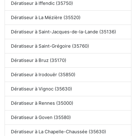
Dératiseur à Iffendic (35750)
Dératiseur à La Mézière (35520)
Dératiseur à Saint-Jacques-de-la-Lande (35136)
Dératiseur à Saint-Grégoire (35760)
Dératiseur à Bruz (35170)
Dératiseur à Irodouër (35850)
Dératiseur à Vignoc (35630)
Dératiseur à Rennes (35000)
Dératiseur à Goven (35580)
Dératiseur à La Chapelle-Chaussée (35630)