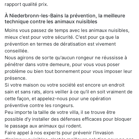
rapport qualité prix.
À Niederbronn-les-Bains la prévention, la meilleure
technique contre les animaux nuisibles
Moins vous passez de temps avec les animaux nuisibles,
mieux c'est pour votre sécurité. C'est pour ça que la
prévention en termes de dératisation est vivement
conseillée.
Nous agirons de sorte qu'aucun rongeur ne réussisse à
pénétrer dans votre demeure, pour vous vous poser
problème ou bien tout bonnement pour vous imposer leur
présence.
Si votre maison ou votre société est encore un endroit
sain et sans rats, alors veiller à ce qu'il en soit vraiment de
cette façon, et appelez-nous pour une opération
préventive contre les rongeurs.
Peu importe la taille de votre villa, il se trouve être
possible d'y installer des défenses efficaces pour bloquer
le passage aux animaux qui rodent.
Faire appel à nos experts pour prévenir l'invasion