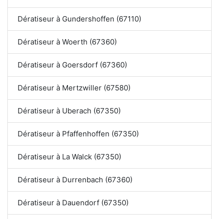
Dératiseur à Gundershoffen (67110)
Dératiseur à Woerth (67360)
Dératiseur à Goersdorf (67360)
Dératiseur à Mertzwiller (67580)
Dératiseur à Uberach (67350)
Dératiseur à Pfaffenhoffen (67350)
Dératiseur à La Walck (67350)
Dératiseur à Durrenbach (67360)
Dératiseur à Dauendorf (67350)