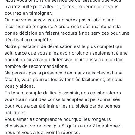
n'aurez nulle part ailleurs ; faites l'expérience et vous
pourrez en témoigner.
Où que vous soyez, vous ne serez pas à l'abri d'une
incursion de rongeurs. Alors prenez dès maintenant la
bonne décision en faisant recours à nos services pour une
dératisation complète.
Notre prestation de dératisation est le plus complet qui
soit, parce que vous allez avoir droit non seulement à une
opération curative ou défensive, mais aussi à un certain
nombre de recommandations.
Ne pensez pas la présence d'animaux nuisibles est une
fatalité, vous pourrez les éviter très facilement, et nous
vous y aidons.
En tenant compte du lieu à assainir, nos collaborateurs
vous fourniront des conseils adaptés et personnalisés
pour vous aider à éliminer les nuisibles par de bonnes
habitudes.
Vous aimeriez comprendre pourquoi les rongeurs
choisissent votre local plutôt qu'un autre ? téléphonez-
nous et vous allez avoir la réponse.