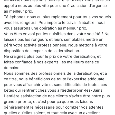
appel à nous au plus vite pour une éradication d'urgence
au meilleur prix.
Téléphonez-nous au plus rapidement pour tous vos soucis
avec les rongeurs. Peu importe le travail à abattre, nous
vous assurons une opération au meilleur prix.
Vous êtes envahi par les nuisibles dans votre société ? Ne
laissez pas les rongeurs et leurs semblables mettre en
péril votre activité professionnelle. Nous mettons à votre
disposition des experts de la dératisation.
Ne craignez plus pour le prix de votre dératisation, et
faites confiance à nos experts, les meilleurs dans ce
domaine.
Nous sommes des professionnels de la dératisation, et à
ce titre, nous bénéficions de toute l'expertise adéquate
pour vous affranchir vite et sans difficultés de toutes ces
bêtes qui rentrent chez vous à Niederbronn-les-Bains.
L'entière satisfaction de nos clients s'avère être notre plus
grande priorité, et c'est pour ça que nous faisons
généralement le nécessaire pour combler vos attentes
quelles qu'elles soient, et tout cela avec un excellent