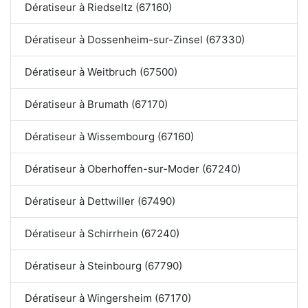
Dératiseur à Riedseltz (67160)
Dératiseur à Dossenheim-sur-Zinsel (67330)
Dératiseur à Weitbruch (67500)
Dératiseur à Brumath (67170)
Dératiseur à Wissembourg (67160)
Dératiseur à Oberhoffen-sur-Moder (67240)
Dératiseur à Dettwiller (67490)
Dératiseur à Schirrhein (67240)
Dératiseur à Steinbourg (67790)
Dératiseur à Wingersheim (67170)