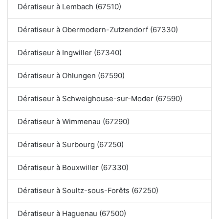
Dératiseur à Lembach (67510)
Dératiseur à Obermodern-Zutzendorf (67330)
Dératiseur à Ingwiller (67340)
Dératiseur à Ohlungen (67590)
Dératiseur à Schweighouse-sur-Moder (67590)
Dératiseur à Wimmenau (67290)
Dératiseur à Surbourg (67250)
Dératiseur à Bouxwiller (67330)
Dératiseur à Soultz-sous-Forêts (67250)
Dératiseur à Haguenau (67500)