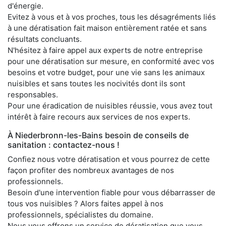
d'énergie.
Evitez à vous et à vos proches, tous les désagréments liés
à une dératisation fait maison entièrement ratée et sans
résultats concluants.
N'hésitez à faire appel aux experts de notre entreprise
pour une dératisation sur mesure, en conformité avec vos
besoins et votre budget, pour une vie sans les animaux
nuisibles et sans toutes les nocivités dont ils sont
responsables.
Pour une éradication de nuisibles réussie, vous avez tout
intérêt à faire recours aux services de nos experts.
À Niederbronn-les-Bains besoin de conseils de
sanitation : contactez-nous !
Confiez nous votre dératisation et vous pourrez de cette
façon profiter des nombreux avantages de nos
professionnels.
Besoin d'une intervention fiable pour vous débarrasser de
tous vos nuisibles ? Alors faites appel à nos
professionnels, spécialistes du domaine.
Nous vous offrons un service de dératisation que vous