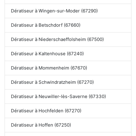
Dératiseur à Wingen-sur-Moder (67290)
Dératiseur à Betschdorf (67660)
Dératiseur à Niederschaeffolsheim (67500)
Dératiseur à Kaltenhouse (67240)
Dératiseur à Mommenheim (67670)
Dératiseur à Schwindratzheim (67270)
Dératiseur à Neuwiller-lès-Saverne (67330)
Dératiseur à Hochfelden (67270)
Dératiseur à Hoffen (67250)