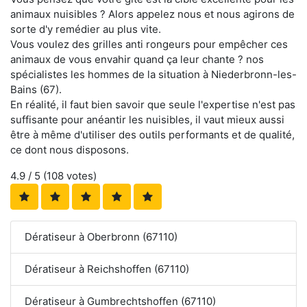
animaux nuisibles ? Alors appelez nous et nous agirons de
sorte d'y remédier au plus vite.
Vous voulez des grilles anti rongeurs pour empêcher ces
animaux de vous envahir quand ça leur chante ? nos
spécialistes les hommes de la situation à Niederbronn-les-
Bains (67).
En réalité, il faut bien savoir que seule l'expertise n'est pas
suffisante pour anéantir les nuisibles, il vaut mieux aussi
être à même d'utiliser des outils performants et de qualité,
ce dont nous disposons.
4.9
/ 5 (
108
votes)
Dératiseur à Oberbronn (67110)
Dératiseur à Reichshoffen (67110)
Dératiseur à Gumbrechtshoffen (67110)