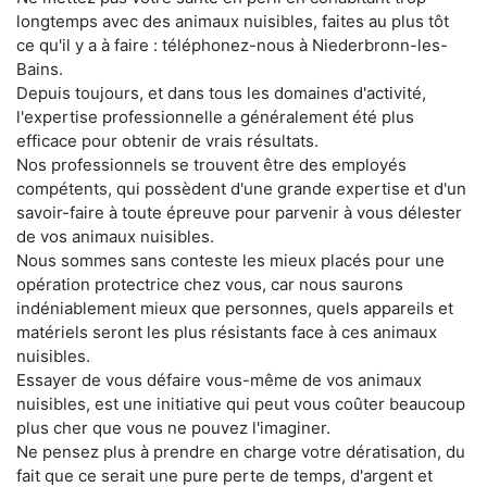
longtemps avec des animaux nuisibles, faites au plus tôt
ce qu'il y a à faire : téléphonez-nous à Niederbronn-les-
Bains.
Depuis toujours, et dans tous les domaines d'activité,
l'expertise professionnelle a généralement été plus
efficace pour obtenir de vrais résultats.
Nos professionnels se trouvent être des employés
compétents, qui possèdent d'une grande expertise et d'un
savoir-faire à toute épreuve pour parvenir à vous délester
de vos animaux nuisibles.
Nous sommes sans conteste les mieux placés pour une
opération protectrice chez vous, car nous saurons
indéniablement mieux que personnes, quels appareils et
matériels seront les plus résistants face à ces animaux
nuisibles.
Essayer de vous défaire vous-même de vos animaux
nuisibles, est une initiative qui peut vous coûter beaucoup
plus cher que vous ne pouvez l'imaginer.
Ne pensez plus à prendre en charge votre dératisation, du
fait que ce serait une pure perte de temps, d'argent et