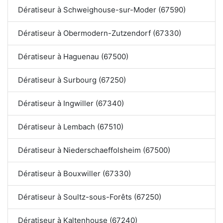
Dératiseur à Schweighouse-sur-Moder (67590)
Dératiseur à Obermodern-Zutzendorf (67330)
Dératiseur à Haguenau (67500)
Dératiseur à Surbourg (67250)
Dératiseur à Ingwiller (67340)
Dératiseur à Lembach (67510)
Dératiseur à Niederschaeffolsheim (67500)
Dératiseur à Bouxwiller (67330)
Dératiseur à Soultz-sous-Forêts (67250)
Dératiseur à Kaltenhouse (67240)