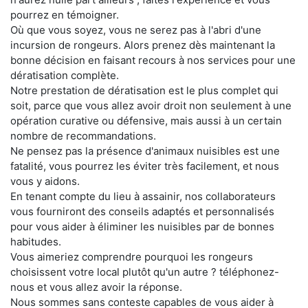
pourrez en témoigner.
Où que vous soyez, vous ne serez pas à l'abri d'une
incursion de rongeurs. Alors prenez dès maintenant la
bonne décision en faisant recours à nos services pour une
dératisation complète.
Notre prestation de dératisation est le plus complet qui
soit, parce que vous allez avoir droit non seulement à une
opération curative ou défensive, mais aussi à un certain
nombre de recommandations.
Ne pensez pas la présence d'animaux nuisibles est une
fatalité, vous pourrez les éviter très facilement, et nous
vous y aidons.
En tenant compte du lieu à assainir, nos collaborateurs
vous fourniront des conseils adaptés et personnalisés
pour vous aider à éliminer les nuisibles par de bonnes
habitudes.
Vous aimeriez comprendre pourquoi les rongeurs
choisissent votre local plutôt qu'un autre ? téléphonez-
nous et vous allez avoir la réponse.
Nous sommes sans conteste capables de vous aider à