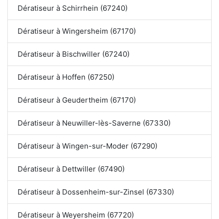
Dératiseur à Schirrhein (67240)
Dératiseur à Wingersheim (67170)
Dératiseur à Bischwiller (67240)
Dératiseur à Hoffen (67250)
Dératiseur à Geudertheim (67170)
Dératiseur à Neuwiller-lès-Saverne (67330)
Dératiseur à Wingen-sur-Moder (67290)
Dératiseur à Dettwiller (67490)
Dératiseur à Dossenheim-sur-Zinsel (67330)
Dératiseur à Weyersheim (67720)