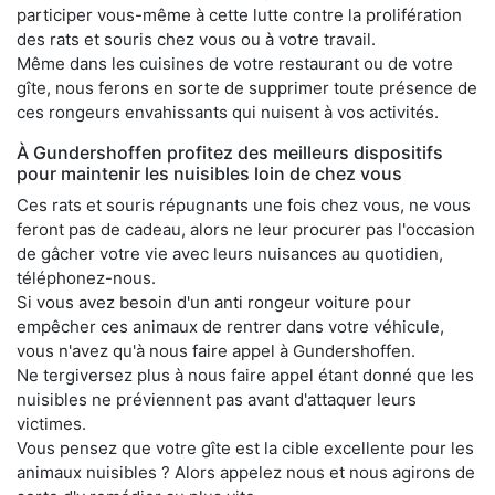
participer vous-même à cette lutte contre la prolifération
des rats et souris chez vous ou à votre travail.
Même dans les cuisines de votre restaurant ou de votre
gîte, nous ferons en sorte de supprimer toute présence de
ces rongeurs envahissants qui nuisent à vos activités.
À Gundershoffen profitez des meilleurs dispositifs
pour maintenir les nuisibles loin de chez vous
Ces rats et souris répugnants une fois chez vous, ne vous
feront pas de cadeau, alors ne leur procurer pas l'occasion
de gâcher votre vie avec leurs nuisances au quotidien,
téléphonez-nous.
Si vous avez besoin d'un anti rongeur voiture pour
empêcher ces animaux de rentrer dans votre véhicule,
vous n'avez qu'à nous faire appel à Gundershoffen.
Ne tergiversez plus à nous faire appel étant donné que les
nuisibles ne préviennent pas avant d'attaquer leurs
victimes.
Vous pensez que votre gîte est la cible excellente pour les
animaux nuisibles ? Alors appelez nous et nous agirons de