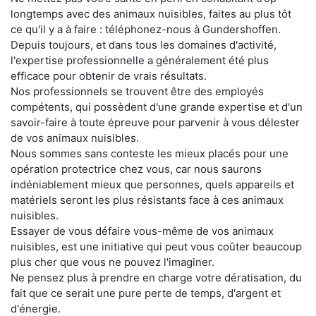
longtemps avec des animaux nuisibles, faites au plus tôt
ce qu'il y a à faire : téléphonez-nous à Gundershoffen.
Depuis toujours, et dans tous les domaines d'activité,
l'expertise professionnelle a généralement été plus
efficace pour obtenir de vrais résultats.
Nos professionnels se trouvent être des employés
compétents, qui possèdent d'une grande expertise et d'un
savoir-faire à toute épreuve pour parvenir à vous délester
de vos animaux nuisibles.
Nous sommes sans conteste les mieux placés pour une
opération protectrice chez vous, car nous saurons
indéniablement mieux que personnes, quels appareils et
matériels seront les plus résistants face à ces animaux
nuisibles.
Essayer de vous défaire vous-même de vos animaux
nuisibles, est une initiative qui peut vous coûter beaucoup
plus cher que vous ne pouvez l'imaginer.
Ne pensez plus à prendre en charge votre dératisation, du
fait que ce serait une pure perte de temps, d'argent et
d'énergie.