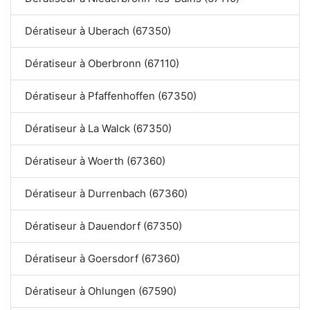
Dératiseur à Uberach (67350)
Dératiseur à Oberbronn (67110)
Dératiseur à Pfaffenhoffen (67350)
Dératiseur à La Walck (67350)
Dératiseur à Woerth (67360)
Dératiseur à Durrenbach (67360)
Dératiseur à Dauendorf (67350)
Dératiseur à Goersdorf (67360)
Dératiseur à Ohlungen (67590)