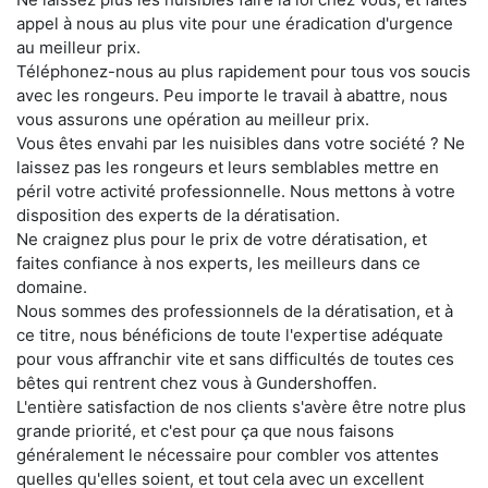
appel à nous au plus vite pour une éradication d'urgence
au meilleur prix.
Téléphonez-nous au plus rapidement pour tous vos soucis
avec les rongeurs. Peu importe le travail à abattre, nous
vous assurons une opération au meilleur prix.
Vous êtes envahi par les nuisibles dans votre société ? Ne
laissez pas les rongeurs et leurs semblables mettre en
péril votre activité professionnelle. Nous mettons à votre
disposition des experts de la dératisation.
Ne craignez plus pour le prix de votre dératisation, et
faites confiance à nos experts, les meilleurs dans ce
domaine.
Nous sommes des professionnels de la dératisation, et à
ce titre, nous bénéficions de toute l'expertise adéquate
pour vous affranchir vite et sans difficultés de toutes ces
bêtes qui rentrent chez vous à Gundershoffen.
L'entière satisfaction de nos clients s'avère être notre plus
grande priorité, et c'est pour ça que nous faisons
généralement le nécessaire pour combler vos attentes
quelles qu'elles soient, et tout cela avec un excellent