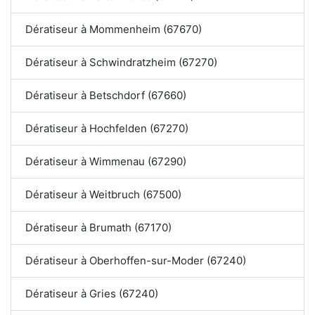
Dératiseur à Mommenheim (67670)
Dératiseur à Schwindratzheim (67270)
Dératiseur à Betschdorf (67660)
Dératiseur à Hochfelden (67270)
Dératiseur à Wimmenau (67290)
Dératiseur à Weitbruch (67500)
Dératiseur à Brumath (67170)
Dératiseur à Oberhoffen-sur-Moder (67240)
Dératiseur à Gries (67240)