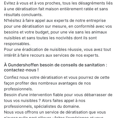
Evitez à vous et à vos proches, tous les désagréments liés
à une dératisation fait maison entièrement ratée et sans
résultats concluants.
N'hésitez à faire appel aux experts de notre entreprise
pour une dératisation sur mesure, en conformité avec vos
besoins et votre budget, pour une vie sans les animaux
nuisibles et sans toutes les nocivités dont ils sont
responsables.
Pour une éradication de nuisibles réussie, vous avez tout
intérêt à faire recours aux services de nos experts.
À Gundershoffen besoin de conseils de sanitation :
contactez-nous !
Confiez nous votre dératisation et vous pourrez de cette
façon profiter des nombreux avantages de nos
professionnels.
Besoin d'une intervention fiable pour vous débarrasser de
tous vos nuisibles ? Alors faites appel à nos
professionnels, spécialistes du domaine.
Nous vous offrons un service de dératisation que vous
n'aurez nulle part ailleurs ; faites l'expérience et vous