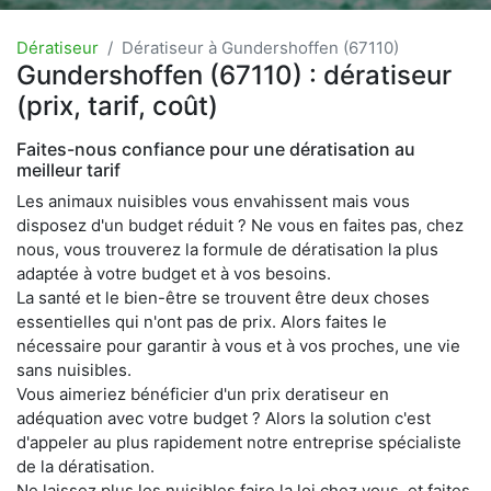
Dératiseur
Dératiseur à Gundershoffen (67110)
Gundershoffen (67110) : dératiseur
(prix, tarif, coût)
Faites-nous confiance pour une dératisation au
meilleur tarif
Les animaux nuisibles vous envahissent mais vous
disposez d'un budget réduit ? Ne vous en faites pas, chez
nous, vous trouverez la formule de dératisation la plus
adaptée à votre budget et à vos besoins.
La santé et le bien-être se trouvent être deux choses
essentielles qui n'ont pas de prix. Alors faites le
nécessaire pour garantir à vous et à vos proches, une vie
sans nuisibles.
Vous aimeriez bénéficier d'un prix deratiseur en
adéquation avec votre budget ? Alors la solution c'est
d'appeler au plus rapidement notre entreprise spécialiste
de la dératisation.
Ne laissez plus les nuisibles faire la loi chez vous, et faites