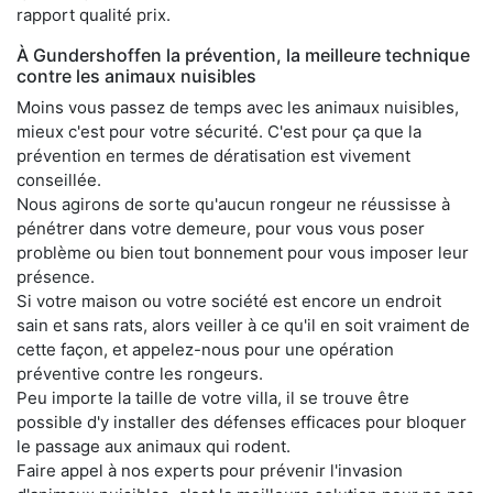
rapport qualité prix.
À Gundershoffen la prévention, la meilleure technique
contre les animaux nuisibles
Moins vous passez de temps avec les animaux nuisibles,
mieux c'est pour votre sécurité. C'est pour ça que la
prévention en termes de dératisation est vivement
conseillée.
Nous agirons de sorte qu'aucun rongeur ne réussisse à
pénétrer dans votre demeure, pour vous vous poser
problème ou bien tout bonnement pour vous imposer leur
présence.
Si votre maison ou votre société est encore un endroit
sain et sans rats, alors veiller à ce qu'il en soit vraiment de
cette façon, et appelez-nous pour une opération
préventive contre les rongeurs.
Peu importe la taille de votre villa, il se trouve être
possible d'y installer des défenses efficaces pour bloquer
le passage aux animaux qui rodent.
Faire appel à nos experts pour prévenir l'invasion