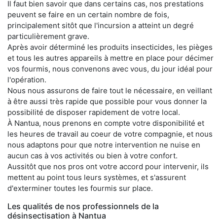
Il faut bien savoir que dans certains cas, nos prestations
peuvent se faire en un certain nombre de fois,
principalement sitôt que l'incursion a atteint un degré
particulièrement grave.
Après avoir déterminé les produits insecticides, les pièges
et tous les autres appareils à mettre en place pour décimer
vos fourmis, nous convenons avec vous, du jour idéal pour
l'opération.
Nous nous assurons de faire tout le nécessaire, en veillant
à être aussi très rapide que possible pour vous donner la
possibilité de disposer rapidement de votre local.
À Nantua, nous prenons en compte votre disponibilité et
les heures de travail au coeur de votre compagnie, et nous
nous adaptons pour que notre intervention ne nuise en
aucun cas à vos activités ou bien à votre confort.
Aussitôt que nos pros ont votre accord pour intervenir, ils
mettent au point tous leurs systèmes, et s'assurent
d'exterminer toutes les fourmis sur place.
Les qualités de nos professionnels de la
désinsectisation à Nantua