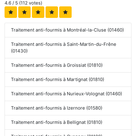
4.6
/ 5 (
112
votes)
Traitement anti-fourmis à Montréal-la-Cluse (01460)
Traitement anti-fourmis à Saint-Martin-du-Frêne
(01430)
Traitement anti-fourmis à Groissiat (01810)
Traitement anti-fourmis à Martignat (01810)
Traitement anti-fourmis à Nurieux-Volognat (01460)
Traitement anti-fourmis à Izernore (01580)
Traitement anti-fourmis à Bellignat (01810)