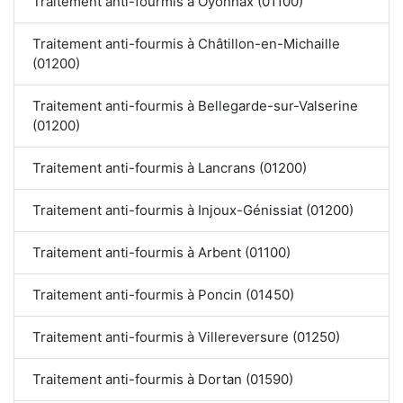
Traitement anti-fourmis à Oyonnax (01100)
Traitement anti-fourmis à Châtillon-en-Michaille
(01200)
Traitement anti-fourmis à Bellegarde-sur-Valserine
(01200)
Traitement anti-fourmis à Lancrans (01200)
Traitement anti-fourmis à Injoux-Génissiat (01200)
Traitement anti-fourmis à Arbent (01100)
Traitement anti-fourmis à Poncin (01450)
Traitement anti-fourmis à Villereversure (01250)
Traitement anti-fourmis à Dortan (01590)