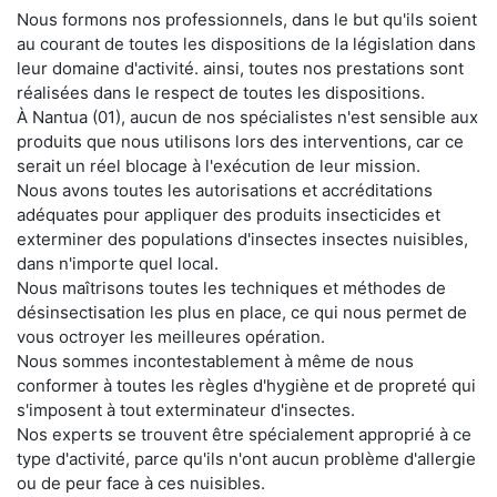
Nous formons nos professionnels, dans le but qu'ils soient
au courant de toutes les dispositions de la législation dans
leur domaine d'activité. ainsi, toutes nos prestations sont
réalisées dans le respect de toutes les dispositions.
À Nantua (01), aucun de nos spécialistes n'est sensible aux
produits que nous utilisons lors des interventions, car ce
serait un réel blocage à l'exécution de leur mission.
Nous avons toutes les autorisations et accréditations
adéquates pour appliquer des produits insecticides et
exterminer des populations d'insectes insectes nuisibles,
dans n'importe quel local.
Nous maîtrisons toutes les techniques et méthodes de
désinsectisation les plus en place, ce qui nous permet de
vous octroyer les meilleures opération.
Nous sommes incontestablement à même de nous
conformer à toutes les règles d'hygiène et de propreté qui
s'imposent à tout exterminateur d'insectes.
Nos experts se trouvent être spécialement approprié à ce
type d'activité, parce qu'ils n'ont aucun problème d'allergie
ou de peur face à ces nuisibles.