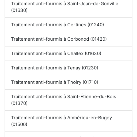
Traitement anti-fourmis à Saint-Jean-de-Gonville
(01630)
Traitement anti-fourmis à Certines (01240)
Traitement anti-fourmis à Corbonod (01420)
Traitement anti-fourmis à Challex (01630)
Traitement anti-fourmis à Tenay (01230)
Traitement anti-fourmis à Thoiry (01710)
Traitement anti-fourmis à Saint-Étienne-du-Bois
(01370)
Traitement anti-fourmis à Ambérieu-en-Bugey
(01500)