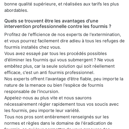
bonne qualité supérieure, et réalisées aux tarifs les plus
abordables.
Quels se trouvent être les avantages d'une
intervention professionnelle contre les fourmis ?
Profitez de l'efficience de nos experts de l'extermination,
et vous pourrez facilement dire adieu à tous les refuges de
fourmis installés chez vous.
Vous avez essayé par tous les procédés possibles
d'éliminer les fourmis qui vous submergent ? Ne vous
embêtez plus, car la seule solution qui soit réellement
efficace, c'est un anti fourmis professionnel.
Nos experts offrent l'avantage d'être fiable, peu importe la
nature de la menace ou bien l'espèce de fourmis
responsable de l'incursion.
Appelez-nous au plus vite et nous saurons
nécessairement régler rapidement tous vos soucis avec
les fourmis, peu importe leur variété.
Tous nos pros sont entièrement renseignés sur les
normes et règles dans le domaine de l'éradication de