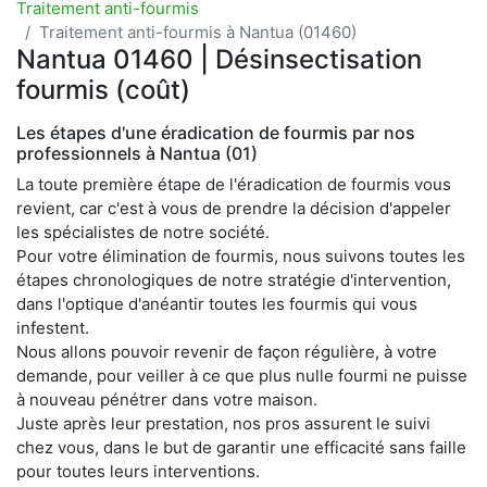
Traitement anti-fourmis
Traitement anti-fourmis à Nantua (01460)
Nantua 01460 | Désinsectisation
fourmis (coût)
Les étapes d'une éradication de fourmis par nos
professionnels à Nantua (01)
La toute première étape de l'éradication de fourmis vous
revient, car c'est à vous de prendre la décision d'appeler
les spécialistes de notre société.
Pour votre élimination de fourmis, nous suivons toutes les
étapes chronologiques de notre stratégie d'intervention,
dans l'optique d'anéantir toutes les fourmis qui vous
infestent.
Nous allons pouvoir revenir de façon régulière, à votre
demande, pour veiller à ce que plus nulle fourmi ne puisse
à nouveau pénétrer dans votre maison.
Juste après leur prestation, nos pros assurent le suivi
chez vous, dans le but de garantir une efficacité sans faille
pour toutes leurs interventions.