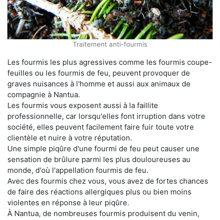
Traitement anti-fourmis
Les fourmis les plus agressives comme les fourmis coupe-
feuilles ou les fourmis de feu, peuvent provoquer de
graves nuisances à l'homme et aussi aux animaux de
compagnie à Nantua.
Les fourmis vous exposent aussi à la faillite
professionnelle, car lorsqu'elles font irruption dans votre
société, elles peuvent facilement faire fuir toute votre
clientèle et nuire à votre réputation.
Une simple piqûre d'une fourmi de feu peut causer une
sensation de brûlure parmi les plus douloureuses au
monde, d'où l'appellation fourmis de feu.
Avec des fourmis chez vous, vous avez de fortes chances
de faire des réactions allergiques plus ou bien moins
violentes en réponse à leur piqûre.
À Nantua, de nombreuses fourmis produisent du venin,