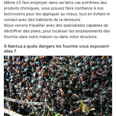
Même s'il faut employer dans certains cas extrêmes des
produits chimiques, vous pouvez faire confiance à nos
techniciens pour les appliquer au mieux, tout en évitant le
contact avec des habitants de la demeure.
Nous venons travailler avec des spécialistes capables de
déchiffrer des plans, pour localiser les emplacements des
fourmis dans votre maison ou dans votre structure.
À Nantua a quels dangers les fourmis vous exposent-
elles ?