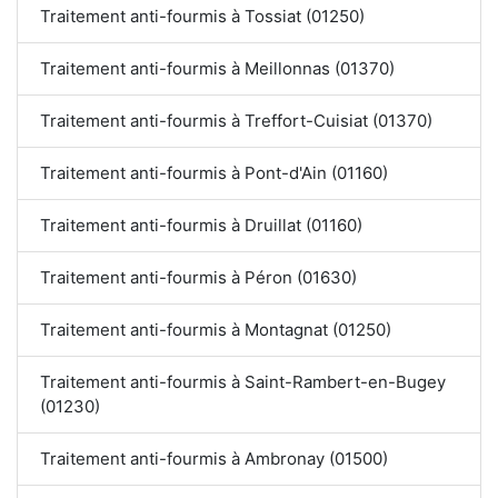
Traitement anti-fourmis à Tossiat (01250)
Traitement anti-fourmis à Meillonnas (01370)
Traitement anti-fourmis à Treffort-Cuisiat (01370)
Traitement anti-fourmis à Pont-d'Ain (01160)
Traitement anti-fourmis à Druillat (01160)
Traitement anti-fourmis à Péron (01630)
Traitement anti-fourmis à Montagnat (01250)
Traitement anti-fourmis à Saint-Rambert-en-Bugey
(01230)
Traitement anti-fourmis à Ambronay (01500)