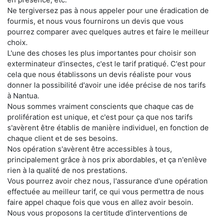
Ne tergiversez pas à nous appeler pour une éradication de
fourmis, et nous vous fournirons un devis que vous
pourrez comparer avec quelques autres et faire le meilleur
choix.
L'une des choses les plus importantes pour choisir son
exterminateur d'insectes, c'est le tarif pratiqué. C'est pour
cela que nous établissons un devis réaliste pour vous
donner la possibilité d'avoir une idée précise de nos tarifs
à Nantua.
Nous sommes vraiment conscients que chaque cas de
prolifération est unique, et c'est pour ça que nos tarifs
s'avèrent être établis de manière individuel, en fonction de
chaque client et de ses besoins.
Nos opération s'avèrent être accessibles à tous,
principalement grâce à nos prix abordables, et ça n'enlève
rien à la qualité de nos prestations.
Vous pourrez avoir chez nous, l'assurance d'une opération
effectuée au meilleur tarif, ce qui vous permettra de nous
faire appel chaque fois que vous en allez avoir besoin.
Nous vous proposons la certitude d'interventions de