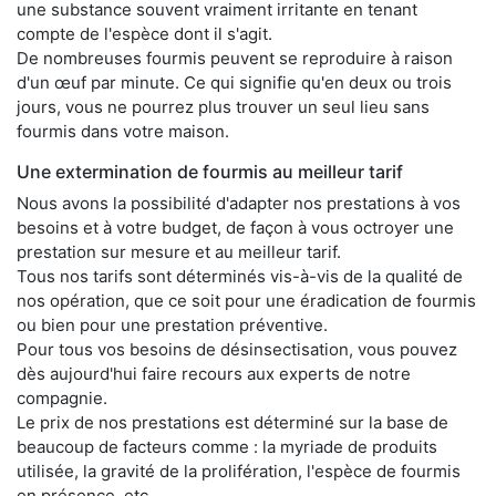
une substance souvent vraiment irritante en tenant
compte de l'espèce dont il s'agit.
De nombreuses fourmis peuvent se reproduire à raison
d'un œuf par minute. Ce qui signifie qu'en deux ou trois
jours, vous ne pourrez plus trouver un seul lieu sans
fourmis dans votre maison.
Une extermination de fourmis au meilleur tarif
Nous avons la possibilité d'adapter nos prestations à vos
besoins et à votre budget, de façon à vous octroyer une
prestation sur mesure et au meilleur tarif.
Tous nos tarifs sont déterminés vis-à-vis de la qualité de
nos opération, que ce soit pour une éradication de fourmis
ou bien pour une prestation préventive.
Pour tous vos besoins de désinsectisation, vous pouvez
dès aujourd'hui faire recours aux experts de notre
compagnie.
Le prix de nos prestations est déterminé sur la base de
beaucoup de facteurs comme : la myriade de produits
utilisée, la gravité de la prolifération, l'espèce de fourmis
en présence, etc.