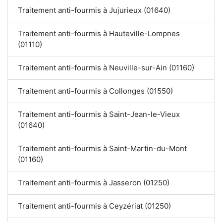
Traitement anti-fourmis à Jujurieux (01640)
Traitement anti-fourmis à Hauteville-Lompnes
(01110)
Traitement anti-fourmis à Neuville-sur-Ain (01160)
Traitement anti-fourmis à Collonges (01550)
Traitement anti-fourmis à Saint-Jean-le-Vieux
(01640)
Traitement anti-fourmis à Saint-Martin-du-Mont
(01160)
Traitement anti-fourmis à Jasseron (01250)
Traitement anti-fourmis à Ceyzériat (01250)