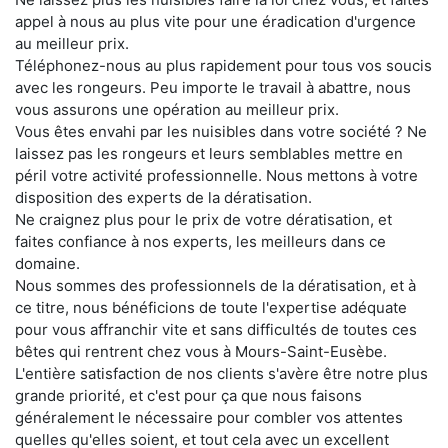
appel à nous au plus vite pour une éradication d'urgence
au meilleur prix.
Téléphonez-nous au plus rapidement pour tous vos soucis
avec les rongeurs. Peu importe le travail à abattre, nous
vous assurons une opération au meilleur prix.
Vous êtes envahi par les nuisibles dans votre société ? Ne
laissez pas les rongeurs et leurs semblables mettre en
péril votre activité professionnelle. Nous mettons à votre
disposition des experts de la dératisation.
Ne craignez plus pour le prix de votre dératisation, et
faites confiance à nos experts, les meilleurs dans ce
domaine.
Nous sommes des professionnels de la dératisation, et à
ce titre, nous bénéficions de toute l'expertise adéquate
pour vous affranchir vite et sans difficultés de toutes ces
bêtes qui rentrent chez vous à Mours-Saint-Eusèbe.
L'entière satisfaction de nos clients s'avère être notre plus
grande priorité, et c'est pour ça que nous faisons
généralement le nécessaire pour combler vos attentes
quelles qu'elles soient, et tout cela avec un excellent