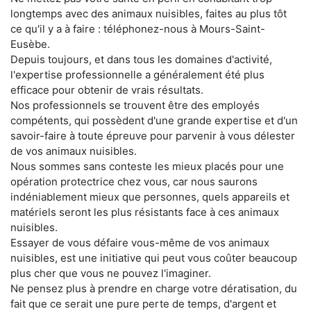
longtemps avec des animaux nuisibles, faites au plus tôt
ce qu'il y a à faire : téléphonez-nous à Mours-Saint-
Eusèbe.
Depuis toujours, et dans tous les domaines d'activité,
l'expertise professionnelle a généralement été plus
efficace pour obtenir de vrais résultats.
Nos professionnels se trouvent être des employés
compétents, qui possèdent d'une grande expertise et d'un
savoir-faire à toute épreuve pour parvenir à vous délester
de vos animaux nuisibles.
Nous sommes sans conteste les mieux placés pour une
opération protectrice chez vous, car nous saurons
indéniablement mieux que personnes, quels appareils et
matériels seront les plus résistants face à ces animaux
nuisibles.
Essayer de vous défaire vous-même de vos animaux
nuisibles, est une initiative qui peut vous coûter beaucoup
plus cher que vous ne pouvez l'imaginer.
Ne pensez plus à prendre en charge votre dératisation, du
fait que ce serait une pure perte de temps, d'argent et