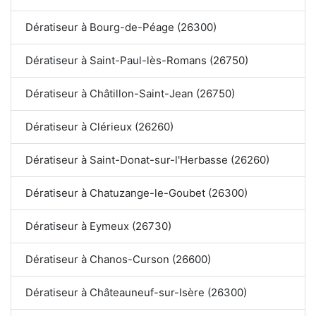
Dératiseur à Bourg-de-Péage (26300)
Dératiseur à Saint-Paul-lès-Romans (26750)
Dératiseur à Châtillon-Saint-Jean (26750)
Dératiseur à Clérieux (26260)
Dératiseur à Saint-Donat-sur-l'Herbasse (26260)
Dératiseur à Chatuzange-le-Goubet (26300)
Dératiseur à Eymeux (26730)
Dératiseur à Chanos-Curson (26600)
Dératiseur à Châteauneuf-sur-Isère (26300)