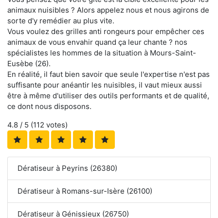
animaux nuisibles ? Alors appelez nous et nous agirons de
sorte d'y remédier au plus vite.
Vous voulez des grilles anti rongeurs pour empêcher ces
animaux de vous envahir quand ça leur chante ? nos
spécialistes les hommes de la situation à Mours-Saint-
Eusèbe (26).
En réalité, il faut bien savoir que seule l'expertise n'est pas
suffisante pour anéantir les nuisibles, il vaut mieux aussi
être à même d'utiliser des outils performants et de qualité,
ce dont nous disposons.
4.8
/ 5 (
112
votes)
Dératiseur à Peyrins (26380)
Dératiseur à Romans-sur-Isère (26100)
Dératiseur à Génissieux (26750)