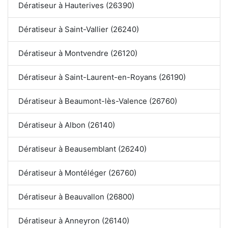
Dératiseur à Hauterives (26390)
Dératiseur à Saint-Vallier (26240)
Dératiseur à Montvendre (26120)
Dératiseur à Saint-Laurent-en-Royans (26190)
Dératiseur à Beaumont-lès-Valence (26760)
Dératiseur à Albon (26140)
Dératiseur à Beausemblant (26240)
Dératiseur à Montéléger (26760)
Dératiseur à Beauvallon (26800)
Dératiseur à Anneyron (26140)