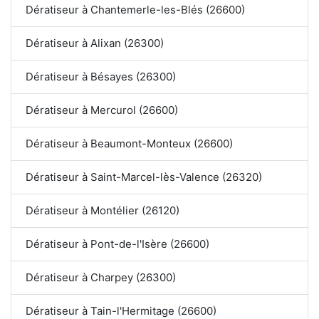
Dératiseur à Chantemerle-les-Blés (26600)
Dératiseur à Alixan (26300)
Dératiseur à Bésayes (26300)
Dératiseur à Mercurol (26600)
Dératiseur à Beaumont-Monteux (26600)
Dératiseur à Saint-Marcel-lès-Valence (26320)
Dératiseur à Montélier (26120)
Dératiseur à Pont-de-l'Isère (26600)
Dératiseur à Charpey (26300)
Dératiseur à Tain-l'Hermitage (26600)