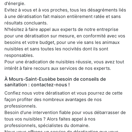
d'énergie.
Evitez à vous et à vos proches, tous les désagréments liés
à une dératisation fait maison entièrement ratée et sans
résultats concluants.
N'hésitez à faire appel aux experts de notre entreprise
pour une dératisation sur mesure, en conformité avec vos
besoins et votre budget, pour une vie sans les animaux
nuisibles et sans toutes les nocivités dont ils sont
responsables.
Pour une éradication de nuisibles réussie, vous avez tout
intérêt à faire recours aux services de nos experts.
À Mours-Saint-Eusèbe besoin de conseils de
sanitation : contactez-nous !
Confiez nous votre dératisation et vous pourrez de cette
façon profiter des nombreux avantages de nos
professionnels.
Besoin d'une intervention fiable pour vous débarrasser de
tous vos nuisibles ? Alors faites appel à nos
professionnels, spécialistes du domaine.
Nous vous offrons un service de dératisation que vous