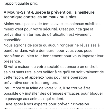
rapport qualité prix.
À Mours-Saint-Eusèbe la prévention, la meilleure
technique contre les animaux nuisibles
Moins vous passez de temps avec les animaux nuisibles,
mieux c'est pour votre sécurité. C'est pour ça que la
prévention en termes de dératisation est vivement
conseillée.
Nous agirons de sorte qu'aucun rongeur ne réussisse à
pénétrer dans votre demeure, pour vous vous poser
problème ou bien tout bonnement pour vous imposer leur
présence.
Si votre maison ou votre société est encore un endroit
sain et sans rats, alors veiller à ce qu'il en soit vraiment de
cette façon, et appelez-nous pour une opération
préventive contre les rongeurs.
Peu importe la taille de votre villa, il se trouve être
possible d'y installer des défenses efficaces pour bloquer
le passage aux animaux qui rodent.
Faire appel à nos experts pour prévenir l'invasion