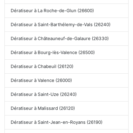
Dératiseur à La Roche-de-Glun (26600)
Dératiseur à Saint-Barthélemy-de-Vals (26240)
Dératiseur à Châteauneuf-de-Galaure (26330)
Dératiseur à Bourg-lès-Valence (26500)
Dératiseur à Chabeuil (26120)
Dératiseur à Valence (26000)
Dératiseur à Saint-Uze (26240)
Dératiseur à Malissard (26120)
Dératiseur à Saint-Jean-en-Royans (26190)