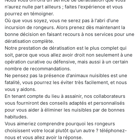
n'aurez nulle part ailleurs ; faites l'expérience et vous
pourrez en témoigner.
Où que vous soyez, vous ne serez pas à l'abri d'une
incursion de rongeurs. Alors prenez dès maintenant la
bonne décision en faisant recours à nos services pour une
dératisation complète.
Notre prestation de dératisation est le plus complet qui
soit, parce que vous allez avoir droit non seulement à une
opération curative ou défensive, mais aussi à un certain
nombre de recommandations.
Ne pensez pas la présence d'animaux nuisibles est une
fatalité, vous pourrez les éviter très facilement, et nous
vous y aidons.
En tenant compte du lieu à assainir, nos collaborateurs
vous fourniront des conseils adaptés et personnalisés
pour vous aider à éliminer les nuisibles par de bonnes
habitudes.
Vous aimeriez comprendre pourquoi les rongeurs
choisissent votre local plutôt qu'un autre ? téléphonez-
nous et vous allez avoir la réponse.