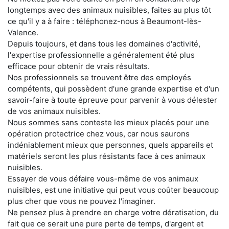
longtemps avec des animaux nuisibles, faites au plus tôt
ce qu'il y a à faire : téléphonez-nous à Beaumont-lès-
Valence.
Depuis toujours, et dans tous les domaines d'activité,
l'expertise professionnelle a généralement été plus
efficace pour obtenir de vrais résultats.
Nos professionnels se trouvent être des employés
compétents, qui possèdent d'une grande expertise et d'un
savoir-faire à toute épreuve pour parvenir à vous délester
de vos animaux nuisibles.
Nous sommes sans conteste les mieux placés pour une
opération protectrice chez vous, car nous saurons
indéniablement mieux que personnes, quels appareils et
matériels seront les plus résistants face à ces animaux
nuisibles.
Essayer de vous défaire vous-même de vos animaux
nuisibles, est une initiative qui peut vous coûter beaucoup
plus cher que vous ne pouvez l'imaginer.
Ne pensez plus à prendre en charge votre dératisation, du
fait que ce serait une pure perte de temps, d'argent et