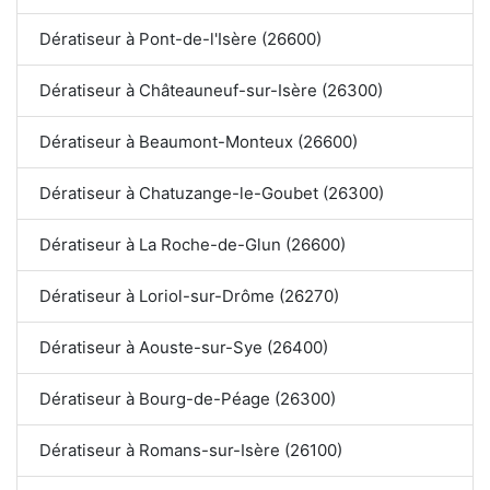
Dératiseur à Pont-de-l'Isère (26600)
Dératiseur à Châteauneuf-sur-Isère (26300)
Dératiseur à Beaumont-Monteux (26600)
Dératiseur à Chatuzange-le-Goubet (26300)
Dératiseur à La Roche-de-Glun (26600)
Dératiseur à Loriol-sur-Drôme (26270)
Dératiseur à Aouste-sur-Sye (26400)
Dératiseur à Bourg-de-Péage (26300)
Dératiseur à Romans-sur-Isère (26100)