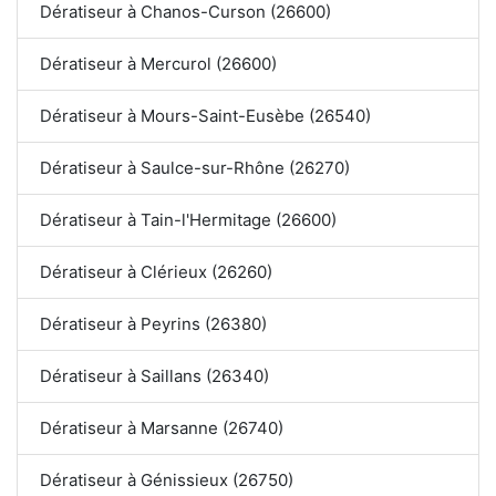
Dératiseur à Chanos-Curson (26600)
Dératiseur à Mercurol (26600)
Dératiseur à Mours-Saint-Eusèbe (26540)
Dératiseur à Saulce-sur-Rhône (26270)
Dératiseur à Tain-l'Hermitage (26600)
Dératiseur à Clérieux (26260)
Dératiseur à Peyrins (26380)
Dératiseur à Saillans (26340)
Dératiseur à Marsanne (26740)
Dératiseur à Génissieux (26750)