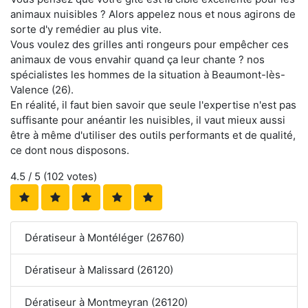
animaux nuisibles ? Alors appelez nous et nous agirons de
sorte d'y remédier au plus vite.
Vous voulez des grilles anti rongeurs pour empêcher ces
animaux de vous envahir quand ça leur chante ? nos
spécialistes les hommes de la situation à Beaumont-lès-
Valence (26).
En réalité, il faut bien savoir que seule l'expertise n'est pas
suffisante pour anéantir les nuisibles, il vaut mieux aussi
être à même d'utiliser des outils performants et de qualité,
ce dont nous disposons.
4.5
/ 5 (
102
votes)
Dératiseur à Montéléger (26760)
Dératiseur à Malissard (26120)
Dératiseur à Montmeyran (26120)