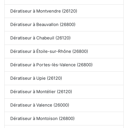
Dératiseur à Montvendre (26120)
Dératiseur à Beauvallon (26800)
Dératiseur à Chabeuil (26120)
Dératiseur à Étoile-sur-Rhône (26800)
Dératiseur à Portes-lès-Valence (26800)
Dératiseur à Upie (26120)
Dératiseur à Montélier (26120)
Dératiseur à Valence (26000)
Dératiseur à Montoison (26800)