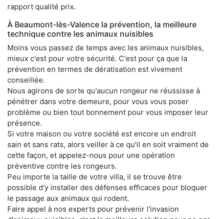
rapport qualité prix.
À Beaumont-lès-Valence la prévention, la meilleure
technique contre les animaux nuisibles
Moins vous passez de temps avec les animaux nuisibles,
mieux c'est pour votre sécurité. C'est pour ça que la
prévention en termes de dératisation est vivement
conseillée.
Nous agirons de sorte qu'aucun rongeur ne réussisse à
pénétrer dans votre demeure, pour vous vous poser
problème ou bien tout bonnement pour vous imposer leur
présence.
Si votre maison ou votre société est encore un endroit
sain et sans rats, alors veiller à ce qu'il en soit vraiment de
cette façon, et appelez-nous pour une opération
préventive contre les rongeurs.
Peu importe la taille de votre villa, il se trouve être
possible d'y installer des défenses efficaces pour bloquer
le passage aux animaux qui rodent.
Faire appel à nos experts pour prévenir l'invasion