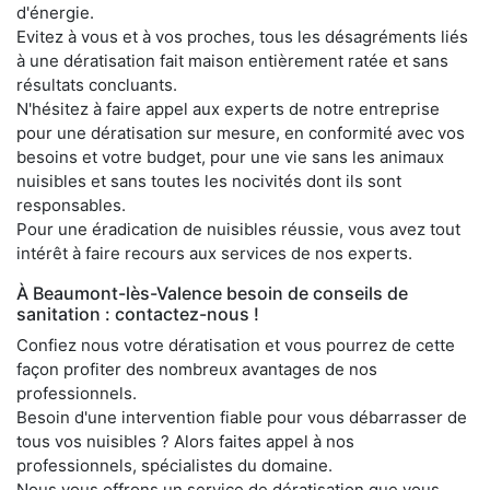
d'énergie.
Evitez à vous et à vos proches, tous les désagréments liés
à une dératisation fait maison entièrement ratée et sans
résultats concluants.
N'hésitez à faire appel aux experts de notre entreprise
pour une dératisation sur mesure, en conformité avec vos
besoins et votre budget, pour une vie sans les animaux
nuisibles et sans toutes les nocivités dont ils sont
responsables.
Pour une éradication de nuisibles réussie, vous avez tout
intérêt à faire recours aux services de nos experts.
À Beaumont-lès-Valence besoin de conseils de
sanitation : contactez-nous !
Confiez nous votre dératisation et vous pourrez de cette
façon profiter des nombreux avantages de nos
professionnels.
Besoin d'une intervention fiable pour vous débarrasser de
tous vos nuisibles ? Alors faites appel à nos
professionnels, spécialistes du domaine.
Nous vous offrons un service de dératisation que vous