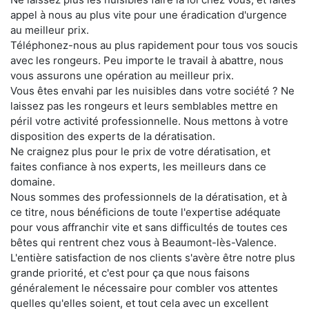
appel à nous au plus vite pour une éradication d'urgence
au meilleur prix.
Téléphonez-nous au plus rapidement pour tous vos soucis
avec les rongeurs. Peu importe le travail à abattre, nous
vous assurons une opération au meilleur prix.
Vous êtes envahi par les nuisibles dans votre société ? Ne
laissez pas les rongeurs et leurs semblables mettre en
péril votre activité professionnelle. Nous mettons à votre
disposition des experts de la dératisation.
Ne craignez plus pour le prix de votre dératisation, et
faites confiance à nos experts, les meilleurs dans ce
domaine.
Nous sommes des professionnels de la dératisation, et à
ce titre, nous bénéficions de toute l'expertise adéquate
pour vous affranchir vite et sans difficultés de toutes ces
bêtes qui rentrent chez vous à Beaumont-lès-Valence.
L'entière satisfaction de nos clients s'avère être notre plus
grande priorité, et c'est pour ça que nous faisons
généralement le nécessaire pour combler vos attentes
quelles qu'elles soient, et tout cela avec un excellent