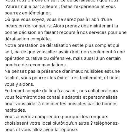
n'aurez nulle part ailleurs ; faites l'expérience et vous
pourrez en témoigner.
Où que vous soyez, vous ne serez pas à l'abri d'une
incursion de rongeurs. Alors prenez dès maintenant la
bonne décision en faisant recours à nos services pour une
dératisation complète.
Notre prestation de dératisation est le plus complet qui
soit, parce que vous allez avoir droit non seulement à une
opération curative ou défensive, mais aussi à un certain
nombre de recommandations.
Ne pensez pas la présence d'animaux nuisibles est une
fatalité, vous pourrez les éviter très facilement, et nous
vous y aidons.
En tenant compte du lieu à assainir, nos collaborateurs
vous fourniront des conseils adaptés et personnalisés
pour vous aider à éliminer les nuisibles par de bonnes
habitudes.
Vous aimeriez comprendre pourquoi les rongeurs
choisissent votre local plutôt qu'un autre ? téléphonez-
nous et vous allez avoir la réponse.