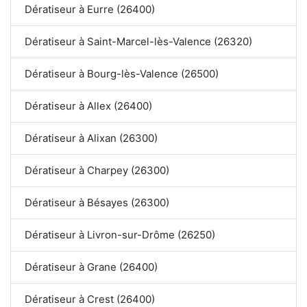
Dératiseur à Eurre (26400)
Dératiseur à Saint-Marcel-lès-Valence (26320)
Dératiseur à Bourg-lès-Valence (26500)
Dératiseur à Allex (26400)
Dératiseur à Alixan (26300)
Dératiseur à Charpey (26300)
Dératiseur à Bésayes (26300)
Dératiseur à Livron-sur-Drôme (26250)
Dératiseur à Grane (26400)
Dératiseur à Crest (26400)