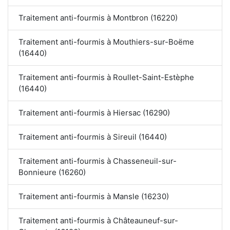
Traitement anti-fourmis à Montbron (16220)
Traitement anti-fourmis à Mouthiers-sur-Boëme
(16440)
Traitement anti-fourmis à Roullet-Saint-Estèphe
(16440)
Traitement anti-fourmis à Hiersac (16290)
Traitement anti-fourmis à Sireuil (16440)
Traitement anti-fourmis à Chasseneuil-sur-
Bonnieure (16260)
Traitement anti-fourmis à Mansle (16230)
Traitement anti-fourmis à Châteauneuf-sur-