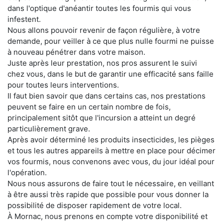
dans l'optique d'anéantir toutes les fourmis qui vous
infestent.
Nous allons pouvoir revenir de façon régulière, à votre
demande, pour veiller à ce que plus nulle fourmi ne puisse
à nouveau pénétrer dans votre maison.
Juste après leur prestation, nos pros assurent le suivi
chez vous, dans le but de garantir une efficacité sans faille
pour toutes leurs interventions.
Il faut bien savoir que dans certains cas, nos prestations
peuvent se faire en un certain nombre de fois,
principalement sitôt que l'incursion a atteint un degré
particulièrement grave.
Après avoir déterminé les produits insecticides, les pièges
et tous les autres appareils à mettre en place pour décimer
vos fourmis, nous convenons avec vous, du jour idéal pour
l'opération.
Nous nous assurons de faire tout le nécessaire, en veillant
à être aussi très rapide que possible pour vous donner la
possibilité de disposer rapidement de votre local.
À Mornac, nous prenons en compte votre disponibilité et