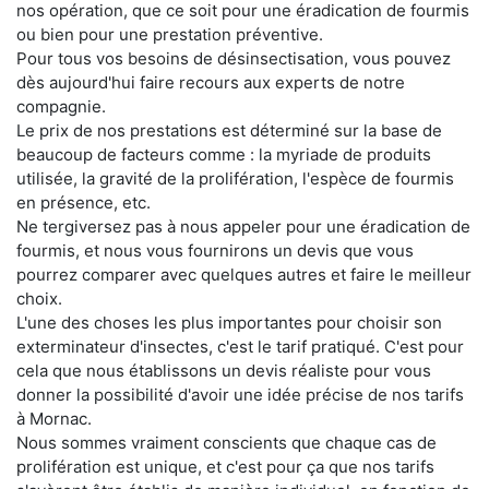
nos opération, que ce soit pour une éradication de fourmis
ou bien pour une prestation préventive.
Pour tous vos besoins de désinsectisation, vous pouvez
dès aujourd'hui faire recours aux experts de notre
compagnie.
Le prix de nos prestations est déterminé sur la base de
beaucoup de facteurs comme : la myriade de produits
utilisée, la gravité de la prolifération, l'espèce de fourmis
en présence, etc.
Ne tergiversez pas à nous appeler pour une éradication de
fourmis, et nous vous fournirons un devis que vous
pourrez comparer avec quelques autres et faire le meilleur
choix.
L'une des choses les plus importantes pour choisir son
exterminateur d'insectes, c'est le tarif pratiqué. C'est pour
cela que nous établissons un devis réaliste pour vous
donner la possibilité d'avoir une idée précise de nos tarifs
à Mornac.
Nous sommes vraiment conscients que chaque cas de
prolifération est unique, et c'est pour ça que nos tarifs