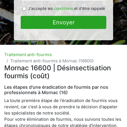
J'accepte les
conditions
et d'être rappelé
Envoyer
Traitement anti-fourmis
Traitement anti-fourmis à Mornac (16600)
Mornac 16600 | Désinsectisation
fourmis (coût)
Les étapes d'une éradication de fourmis par nos
professionnels à Mornac (16)
La toute première étape de l'éradication de fourmis vous
revient, car c'est à vous de prendre la décision d'appeler
les spécialistes de notre société.
Pour votre élimination de fourmis, nous suivons toutes les
étapes chronologiques de notre stratégie d'intervention,