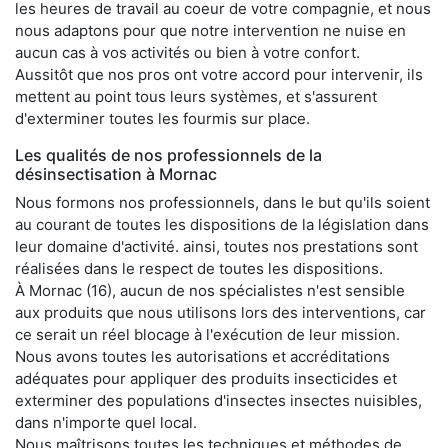
les heures de travail au coeur de votre compagnie, et nous
nous adaptons pour que notre intervention ne nuise en
aucun cas à vos activités ou bien à votre confort.
Aussitôt que nos pros ont votre accord pour intervenir, ils
mettent au point tous leurs systèmes, et s'assurent
d'exterminer toutes les fourmis sur place.
Les qualités de nos professionnels de la
désinsectisation à Mornac
Nous formons nos professionnels, dans le but qu'ils soient
au courant de toutes les dispositions de la législation dans
leur domaine d'activité. ainsi, toutes nos prestations sont
réalisées dans le respect de toutes les dispositions.
À Mornac (16), aucun de nos spécialistes n'est sensible
aux produits que nous utilisons lors des interventions, car
ce serait un réel blocage à l'exécution de leur mission.
Nous avons toutes les autorisations et accréditations
adéquates pour appliquer des produits insecticides et
exterminer des populations d'insectes insectes nuisibles,
dans n'importe quel local.
Nous maîtrisons toutes les techniques et méthodes de