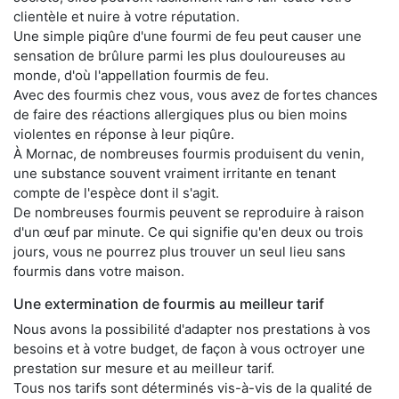
clientèle et nuire à votre réputation.
Une simple piqûre d'une fourmi de feu peut causer une
sensation de brûlure parmi les plus douloureuses au
monde, d'où l'appellation fourmis de feu.
Avec des fourmis chez vous, vous avez de fortes chances
de faire des réactions allergiques plus ou bien moins
violentes en réponse à leur piqûre.
À Mornac, de nombreuses fourmis produisent du venin,
une substance souvent vraiment irritante en tenant
compte de l'espèce dont il s'agit.
De nombreuses fourmis peuvent se reproduire à raison
d'un œuf par minute. Ce qui signifie qu'en deux ou trois
jours, vous ne pourrez plus trouver un seul lieu sans
fourmis dans votre maison.
Une extermination de fourmis au meilleur tarif
Nous avons la possibilité d'adapter nos prestations à vos
besoins et à votre budget, de façon à vous octroyer une
prestation sur mesure et au meilleur tarif.
Tous nos tarifs sont déterminés vis-à-vis de la qualité de