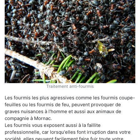
Traitement anti-fourmis
Les fourmis les plus agressives comme les fourmis coupe-
feuilles ou les fourmis de feu, peuvent provoquer de
graves nuisances à l'homme et aussi aux animaux de
compagnie à Mornac.
Les fourmis vous exposent aussi à la faillite
professionnelle, car lorsqu'elles font irruption dans votre
société, elles peuvent facilement faire fuir toute votre