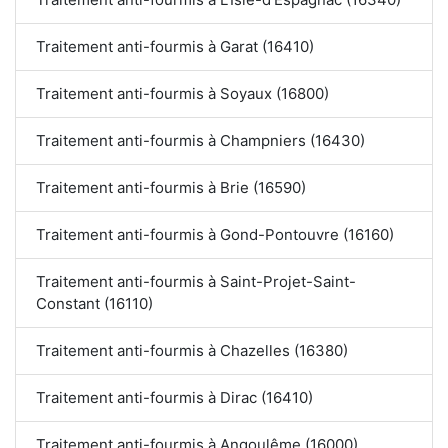
Traitement anti-fourmis à Garat (16410)
Traitement anti-fourmis à Soyaux (16800)
Traitement anti-fourmis à Champniers (16430)
Traitement anti-fourmis à Brie (16590)
Traitement anti-fourmis à Gond-Pontouvre (16160)
Traitement anti-fourmis à Saint-Projet-Saint-
Constant (16110)
Traitement anti-fourmis à Chazelles (16380)
Traitement anti-fourmis à Dirac (16410)
Traitement anti-fourmis à Angoulême (16000)