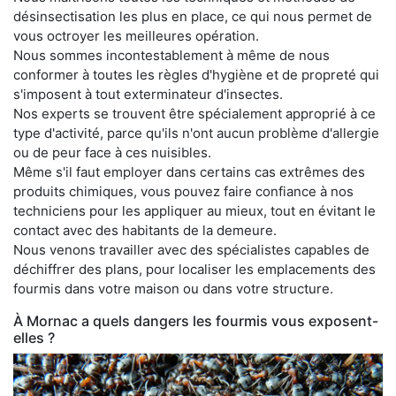
désinsectisation les plus en place, ce qui nous permet de
vous octroyer les meilleures opération.
Nous sommes incontestablement à même de nous
conformer à toutes les règles d'hygiène et de propreté qui
s'imposent à tout exterminateur d'insectes.
Nos experts se trouvent être spécialement approprié à ce
type d'activité, parce qu'ils n'ont aucun problème d'allergie
ou de peur face à ces nuisibles.
Même s'il faut employer dans certains cas extrêmes des
produits chimiques, vous pouvez faire confiance à nos
techniciens pour les appliquer au mieux, tout en évitant le
contact avec des habitants de la demeure.
Nous venons travailler avec des spécialistes capables de
déchiffrer des plans, pour localiser les emplacements des
fourmis dans votre maison ou dans votre structure.
À Mornac a quels dangers les fourmis vous exposent-
elles ?