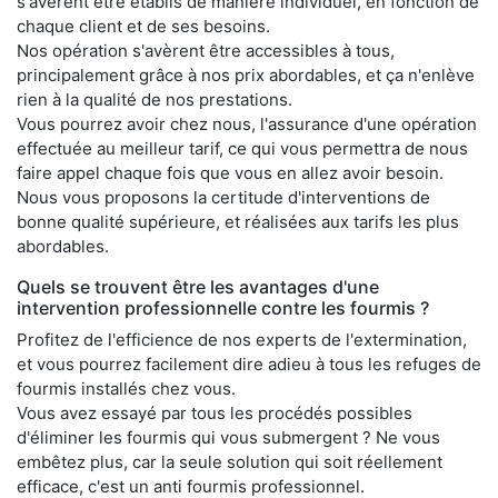
s'avèrent être établis de manière individuel, en fonction de
chaque client et de ses besoins.
Nos opération s'avèrent être accessibles à tous,
principalement grâce à nos prix abordables, et ça n'enlève
rien à la qualité de nos prestations.
Vous pourrez avoir chez nous, l'assurance d'une opération
effectuée au meilleur tarif, ce qui vous permettra de nous
faire appel chaque fois que vous en allez avoir besoin.
Nous vous proposons la certitude d'interventions de
bonne qualité supérieure, et réalisées aux tarifs les plus
abordables.
Quels se trouvent être les avantages d'une
intervention professionnelle contre les fourmis ?
Profitez de l'efficience de nos experts de l'extermination,
et vous pourrez facilement dire adieu à tous les refuges de
fourmis installés chez vous.
Vous avez essayé par tous les procédés possibles
d'éliminer les fourmis qui vous submergent ? Ne vous
embêtez plus, car la seule solution qui soit réellement
efficace, c'est un anti fourmis professionnel.