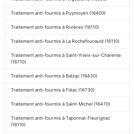
Traitement anti-fourmis à Puymoyen (16400)
Traitement anti-fourmis à Rivières (16110)
Traitement anti-fourmis à La Rochefoucauld (16110)
Traitement anti-fourmis à Saint-Yrieix-sur-Charente
(16710)
Traitement anti-fourmis à Balzac (16430)
Traitement anti-fourmis à Fléac (16730)
Traitement anti-fourmis à Saint-Michel (16470)
Traitement anti-fourmis à Taponnat-Fleurignac
(16110)