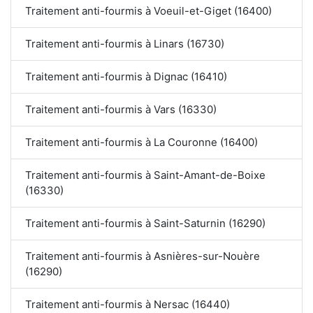
Traitement anti-fourmis à Voeuil-et-Giget (16400)
Traitement anti-fourmis à Linars (16730)
Traitement anti-fourmis à Dignac (16410)
Traitement anti-fourmis à Vars (16330)
Traitement anti-fourmis à La Couronne (16400)
Traitement anti-fourmis à Saint-Amant-de-Boixe
(16330)
Traitement anti-fourmis à Saint-Saturnin (16290)
Traitement anti-fourmis à Asnières-sur-Nouère
(16290)
Traitement anti-fourmis à Nersac (16440)