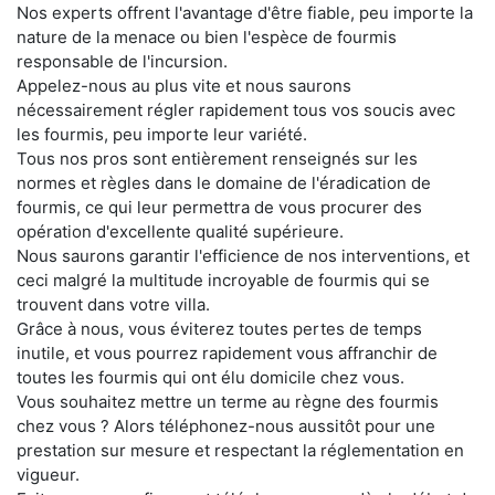
Nos experts offrent l'avantage d'être fiable, peu importe la
nature de la menace ou bien l'espèce de fourmis
responsable de l'incursion.
Appelez-nous au plus vite et nous saurons
nécessairement régler rapidement tous vos soucis avec
les fourmis, peu importe leur variété.
Tous nos pros sont entièrement renseignés sur les
normes et règles dans le domaine de l'éradication de
fourmis, ce qui leur permettra de vous procurer des
opération d'excellente qualité supérieure.
Nous saurons garantir l'efficience de nos interventions, et
ceci malgré la multitude incroyable de fourmis qui se
trouvent dans votre villa.
Grâce à nous, vous éviterez toutes pertes de temps
inutile, et vous pourrez rapidement vous affranchir de
toutes les fourmis qui ont élu domicile chez vous.
Vous souhaitez mettre un terme au règne des fourmis
chez vous ? Alors téléphonez-nous aussitôt pour une
prestation sur mesure et respectant la réglementation en
vigueur.