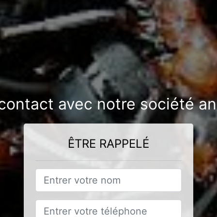
contact avec notre société an
ÊTRE RAPPELÉ