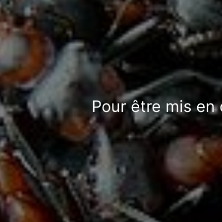
Pour être mis en 