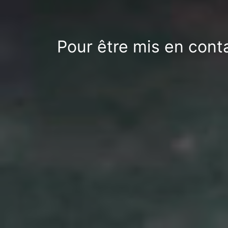
Pour être mis en cont