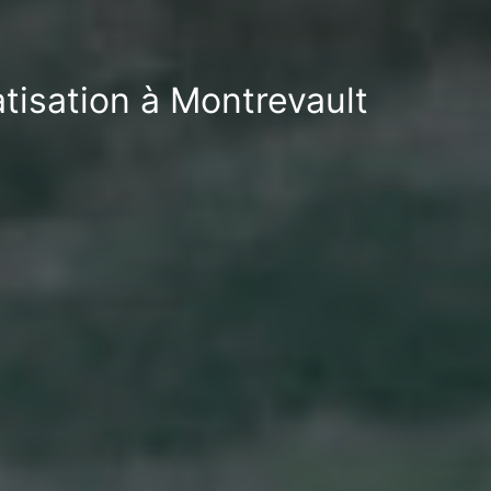
tisation à Montrevault