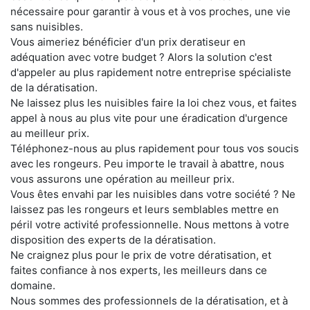
nécessaire pour garantir à vous et à vos proches, une vie
sans nuisibles.
Vous aimeriez bénéficier d'un prix deratiseur en
adéquation avec votre budget ? Alors la solution c'est
d'appeler au plus rapidement notre entreprise spécialiste
de la dératisation.
Ne laissez plus les nuisibles faire la loi chez vous, et faites
appel à nous au plus vite pour une éradication d'urgence
au meilleur prix.
Téléphonez-nous au plus rapidement pour tous vos soucis
avec les rongeurs. Peu importe le travail à abattre, nous
vous assurons une opération au meilleur prix.
Vous êtes envahi par les nuisibles dans votre société ? Ne
laissez pas les rongeurs et leurs semblables mettre en
péril votre activité professionnelle. Nous mettons à votre
disposition des experts de la dératisation.
Ne craignez plus pour le prix de votre dératisation, et
faites confiance à nos experts, les meilleurs dans ce
domaine.
Nous sommes des professionnels de la dératisation, et à