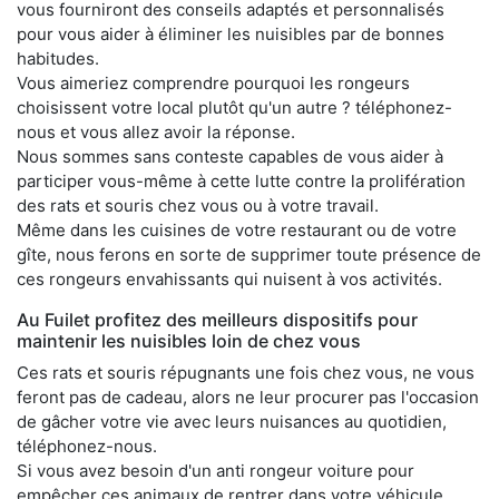
vous fourniront des conseils adaptés et personnalisés
pour vous aider à éliminer les nuisibles par de bonnes
habitudes.
Vous aimeriez comprendre pourquoi les rongeurs
choisissent votre local plutôt qu'un autre ? téléphonez-
nous et vous allez avoir la réponse.
Nous sommes sans conteste capables de vous aider à
participer vous-même à cette lutte contre la prolifération
des rats et souris chez vous ou à votre travail.
Même dans les cuisines de votre restaurant ou de votre
gîte, nous ferons en sorte de supprimer toute présence de
ces rongeurs envahissants qui nuisent à vos activités.
Au Fuilet profitez des meilleurs dispositifs pour
maintenir les nuisibles loin de chez vous
Ces rats et souris répugnants une fois chez vous, ne vous
feront pas de cadeau, alors ne leur procurer pas l'occasion
de gâcher votre vie avec leurs nuisances au quotidien,
téléphonez-nous.
Si vous avez besoin d'un anti rongeur voiture pour
empêcher ces animaux de rentrer dans votre véhicule,