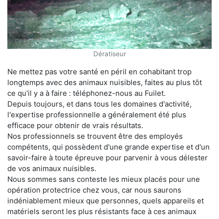
Dératiseur
Ne mettez pas votre santé en péril en cohabitant trop
longtemps avec des animaux nuisibles, faites au plus tôt
ce qu'il y a à faire : téléphonez-nous au Fuilet.
Depuis toujours, et dans tous les domaines d'activité,
l'expertise professionnelle a généralement été plus
efficace pour obtenir de vrais résultats.
Nos professionnels se trouvent être des employés
compétents, qui possèdent d'une grande expertise et d'un
savoir-faire à toute épreuve pour parvenir à vous délester
de vos animaux nuisibles.
Nous sommes sans conteste les mieux placés pour une
opération protectrice chez vous, car nous saurons
indéniablement mieux que personnes, quels appareils et
matériels seront les plus résistants face à ces animaux