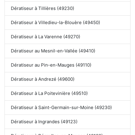
Dératiseur à Tillières (49230)
Dératiseur à Villedieu-la-Blouère (49450)
Dératiseur à La Varenne (49270)
Dératiseur au Mesnil-en-Vallée (49410)
Dératiseur au Pin-en-Mauges (49110)
Dératiseur à Andrezé (49600)
Dératiseur à La Poitevinière (49510)
Dératiseur à Saint-Germain-sur-Moine (49230)
Dératiseur à Ingrandes (49123)