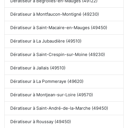
Dératiseur à Bégrolles-en-Mauges (49122)
Dératiseur à Montfaucon-Montigné (49230)
Dératiseur à Saint-Macaire-en-Mauges (49450)
Dératiseur à La Jubaudière (49510)
Dératiseur à Saint-Crespin-sur-Moine (49230)
Dératiseur à Jallais (49510)
Dératiseur à La Pommeraye (49620)
Dératiseur à Montjean-sur-Loire (49570)
Dératiseur à Saint-André-de-la-Marche (49450)
Dératiseur à Roussay (49450)