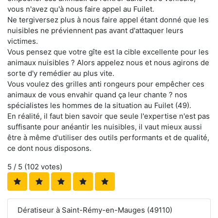
vous n'avez qu'à nous faire appel au Fuilet.
Ne tergiversez plus à nous faire appel étant donné que les
nuisibles ne préviennent pas avant d'attaquer leurs
victimes.
Vous pensez que votre gîte est la cible excellente pour les
animaux nuisibles ? Alors appelez nous et nous agirons de
sorte d'y remédier au plus vite.
Vous voulez des grilles anti rongeurs pour empêcher ces
animaux de vous envahir quand ça leur chante ? nos
spécialistes les hommes de la situation au Fuilet (49).
En réalité, il faut bien savoir que seule l'expertise n'est pas
suffisante pour anéantir les nuisibles, il vaut mieux aussi
être à même d'utiliser des outils performants et de qualité,
ce dont nous disposons.
5
/ 5 (
102
votes)
Dératiseur à Saint-Rémy-en-Mauges (49110)