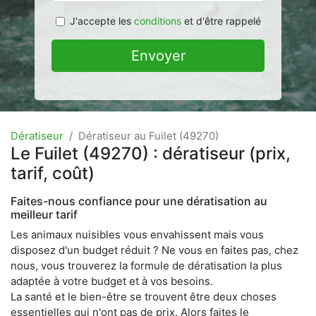
J'accepte les
conditions
et d'être rappelé
Envoyer
Dératiseur
Dératiseur au Fuilet (49270)
Le Fuilet (49270) : dératiseur (prix,
tarif, coût)
Faites-nous confiance pour une dératisation au
meilleur tarif
Les animaux nuisibles vous envahissent mais vous
disposez d'un budget réduit ? Ne vous en faites pas, chez
nous, vous trouverez la formule de dératisation la plus
adaptée à votre budget et à vos besoins.
La santé et le bien-être se trouvent être deux choses
essentielles qui n'ont pas de prix. Alors faites le