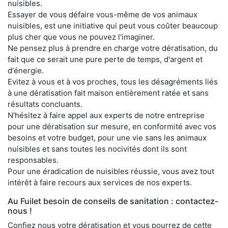
nuisibles.
Essayer de vous défaire vous-même de vos animaux
nuisibles, est une initiative qui peut vous coûter beaucoup
plus cher que vous ne pouvez l'imaginer.
Ne pensez plus à prendre en charge votre dératisation, du
fait que ce serait une pure perte de temps, d'argent et
d'énergie.
Evitez à vous et à vos proches, tous les désagréments liés
à une dératisation fait maison entièrement ratée et sans
résultats concluants.
N'hésitez à faire appel aux experts de notre entreprise
pour une dératisation sur mesure, en conformité avec vos
besoins et votre budget, pour une vie sans les animaux
nuisibles et sans toutes les nocivités dont ils sont
responsables.
Pour une éradication de nuisibles réussie, vous avez tout
intérêt à faire recours aux services de nos experts.
Au Fuilet besoin de conseils de sanitation : contactez-
nous !
Confiez nous votre dératisation et vous pourrez de cette