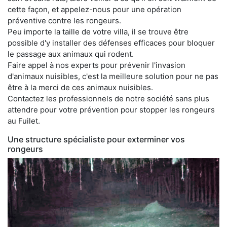
cette façon, et appelez-nous pour une opération
préventive contre les rongeurs.
Peu importe la taille de votre villa, il se trouve être
possible d'y installer des défenses efficaces pour bloquer
le passage aux animaux qui rodent.
Faire appel à nos experts pour prévenir l'invasion
d'animaux nuisibles, c'est la meilleure solution pour ne pas
être à la merci de ces animaux nuisibles.
Contactez les professionnels de notre société sans plus
attendre pour votre prévention pour stopper les rongeurs
au Fuilet.
Une structure spécialiste pour exterminer vos
rongeurs