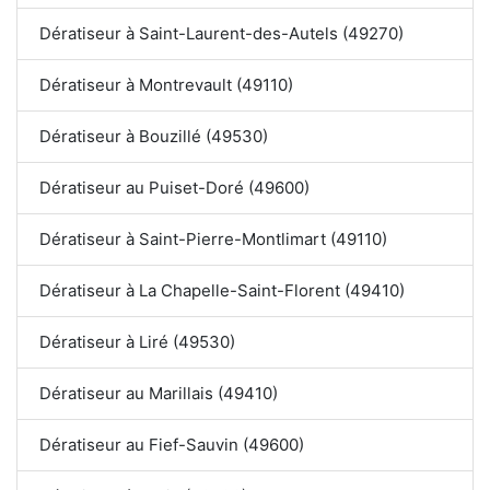
Dératiseur à Saint-Laurent-des-Autels (49270)
Dératiseur à Montrevault (49110)
Dératiseur à Bouzillé (49530)
Dératiseur au Puiset-Doré (49600)
Dératiseur à Saint-Pierre-Montlimart (49110)
Dératiseur à La Chapelle-Saint-Florent (49410)
Dératiseur à Liré (49530)
Dératiseur au Marillais (49410)
Dératiseur au Fief-Sauvin (49600)