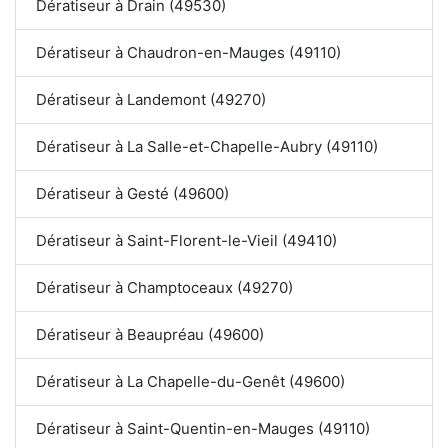
Dératiseur à Drain (49530)
Dératiseur à Chaudron-en-Mauges (49110)
Dératiseur à Landemont (49270)
Dératiseur à La Salle-et-Chapelle-Aubry (49110)
Dératiseur à Gesté (49600)
Dératiseur à Saint-Florent-le-Vieil (49410)
Dératiseur à Champtoceaux (49270)
Dératiseur à Beaupréau (49600)
Dératiseur à La Chapelle-du-Genêt (49600)
Dératiseur à Saint-Quentin-en-Mauges (49110)