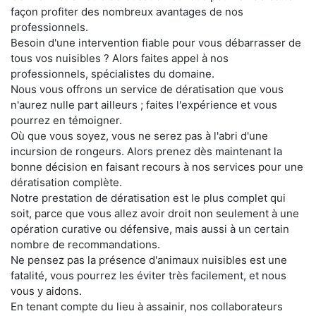
façon profiter des nombreux avantages de nos
professionnels.
Besoin d'une intervention fiable pour vous débarrasser de
tous vos nuisibles ? Alors faites appel à nos
professionnels, spécialistes du domaine.
Nous vous offrons un service de dératisation que vous
n'aurez nulle part ailleurs ; faites l'expérience et vous
pourrez en témoigner.
Où que vous soyez, vous ne serez pas à l'abri d'une
incursion de rongeurs. Alors prenez dès maintenant la
bonne décision en faisant recours à nos services pour une
dératisation complète.
Notre prestation de dératisation est le plus complet qui
soit, parce que vous allez avoir droit non seulement à une
opération curative ou défensive, mais aussi à un certain
nombre de recommandations.
Ne pensez pas la présence d'animaux nuisibles est une
fatalité, vous pourrez les éviter très facilement, et nous
vous y aidons.
En tenant compte du lieu à assainir, nos collaborateurs