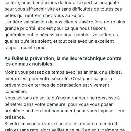
ce titre, nous bénéficions de toute l'expertise adéquate
pour vous affranchir vite et sans difficultés de toutes ces
bêtes qui rentrent chez vous au Fuilet.
L'entière satisfaction de nos clients s'avère être notre plus
grande priorité, et c'est pour ça que nous faisons
généralement le nécessaire pour combler vos attentes
quelles qu'elles soient, et tout cela avec un excellent
rapport qualité prix.
Au Fuilet la prévention, la meilleure technique contre
les animaux nuisibles
Moins vous passez de temps avec les animaux nuisibles,
mieux c'est pour votre sécurité. C'est pour ça que la
prévention en termes de dératisation est vivement
conseillée.
Nous agirons de sorte qu'aucun rongeur ne réussisse à
pénétrer dans votre demeure, pour vous vous poser
problème ou bien tout bonnement pour vous imposer leur
présence.
Si votre maison ou votre société est encore un endroit
sain et sans rats, alors veiller à ce qu'il en soit vraiment de