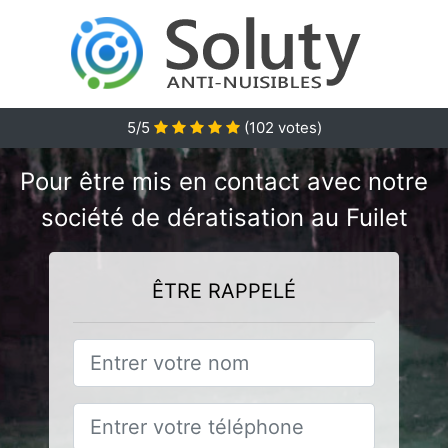
5/5
(
102
votes)
Pour être mis en contact avec notre
société de dératisation au Fuilet
ÊTRE RAPPELÉ