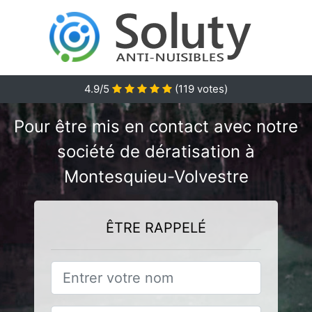
4.9/5
(
119
votes)
Pour être mis en contact avec notre
société de dératisation à
Montesquieu-Volvestre
ÊTRE RAPPELÉ