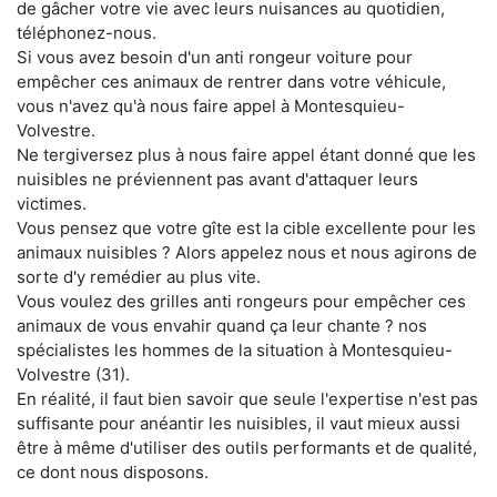
de gâcher votre vie avec leurs nuisances au quotidien,
téléphonez-nous.
Si vous avez besoin d'un anti rongeur voiture pour
empêcher ces animaux de rentrer dans votre véhicule,
vous n'avez qu'à nous faire appel à Montesquieu-
Volvestre.
Ne tergiversez plus à nous faire appel étant donné que les
nuisibles ne préviennent pas avant d'attaquer leurs
victimes.
Vous pensez que votre gîte est la cible excellente pour les
animaux nuisibles ? Alors appelez nous et nous agirons de
sorte d'y remédier au plus vite.
Vous voulez des grilles anti rongeurs pour empêcher ces
animaux de vous envahir quand ça leur chante ? nos
spécialistes les hommes de la situation à Montesquieu-
Volvestre (31).
En réalité, il faut bien savoir que seule l'expertise n'est pas
suffisante pour anéantir les nuisibles, il vaut mieux aussi
être à même d'utiliser des outils performants et de qualité,
ce dont nous disposons.