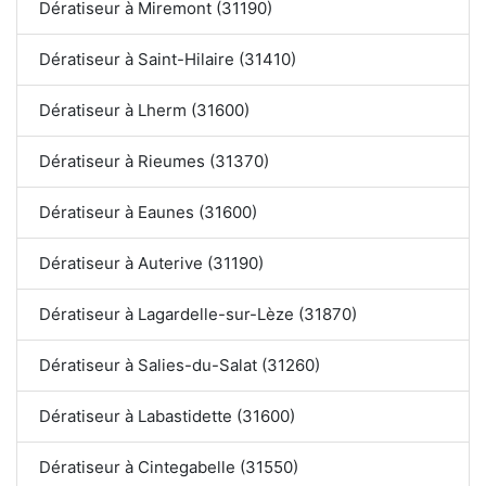
Dératiseur à Miremont (31190)
Dératiseur à Saint-Hilaire (31410)
Dératiseur à Lherm (31600)
Dératiseur à Rieumes (31370)
Dératiseur à Eaunes (31600)
Dératiseur à Auterive (31190)
Dératiseur à Lagardelle-sur-Lèze (31870)
Dératiseur à Salies-du-Salat (31260)
Dératiseur à Labastidette (31600)
Dératiseur à Cintegabelle (31550)