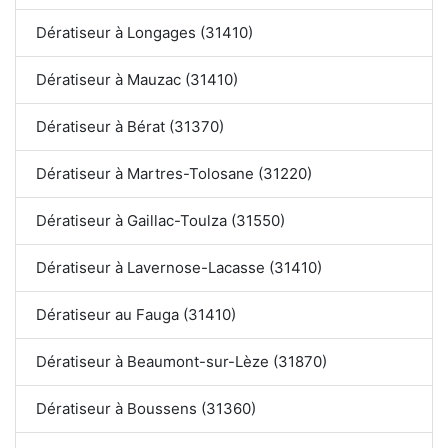
Dératiseur à Longages (31410)
Dératiseur à Mauzac (31410)
Dératiseur à Bérat (31370)
Dératiseur à Martres-Tolosane (31220)
Dératiseur à Gaillac-Toulza (31550)
Dératiseur à Lavernose-Lacasse (31410)
Dératiseur au Fauga (31410)
Dératiseur à Beaumont-sur-Lèze (31870)
Dératiseur à Boussens (31360)