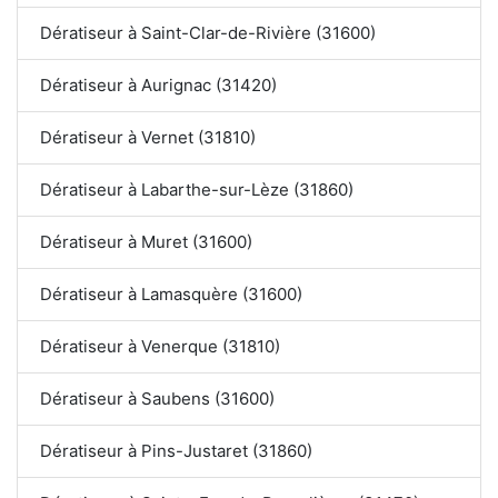
Dératiseur à Saint-Clar-de-Rivière (31600)
Dératiseur à Aurignac (31420)
Dératiseur à Vernet (31810)
Dératiseur à Labarthe-sur-Lèze (31860)
Dératiseur à Muret (31600)
Dératiseur à Lamasquère (31600)
Dératiseur à Venerque (31810)
Dératiseur à Saubens (31600)
Dératiseur à Pins-Justaret (31860)