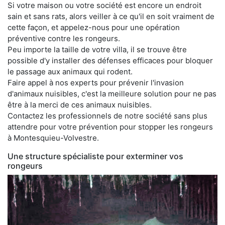
Si votre maison ou votre société est encore un endroit
sain et sans rats, alors veiller à ce qu'il en soit vraiment de
cette façon, et appelez-nous pour une opération
préventive contre les rongeurs.
Peu importe la taille de votre villa, il se trouve être
possible d'y installer des défenses efficaces pour bloquer
le passage aux animaux qui rodent.
Faire appel à nos experts pour prévenir l'invasion
d'animaux nuisibles, c'est la meilleure solution pour ne pas
être à la merci de ces animaux nuisibles.
Contactez les professionnels de notre société sans plus
attendre pour votre prévention pour stopper les rongeurs
à Montesquieu-Volvestre.
Une structure spécialiste pour exterminer vos
rongeurs