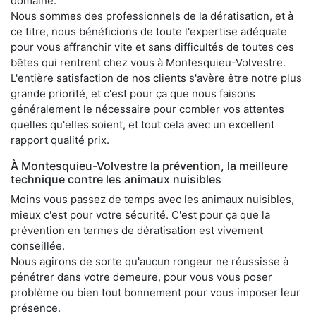
domaine.
Nous sommes des professionnels de la dératisation, et à
ce titre, nous bénéficions de toute l'expertise adéquate
pour vous affranchir vite et sans difficultés de toutes ces
bêtes qui rentrent chez vous à Montesquieu-Volvestre.
L'entière satisfaction de nos clients s'avère être notre plus
grande priorité, et c'est pour ça que nous faisons
généralement le nécessaire pour combler vos attentes
quelles qu'elles soient, et tout cela avec un excellent
rapport qualité prix.
À Montesquieu-Volvestre la prévention, la meilleure
technique contre les animaux nuisibles
Moins vous passez de temps avec les animaux nuisibles,
mieux c'est pour votre sécurité. C'est pour ça que la
prévention en termes de dératisation est vivement
conseillée.
Nous agirons de sorte qu'aucun rongeur ne réussisse à
pénétrer dans votre demeure, pour vous vous poser
problème ou bien tout bonnement pour vous imposer leur
présence.