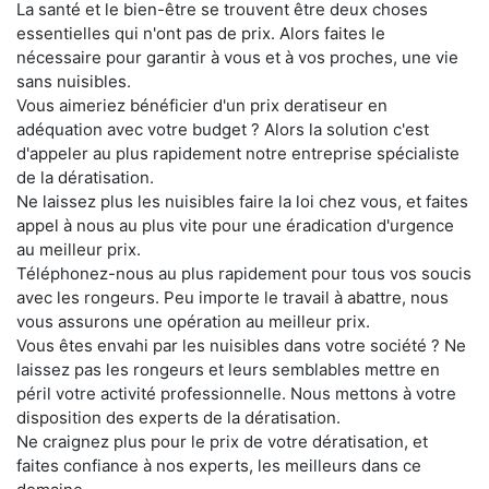
La santé et le bien-être se trouvent être deux choses
essentielles qui n'ont pas de prix. Alors faites le
nécessaire pour garantir à vous et à vos proches, une vie
sans nuisibles.
Vous aimeriez bénéficier d'un prix deratiseur en
adéquation avec votre budget ? Alors la solution c'est
d'appeler au plus rapidement notre entreprise spécialiste
de la dératisation.
Ne laissez plus les nuisibles faire la loi chez vous, et faites
appel à nous au plus vite pour une éradication d'urgence
au meilleur prix.
Téléphonez-nous au plus rapidement pour tous vos soucis
avec les rongeurs. Peu importe le travail à abattre, nous
vous assurons une opération au meilleur prix.
Vous êtes envahi par les nuisibles dans votre société ? Ne
laissez pas les rongeurs et leurs semblables mettre en
péril votre activité professionnelle. Nous mettons à votre
disposition des experts de la dératisation.
Ne craignez plus pour le prix de votre dératisation, et
faites confiance à nos experts, les meilleurs dans ce