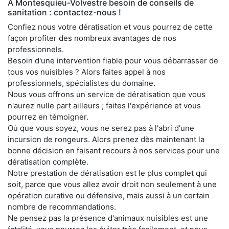
À Montesquieu-Volvestre besoin de conseils de
sanitation : contactez-nous !
Confiez nous votre dératisation et vous pourrez de cette
façon profiter des nombreux avantages de nos
professionnels.
Besoin d'une intervention fiable pour vous débarrasser de
tous vos nuisibles ? Alors faites appel à nos
professionnels, spécialistes du domaine.
Nous vous offrons un service de dératisation que vous
n'aurez nulle part ailleurs ; faites l'expérience et vous
pourrez en témoigner.
Où que vous soyez, vous ne serez pas à l'abri d'une
incursion de rongeurs. Alors prenez dès maintenant la
bonne décision en faisant recours à nos services pour une
dératisation complète.
Notre prestation de dératisation est le plus complet qui
soit, parce que vous allez avoir droit non seulement à une
opération curative ou défensive, mais aussi à un certain
nombre de recommandations.
Ne pensez pas la présence d'animaux nuisibles est une