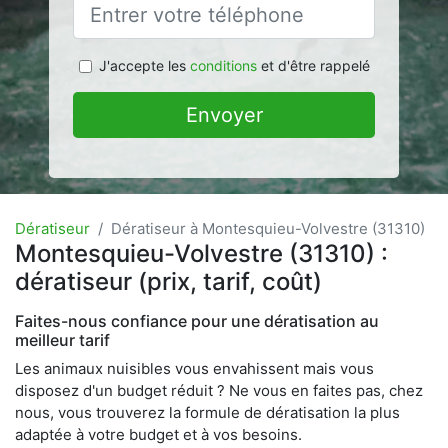
J'accepte les
conditions
et d'être rappelé
Envoyer
Dératiseur
Dératiseur à Montesquieu-Volvestre (31310)
Montesquieu-Volvestre (31310) :
dératiseur (prix, tarif, coût)
Faites-nous confiance pour une dératisation au
meilleur tarif
Les animaux nuisibles vous envahissent mais vous
disposez d'un budget réduit ? Ne vous en faites pas, chez
nous, vous trouverez la formule de dératisation la plus
adaptée à votre budget et à vos besoins.