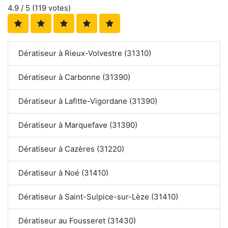
4.9
/ 5 (
119
votes)
Dératiseur à Rieux-Volvestre (31310)
Dératiseur à Carbonne (31390)
Dératiseur à Lafitte-Vigordane (31390)
Dératiseur à Marquefave (31390)
Dératiseur à Cazères (31220)
Dératiseur à Noé (31410)
Dératiseur à Saint-Sulpice-sur-Lèze (31410)
Dératiseur au Fousseret (31430)