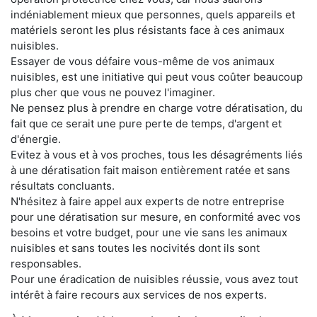
indéniablement mieux que personnes, quels appareils et
matériels seront les plus résistants face à ces animaux
nuisibles.
Essayer de vous défaire vous-même de vos animaux
nuisibles, est une initiative qui peut vous coûter beaucoup
plus cher que vous ne pouvez l'imaginer.
Ne pensez plus à prendre en charge votre dératisation, du
fait que ce serait une pure perte de temps, d'argent et
d'énergie.
Evitez à vous et à vos proches, tous les désagréments liés
à une dératisation fait maison entièrement ratée et sans
résultats concluants.
N'hésitez à faire appel aux experts de notre entreprise
pour une dératisation sur mesure, en conformité avec vos
besoins et votre budget, pour une vie sans les animaux
nuisibles et sans toutes les nocivités dont ils sont
responsables.
Pour une éradication de nuisibles réussie, vous avez tout
intérêt à faire recours aux services de nos experts.