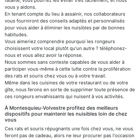
fatalité, vous pourrez les éviter très facilement, et nous
vous y aidons.
En tenant compte du lieu à assainir, nos collaborateurs
vous fourniront des conseils adaptés et personnalisés
pour vous aider à éliminer les nuisibles par de bonnes
habitudes.
Vous aimeriez comprendre pourquoi les rongeurs
choisissent votre local plutôt qu'un autre ? téléphonez-
nous et vous allez avoir la réponse.
Nous sommes sans conteste capables de vous aider à
participer vous-même à cette lutte contre la prolifération
des rats et souris chez vous ou à votre travail.
Même dans les cuisines de votre restaurant ou de votre
gîte, nous ferons en sorte de supprimer toute présence de
ces rongeurs envahissants qui nuisent à vos activités.
À Montesquieu-Volvestre profitez des meilleurs
dispositifs pour maintenir les nuisibles loin de chez
vous
Ces rats et souris répugnants une fois chez vous, ne vous
feront pas de cadeau, alors ne leur procurer pas l'occasion