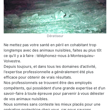
Dératiseur
Ne mettez pas votre santé en péril en cohabitant trop
longtemps avec des animaux nuisibles, faites au plus tôt
ce qu'il y a à faire : téléphonez-nous à Montesquieu-
Volvestre.
Depuis toujours, et dans tous les domaines d'activité,
l'expertise professionnelle a généralement été plus
efficace pour obtenir de vrais résultats.
Nos professionnels se trouvent être des employés
compétents, qui possèdent d'une grande expertise et d'un
savoir-faire à toute épreuve pour parvenir à vous délester
de vos animaux nuisibles.
Nous sommes sans conteste les mieux placés pour une
opération protectrice chez vous, car nous saurons