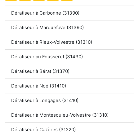
Dératiseur à Carbonne (31390)
Dératiseur à Marquefave (31390)
Dératiseur à Rieux-Volvestre (31310)
Dératiseur au Fousseret (31430)
Dératiseur à Bérat (31370)
Dératiseur à Noé (31410)
Dératiseur à Longages (31410)
Dératiseur à Montesquieu-Volvestre (31310)
Dératiseur à Cazères (31220)