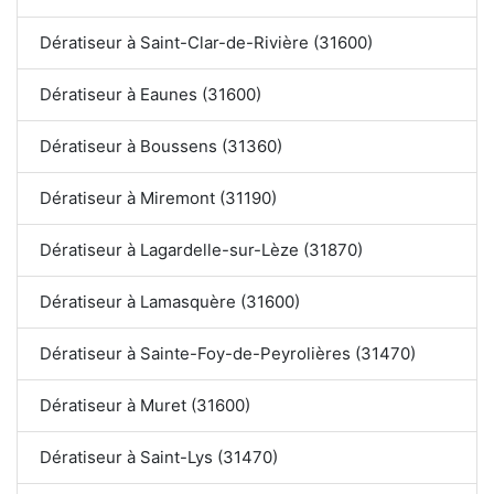
Dératiseur à Saint-Clar-de-Rivière (31600)
Dératiseur à Eaunes (31600)
Dératiseur à Boussens (31360)
Dératiseur à Miremont (31190)
Dératiseur à Lagardelle-sur-Lèze (31870)
Dératiseur à Lamasquère (31600)
Dératiseur à Sainte-Foy-de-Peyrolières (31470)
Dératiseur à Muret (31600)
Dératiseur à Saint-Lys (31470)