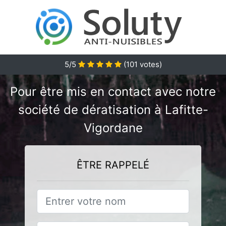
5/5
(
101
votes)
Pour être mis en contact avec notre
société de dératisation à Lafitte-
Vigordane
ÊTRE RAPPELÉ