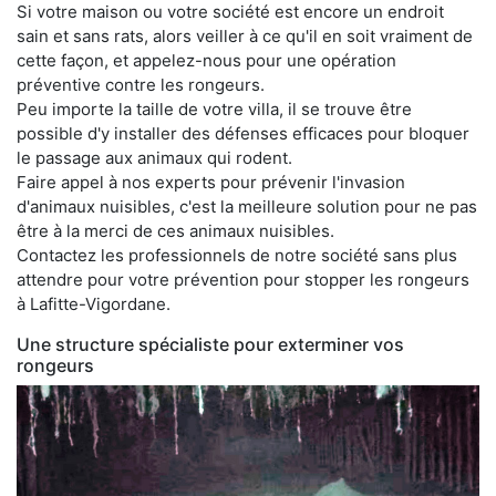
Si votre maison ou votre société est encore un endroit
sain et sans rats, alors veiller à ce qu'il en soit vraiment de
cette façon, et appelez-nous pour une opération
préventive contre les rongeurs.
Peu importe la taille de votre villa, il se trouve être
possible d'y installer des défenses efficaces pour bloquer
le passage aux animaux qui rodent.
Faire appel à nos experts pour prévenir l'invasion
d'animaux nuisibles, c'est la meilleure solution pour ne pas
être à la merci de ces animaux nuisibles.
Contactez les professionnels de notre société sans plus
attendre pour votre prévention pour stopper les rongeurs
à Lafitte-Vigordane.
Une structure spécialiste pour exterminer vos
rongeurs