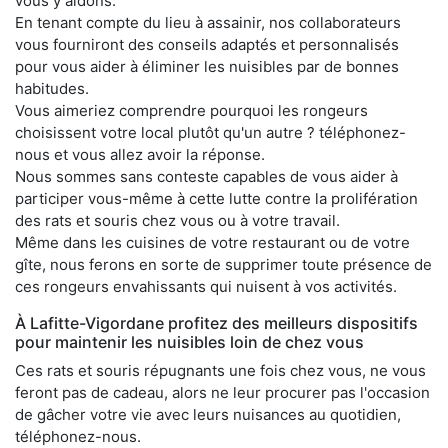
vous y aidons.
En tenant compte du lieu à assainir, nos collaborateurs
vous fourniront des conseils adaptés et personnalisés
pour vous aider à éliminer les nuisibles par de bonnes
habitudes.
Vous aimeriez comprendre pourquoi les rongeurs
choisissent votre local plutôt qu'un autre ? téléphonez-
nous et vous allez avoir la réponse.
Nous sommes sans conteste capables de vous aider à
participer vous-même à cette lutte contre la prolifération
des rats et souris chez vous ou à votre travail.
Même dans les cuisines de votre restaurant ou de votre
gîte, nous ferons en sorte de supprimer toute présence de
ces rongeurs envahissants qui nuisent à vos activités.
À Lafitte-Vigordane profitez des meilleurs dispositifs
pour maintenir les nuisibles loin de chez vous
Ces rats et souris répugnants une fois chez vous, ne vous
feront pas de cadeau, alors ne leur procurer pas l'occasion
de gâcher votre vie avec leurs nuisances au quotidien,
téléphonez-nous.