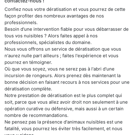
contactez-nous !
Confiez nous votre dératisation et vous pourrez de cette
façon profiter des nombreux avantages de nos
professionnels.
Besoin d'une intervention fiable pour vous débarrasser de
tous vos nuisibles ? Alors faites appel à nos
professionnels, spécialistes du domaine.
Nous vous offrons un service de dératisation que vous
n'aurez nulle part ailleurs ; faites l'expérience et vous
pourrez en témoigner.
Où que vous soyez, vous ne serez pas à l'abri d'une
incursion de rongeurs. Alors prenez dès maintenant la
bonne décision en faisant recours à nos services pour une
dératisation complète.
Notre prestation de dératisation est le plus complet qui
soit, parce que vous allez avoir droit non seulement à une
opération curative ou défensive, mais aussi à un certain
nombre de recommandations.
Ne pensez pas la présence d'animaux nuisibles est une
fatalité, vous pourrez les éviter très facilement, et nous