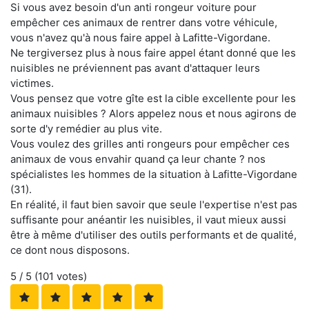
Si vous avez besoin d'un anti rongeur voiture pour
empêcher ces animaux de rentrer dans votre véhicule,
vous n'avez qu'à nous faire appel à Lafitte-Vigordane.
Ne tergiversez plus à nous faire appel étant donné que les
nuisibles ne préviennent pas avant d'attaquer leurs
victimes.
Vous pensez que votre gîte est la cible excellente pour les
animaux nuisibles ? Alors appelez nous et nous agirons de
sorte d'y remédier au plus vite.
Vous voulez des grilles anti rongeurs pour empêcher ces
animaux de vous envahir quand ça leur chante ? nos
spécialistes les hommes de la situation à Lafitte-Vigordane
(31).
En réalité, il faut bien savoir que seule l'expertise n'est pas
suffisante pour anéantir les nuisibles, il vaut mieux aussi
être à même d'utiliser des outils performants et de qualité,
ce dont nous disposons.
5
/ 5 (
101
votes)