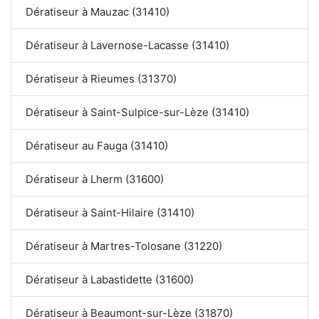
Dératiseur à Mauzac (31410)
Dératiseur à Lavernose-Lacasse (31410)
Dératiseur à Rieumes (31370)
Dératiseur à Saint-Sulpice-sur-Lèze (31410)
Dératiseur au Fauga (31410)
Dératiseur à Lherm (31600)
Dératiseur à Saint-Hilaire (31410)
Dératiseur à Martres-Tolosane (31220)
Dératiseur à Labastidette (31600)
Dératiseur à Beaumont-sur-Lèze (31870)