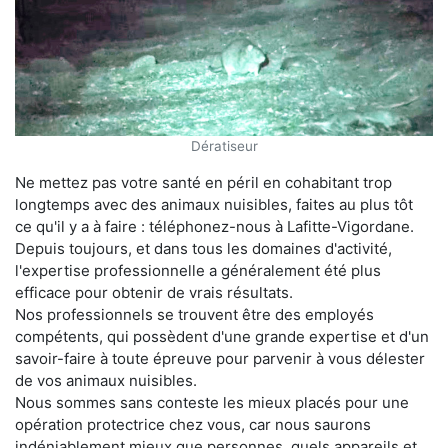
Dératiseur
Ne mettez pas votre santé en péril en cohabitant trop
longtemps avec des animaux nuisibles, faites au plus tôt
ce qu'il y a à faire : téléphonez-nous à Lafitte-Vigordane.
Depuis toujours, et dans tous les domaines d'activité,
l'expertise professionnelle a généralement été plus
efficace pour obtenir de vrais résultats.
Nos professionnels se trouvent être des employés
compétents, qui possèdent d'une grande expertise et d'un
savoir-faire à toute épreuve pour parvenir à vous délester
de vos animaux nuisibles.
Nous sommes sans conteste les mieux placés pour une
opération protectrice chez vous, car nous saurons
indéniablement mieux que personnes, quels appareils et