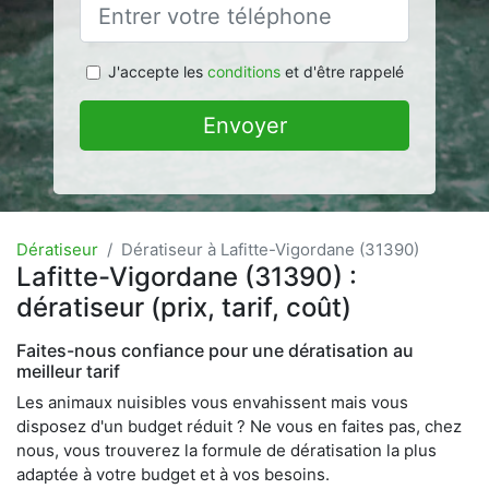
J'accepte les
conditions
et d'être rappelé
Envoyer
Dératiseur
Dératiseur à Lafitte-Vigordane (31390)
Lafitte-Vigordane (31390) :
dératiseur (prix, tarif, coût)
Faites-nous confiance pour une dératisation au
meilleur tarif
Les animaux nuisibles vous envahissent mais vous
disposez d'un budget réduit ? Ne vous en faites pas, chez
nous, vous trouverez la formule de dératisation la plus
adaptée à votre budget et à vos besoins.