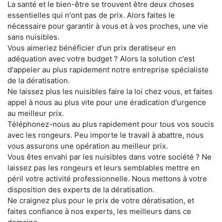
La santé et le bien-être se trouvent être deux choses
essentielles qui n'ont pas de prix. Alors faites le
nécessaire pour garantir à vous et à vos proches, une vie
sans nuisibles.
Vous aimeriez bénéficier d'un prix deratiseur en
adéquation avec votre budget ? Alors la solution c'est
d'appeler au plus rapidement notre entreprise spécialiste
de la dératisation.
Ne laissez plus les nuisibles faire la loi chez vous, et faites
appel à nous au plus vite pour une éradication d'urgence
au meilleur prix.
Téléphonez-nous au plus rapidement pour tous vos soucis
avec les rongeurs. Peu importe le travail à abattre, nous
vous assurons une opération au meilleur prix.
Vous êtes envahi par les nuisibles dans votre société ? Ne
laissez pas les rongeurs et leurs semblables mettre en
péril votre activité professionnelle. Nous mettons à votre
disposition des experts de la dératisation.
Ne craignez plus pour le prix de votre dératisation, et
faites confiance à nos experts, les meilleurs dans ce