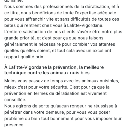
domaine.
Nous sommes des professionnels de la dératisation, et à
ce titre, nous bénéficions de toute l'expertise adéquate
pour vous affranchir vite et sans difficultés de toutes ces
bêtes qui rentrent chez vous à Lafitte-Vigordane.
L'entière satisfaction de nos clients s'avère être notre plus
grande priorité, et c'est pour ça que nous faisons
généralement le nécessaire pour combler vos attentes
quelles qu'elles soient, et tout cela avec un excellent
rapport qualité prix.
À Lafitte-Vigordane la prévention, la meilleure
technique contre les animaux nuisibles
Moins vous passez de temps avec les animaux nuisibles,
mieux c'est pour votre sécurité. C'est pour ça que la
prévention en termes de dératisation est vivement
conseillée.
Nous agirons de sorte qu'aucun rongeur ne réussisse à
pénétrer dans votre demeure, pour vous vous poser
problème ou bien tout bonnement pour vous imposer leur
présence.