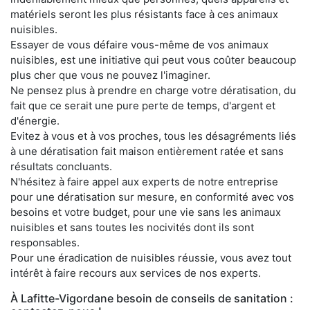
matériels seront les plus résistants face à ces animaux
nuisibles.
Essayer de vous défaire vous-même de vos animaux
nuisibles, est une initiative qui peut vous coûter beaucoup
plus cher que vous ne pouvez l'imaginer.
Ne pensez plus à prendre en charge votre dératisation, du
fait que ce serait une pure perte de temps, d'argent et
d'énergie.
Evitez à vous et à vos proches, tous les désagréments liés
à une dératisation fait maison entièrement ratée et sans
résultats concluants.
N'hésitez à faire appel aux experts de notre entreprise
pour une dératisation sur mesure, en conformité avec vos
besoins et votre budget, pour une vie sans les animaux
nuisibles et sans toutes les nocivités dont ils sont
responsables.
Pour une éradication de nuisibles réussie, vous avez tout
intérêt à faire recours aux services de nos experts.
À Lafitte-Vigordane besoin de conseils de sanitation :