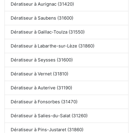
Dératiseur à Aurignac (31420)
Dératiseur à Saubens (31600)
Dératiseur à Gaillac-Toulza (31550)
Dératiseur à Labarthe-sur-Lèze (31860)
Dératiseur à Seysses (31600)
Dératiseur à Vernet (31810)
Dératiseur à Auterive (31190)
Dératiseur à Fonsorbes (31470)
Dératiseur à Salies-du-Salat (31260)
Dératiseur à Pins-Justaret (31860)