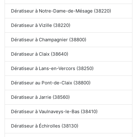
Dératiseur à Notre-Dame-de-Mésage (38220)
Dératiseur à Vizille (38220)
Dératiseur à Champagnier (38800)
Dératiseur à Claix (38640)
Dératiseur à Lans-en-Vercors (38250)
Dératiseur au Pont-de-Claix (38800)
Dératiseur à Jarrie (38560)
Dératiseur à Vaulnaveys-le-Bas (38410)
Dératiseur à Échirolles (38130)