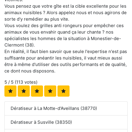
Vous pensez que votre gîte est la cible excellente pour les
animaux nuisibles ? Alors appelez nous et nous agirons de
sorte d'y remédier au plus vite.
Vous voulez des grilles anti rongeurs pour empêcher ces
animaux de vous envahir quand ça leur chante ? nos
spécialistes les hommes de la situation à Monestier-de-
Clermont (38).
En réalité, il faut bien savoir que seule l'expertise n'est pas
suffisante pour anéantir les nuisibles, il vaut mieux aussi
être à même d'utiliser des outils performants et de qualité,
ce dont nous disposons.
5
/ 5 (
113
votes)
Dératiseur à La Motte-d'Aveillans (38770)
Dératiseur à Susville (38350)