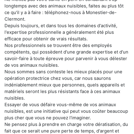
longtemps avec des animaux nuisibles, faites au plus tôt
ce qu'il y a à faire : téléphonez-nous à Monestier-de-
Clermont.
Depuis toujours, et dans tous les domaines d'activité,
l'expertise professionnelle a généralement été plus
efficace pour obtenir de vrais résultats.
Nos professionnels se trouvent être des employés
compétents, qui possèdent d'une grande expertise et d'un
savoir-faire à toute épreuve pour parvenir à vous délester
de vos animaux nuisibles.
Nous sommes sans conteste les mieux placés pour une
opération protectrice chez vous, car nous saurons
indéniablement mieux que personnes, quels appareils et
matériels seront les plus résistants face à ces animaux
nuisibles.
Essayer de vous défaire vous-même de vos animaux
nuisibles, est une initiative qui peut vous coûter beaucoup
plus cher que vous ne pouvez l'imaginer.
Ne pensez plus à prendre en charge votre dératisation, du
fait que ce serait une pure perte de temps, d'argent et