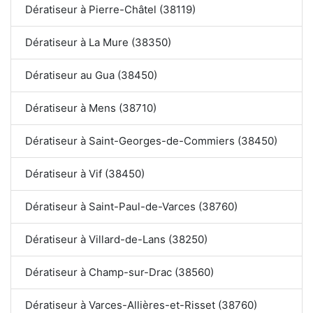
Dératiseur à Pierre-Châtel (38119)
Dératiseur à La Mure (38350)
Dératiseur au Gua (38450)
Dératiseur à Mens (38710)
Dératiseur à Saint-Georges-de-Commiers (38450)
Dératiseur à Vif (38450)
Dératiseur à Saint-Paul-de-Varces (38760)
Dératiseur à Villard-de-Lans (38250)
Dératiseur à Champ-sur-Drac (38560)
Dératiseur à Varces-Allières-et-Risset (38760)