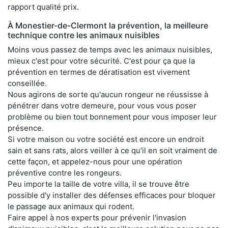
rapport qualité prix.
À Monestier-de-Clermont la prévention, la meilleure
technique contre les animaux nuisibles
Moins vous passez de temps avec les animaux nuisibles,
mieux c'est pour votre sécurité. C'est pour ça que la
prévention en termes de dératisation est vivement
conseillée.
Nous agirons de sorte qu'aucun rongeur ne réussisse à
pénétrer dans votre demeure, pour vous vous poser
problème ou bien tout bonnement pour vous imposer leur
présence.
Si votre maison ou votre société est encore un endroit
sain et sans rats, alors veiller à ce qu'il en soit vraiment de
cette façon, et appelez-nous pour une opération
préventive contre les rongeurs.
Peu importe la taille de votre villa, il se trouve être
possible d'y installer des défenses efficaces pour bloquer
le passage aux animaux qui rodent.
Faire appel à nos experts pour prévenir l'invasion