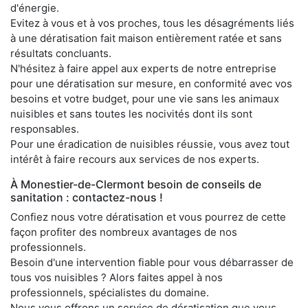
d'énergie.
Evitez à vous et à vos proches, tous les désagréments liés
à une dératisation fait maison entièrement ratée et sans
résultats concluants.
N'hésitez à faire appel aux experts de notre entreprise
pour une dératisation sur mesure, en conformité avec vos
besoins et votre budget, pour une vie sans les animaux
nuisibles et sans toutes les nocivités dont ils sont
responsables.
Pour une éradication de nuisibles réussie, vous avez tout
intérêt à faire recours aux services de nos experts.
À Monestier-de-Clermont besoin de conseils de
sanitation : contactez-nous !
Confiez nous votre dératisation et vous pourrez de cette
façon profiter des nombreux avantages de nos
professionnels.
Besoin d'une intervention fiable pour vous débarrasser de
tous vos nuisibles ? Alors faites appel à nos
professionnels, spécialistes du domaine.
Nous vous offrons un service de dératisation que vous