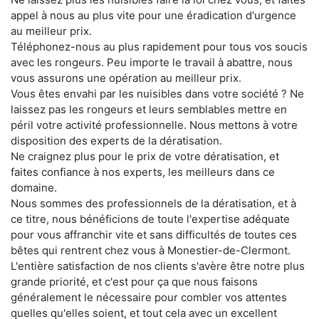
appel à nous au plus vite pour une éradication d'urgence
au meilleur prix.
Téléphonez-nous au plus rapidement pour tous vos soucis
avec les rongeurs. Peu importe le travail à abattre, nous
vous assurons une opération au meilleur prix.
Vous êtes envahi par les nuisibles dans votre société ? Ne
laissez pas les rongeurs et leurs semblables mettre en
péril votre activité professionnelle. Nous mettons à votre
disposition des experts de la dératisation.
Ne craignez plus pour le prix de votre dératisation, et
faites confiance à nos experts, les meilleurs dans ce
domaine.
Nous sommes des professionnels de la dératisation, et à
ce titre, nous bénéficions de toute l'expertise adéquate
pour vous affranchir vite et sans difficultés de toutes ces
bêtes qui rentrent chez vous à Monestier-de-Clermont.
L'entière satisfaction de nos clients s'avère être notre plus
grande priorité, et c'est pour ça que nous faisons
généralement le nécessaire pour combler vos attentes
quelles qu'elles soient, et tout cela avec un excellent