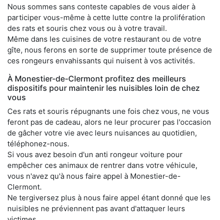
Nous sommes sans conteste capables de vous aider à
participer vous-même à cette lutte contre la prolifération
des rats et souris chez vous ou à votre travail.
Même dans les cuisines de votre restaurant ou de votre
gîte, nous ferons en sorte de supprimer toute présence de
ces rongeurs envahissants qui nuisent à vos activités.
À Monestier-de-Clermont profitez des meilleurs
dispositifs pour maintenir les nuisibles loin de chez
vous
Ces rats et souris répugnants une fois chez vous, ne vous
feront pas de cadeau, alors ne leur procurer pas l'occasion
de gâcher votre vie avec leurs nuisances au quotidien,
téléphonez-nous.
Si vous avez besoin d'un anti rongeur voiture pour
empêcher ces animaux de rentrer dans votre véhicule,
vous n'avez qu'à nous faire appel à Monestier-de-
Clermont.
Ne tergiversez plus à nous faire appel étant donné que les
nuisibles ne préviennent pas avant d'attaquer leurs
victimes.