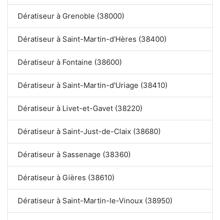
Dératiseur à Grenoble (38000)
Dératiseur à Saint-Martin-d'Hères (38400)
Dératiseur à Fontaine (38600)
Dératiseur à Saint-Martin-d'Uriage (38410)
Dératiseur à Livet-et-Gavet (38220)
Dératiseur à Saint-Just-de-Claix (38680)
Dératiseur à Sassenage (38360)
Dératiseur à Gières (38610)
Dératiseur à Saint-Martin-le-Vinoux (38950)