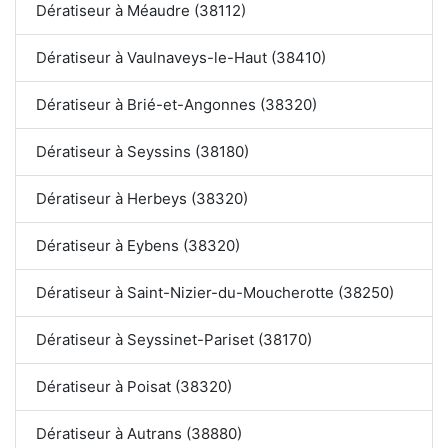
Dératiseur à Méaudre (38112)
Dératiseur à Vaulnaveys-le-Haut (38410)
Dératiseur à Brié-et-Angonnes (38320)
Dératiseur à Seyssins (38180)
Dératiseur à Herbeys (38320)
Dératiseur à Eybens (38320)
Dératiseur à Saint-Nizier-du-Moucherotte (38250)
Dératiseur à Seyssinet-Pariset (38170)
Dératiseur à Poisat (38320)
Dératiseur à Autrans (38880)