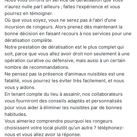
n'aurez nulle part ailleurs ; faites l'expérience et vous
pourrez en témoigner.
Où que vous soyez, vous ne serez pas à l'abri d'une
incursion de rongeurs. Alors prenez dès maintenant la
bonne décision en faisant recours à nos services pour une
dératisation complète.
Notre prestation de dératisation est le plus complet qui
soit, parce que vous allez avoir droit non seulement à une
opération curative ou défensive, mais aussi à un certain
nombre de recommandations.
Ne pensez pas la présence d'animaux nuisibles est une
fatalité, vous pourrez les éviter très facilement, et nous
vous y aidons.
En tenant compte du lieu à assainir, nos collaborateurs
vous fourniront des conseils adaptés et personnalisés
pour vous aider à éliminer les nuisibles par de bonnes
habitudes.
Vous aimeriez comprendre pourquoi les rongeurs
choisissent votre local plutôt qu'un autre ? téléphonez-
nous et vous allez avoir la réponse.