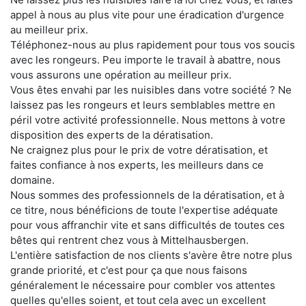
appel à nous au plus vite pour une éradication d'urgence
au meilleur prix.
Téléphonez-nous au plus rapidement pour tous vos soucis
avec les rongeurs. Peu importe le travail à abattre, nous
vous assurons une opération au meilleur prix.
Vous êtes envahi par les nuisibles dans votre société ? Ne
laissez pas les rongeurs et leurs semblables mettre en
péril votre activité professionnelle. Nous mettons à votre
disposition des experts de la dératisation.
Ne craignez plus pour le prix de votre dératisation, et
faites confiance à nos experts, les meilleurs dans ce
domaine.
Nous sommes des professionnels de la dératisation, et à
ce titre, nous bénéficions de toute l'expertise adéquate
pour vous affranchir vite et sans difficultés de toutes ces
bêtes qui rentrent chez vous à Mittelhausbergen.
L'entière satisfaction de nos clients s'avère être notre plus
grande priorité, et c'est pour ça que nous faisons
généralement le nécessaire pour combler vos attentes
quelles qu'elles soient, et tout cela avec un excellent