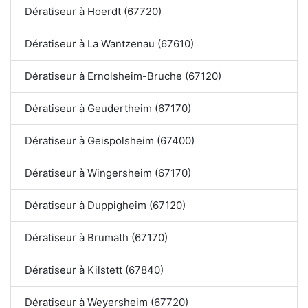
Dératiseur à Hoerdt (67720)
Dératiseur à La Wantzenau (67610)
Dératiseur à Ernolsheim-Bruche (67120)
Dératiseur à Geudertheim (67170)
Dératiseur à Geispolsheim (67400)
Dératiseur à Wingersheim (67170)
Dératiseur à Duppigheim (67120)
Dératiseur à Brumath (67170)
Dératiseur à Kilstett (67840)
Dératiseur à Weyersheim (67720)