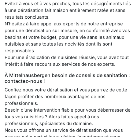
Evitez à vous et à vos proches, tous les désagréments liés
à une dératisation fait maison entièrement ratée et sans
résultats concluants.
N'hésitez à faire appel aux experts de notre entreprise
pour une dératisation sur mesure, en conformité avec vos
besoins et votre budget, pour une vie sans les animaux
nuisibles et sans toutes les nocivités dont ils sont
responsables.
Pour une éradication de nuisibles réussie, vous avez tout
intérêt à faire recours aux services de nos experts.
À Mittelhausbergen besoin de conseils de sanitation :
contactez-nous !
Confiez nous votre dératisation et vous pourrez de cette
façon profiter des nombreux avantages de nos
professionnels.
Besoin d'une intervention fiable pour vous débarrasser de
tous vos nuisibles ? Alors faites appel à nos
professionnels, spécialistes du domaine.
Nous vous offrons un service de dératisation que vous
n'aurez nulle part ailleurs ; faites l'expérience et vous