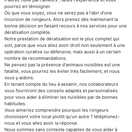
pourrez en témoigner.
Où que vous soyez, vous ne serez pas à l'abri d'une
incursion de rongeurs. Alors prenez dès maintenant la
bonne décision en faisant recours à nos services pour une
dératisation complète.
Notre prestation de dératisation est le plus complet qui
soit, parce que vous allez avoir droit non seulement à une
opération curative ou défensive, mais aussi à un certain
nombre de recommandations.
Ne pensez pas la présence d'animaux nuisibles est une
fatalité, vous pourrez les éviter très facilement, et nous
vous y aidons.
En tenant compte du lieu à assainir, nos collaborateurs
vous fourniront des conseils adaptés et personnalisés
pour vous aider à éliminer les nuisibles par de bonnes
habitudes.
Vous aimeriez comprendre pourquoi les rongeurs
choisissent votre local plutôt qu'un autre ? téléphonez-
nous et vous allez avoir la réponse.
Nous sommes sans conteste capables de vous aider à