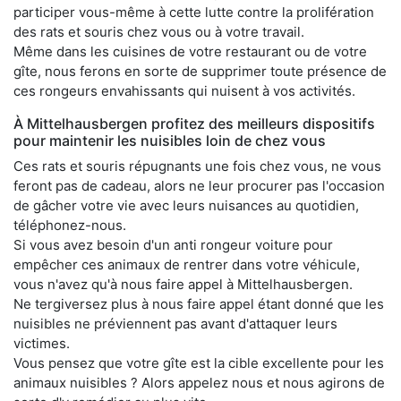
participer vous-même à cette lutte contre la prolifération
des rats et souris chez vous ou à votre travail.
Même dans les cuisines de votre restaurant ou de votre
gîte, nous ferons en sorte de supprimer toute présence de
ces rongeurs envahissants qui nuisent à vos activités.
À Mittelhausbergen profitez des meilleurs dispositifs
pour maintenir les nuisibles loin de chez vous
Ces rats et souris répugnants une fois chez vous, ne vous
feront pas de cadeau, alors ne leur procurer pas l'occasion
de gâcher votre vie avec leurs nuisances au quotidien,
téléphonez-nous.
Si vous avez besoin d'un anti rongeur voiture pour
empêcher ces animaux de rentrer dans votre véhicule,
vous n'avez qu'à nous faire appel à Mittelhausbergen.
Ne tergiversez plus à nous faire appel étant donné que les
nuisibles ne préviennent pas avant d'attaquer leurs
victimes.
Vous pensez que votre gîte est la cible excellente pour les
animaux nuisibles ? Alors appelez nous et nous agirons de