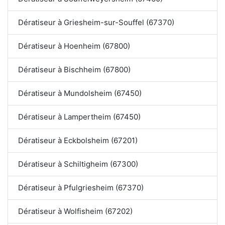
Dératiseur à Griesheim-sur-Souffel (67370)
Dératiseur à Hoenheim (67800)
Dératiseur à Bischheim (67800)
Dératiseur à Mundolsheim (67450)
Dératiseur à Lampertheim (67450)
Dératiseur à Eckbolsheim (67201)
Dératiseur à Schiltigheim (67300)
Dératiseur à Pfulgriesheim (67370)
Dératiseur à Wolfisheim (67202)