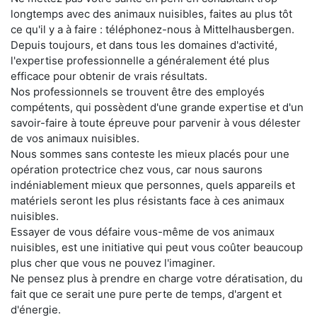
longtemps avec des animaux nuisibles, faites au plus tôt
ce qu'il y a à faire : téléphonez-nous à Mittelhausbergen.
Depuis toujours, et dans tous les domaines d'activité,
l'expertise professionnelle a généralement été plus
efficace pour obtenir de vrais résultats.
Nos professionnels se trouvent être des employés
compétents, qui possèdent d'une grande expertise et d'un
savoir-faire à toute épreuve pour parvenir à vous délester
de vos animaux nuisibles.
Nous sommes sans conteste les mieux placés pour une
opération protectrice chez vous, car nous saurons
indéniablement mieux que personnes, quels appareils et
matériels seront les plus résistants face à ces animaux
nuisibles.
Essayer de vous défaire vous-même de vos animaux
nuisibles, est une initiative qui peut vous coûter beaucoup
plus cher que vous ne pouvez l'imaginer.
Ne pensez plus à prendre en charge votre dératisation, du
fait que ce serait une pure perte de temps, d'argent et
d'énergie.