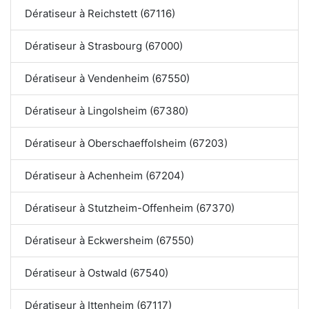
Dératiseur à Reichstett (67116)
Dératiseur à Strasbourg (67000)
Dératiseur à Vendenheim (67550)
Dératiseur à Lingolsheim (67380)
Dératiseur à Oberschaeffolsheim (67203)
Dératiseur à Achenheim (67204)
Dératiseur à Stutzheim-Offenheim (67370)
Dératiseur à Eckwersheim (67550)
Dératiseur à Ostwald (67540)
Dératiseur à Ittenheim (67117)