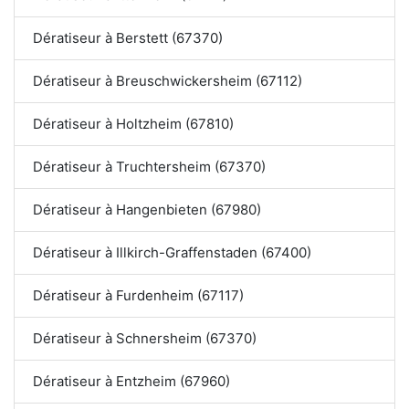
Dératiseur à Berstett (67370)
Dératiseur à Breuschwickersheim (67112)
Dératiseur à Holtzheim (67810)
Dératiseur à Truchtersheim (67370)
Dératiseur à Hangenbieten (67980)
Dératiseur à Illkirch-Graffenstaden (67400)
Dératiseur à Furdenheim (67117)
Dératiseur à Schnersheim (67370)
Dératiseur à Entzheim (67960)