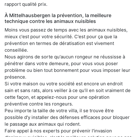
rapport qualité prix.
À Mittelhausbergen la prévention, la meilleure
technique contre les animaux nuisibles
Moins vous passez de temps avec les animaux nuisibles,
mieux c'est pour votre sécurité. C'est pour ça que la
prévention en termes de dératisation est vivement
conseillée.
Nous agirons de sorte qu'aucun rongeur ne réussisse à
pénétrer dans votre demeure, pour vous vous poser
problème ou bien tout bonnement pour vous imposer leur
présence.
Si votre maison ou votre société est encore un endroit
sain et sans rats, alors veiller à ce qu'il en soit vraiment de
cette façon, et appelez-nous pour une opération
préventive contre les rongeurs.
Peu importe la taille de votre villa, il se trouve être
possible d'y installer des défenses efficaces pour bloquer
le passage aux animaux qui rodent.
Faire appel à nos experts pour prévenir l'invasion