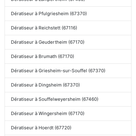
Dératiseur à Pfulgriesheim (67370)
Dératiseur à Reichstett (67116)
Dératiseur à Geudertheim (67170)
Dératiseur à Brumath (67170)
Dératiseur à Griesheim-sur-Souffel (67370)
Dératiseur à Dingsheim (67370)
Dératiseur à Souffelweyersheim (67460)
Dératiseur à Wingersheim (67170)
Dératiseur à Hoerdt (67720)