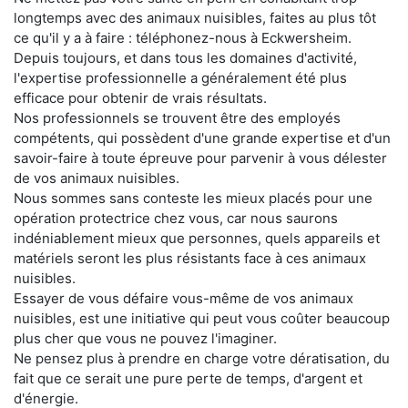
longtemps avec des animaux nuisibles, faites au plus tôt
ce qu'il y a à faire : téléphonez-nous à Eckwersheim.
Depuis toujours, et dans tous les domaines d'activité,
l'expertise professionnelle a généralement été plus
efficace pour obtenir de vrais résultats.
Nos professionnels se trouvent être des employés
compétents, qui possèdent d'une grande expertise et d'un
savoir-faire à toute épreuve pour parvenir à vous délester
de vos animaux nuisibles.
Nous sommes sans conteste les mieux placés pour une
opération protectrice chez vous, car nous saurons
indéniablement mieux que personnes, quels appareils et
matériels seront les plus résistants face à ces animaux
nuisibles.
Essayer de vous défaire vous-même de vos animaux
nuisibles, est une initiative qui peut vous coûter beaucoup
plus cher que vous ne pouvez l'imaginer.
Ne pensez plus à prendre en charge votre dératisation, du
fait que ce serait une pure perte de temps, d'argent et
d'énergie.