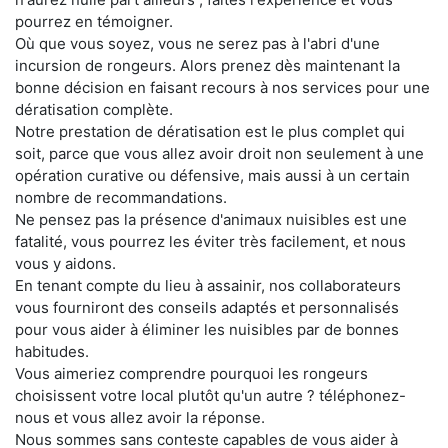
pourrez en témoigner.
Où que vous soyez, vous ne serez pas à l'abri d'une
incursion de rongeurs. Alors prenez dès maintenant la
bonne décision en faisant recours à nos services pour une
dératisation complète.
Notre prestation de dératisation est le plus complet qui
soit, parce que vous allez avoir droit non seulement à une
opération curative ou défensive, mais aussi à un certain
nombre de recommandations.
Ne pensez pas la présence d'animaux nuisibles est une
fatalité, vous pourrez les éviter très facilement, et nous
vous y aidons.
En tenant compte du lieu à assainir, nos collaborateurs
vous fourniront des conseils adaptés et personnalisés
pour vous aider à éliminer les nuisibles par de bonnes
habitudes.
Vous aimeriez comprendre pourquoi les rongeurs
choisissent votre local plutôt qu'un autre ? téléphonez-
nous et vous allez avoir la réponse.
Nous sommes sans conteste capables de vous aider à