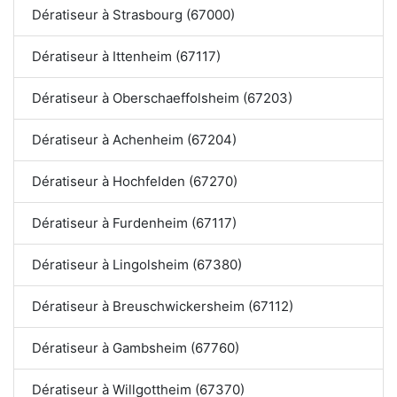
Dératiseur à Strasbourg (67000)
Dératiseur à Ittenheim (67117)
Dératiseur à Oberschaeffolsheim (67203)
Dératiseur à Achenheim (67204)
Dératiseur à Hochfelden (67270)
Dératiseur à Furdenheim (67117)
Dératiseur à Lingolsheim (67380)
Dératiseur à Breuschwickersheim (67112)
Dératiseur à Gambsheim (67760)
Dératiseur à Willgottheim (67370)