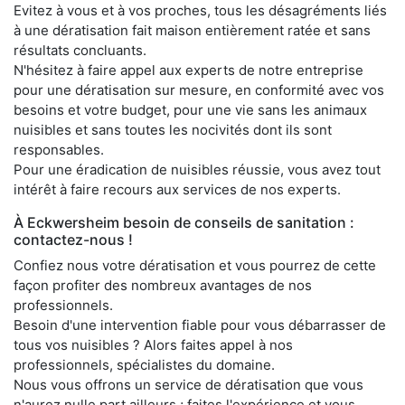
Evitez à vous et à vos proches, tous les désagréments liés
à une dératisation fait maison entièrement ratée et sans
résultats concluants.
N'hésitez à faire appel aux experts de notre entreprise
pour une dératisation sur mesure, en conformité avec vos
besoins et votre budget, pour une vie sans les animaux
nuisibles et sans toutes les nocivités dont ils sont
responsables.
Pour une éradication de nuisibles réussie, vous avez tout
intérêt à faire recours aux services de nos experts.
À Eckwersheim besoin de conseils de sanitation :
contactez-nous !
Confiez nous votre dératisation et vous pourrez de cette
façon profiter des nombreux avantages de nos
professionnels.
Besoin d'une intervention fiable pour vous débarrasser de
tous vos nuisibles ? Alors faites appel à nos
professionnels, spécialistes du domaine.
Nous vous offrons un service de dératisation que vous
n'aurez nulle part ailleurs ; faites l'expérience et vous