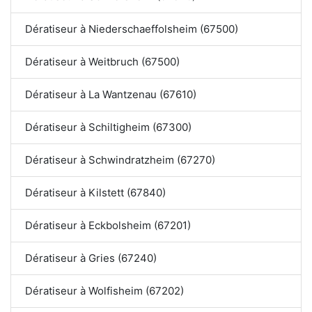
Dératiseur à Niederschaeffolsheim (67500)
Dératiseur à Weitbruch (67500)
Dératiseur à La Wantzenau (67610)
Dératiseur à Schiltigheim (67300)
Dératiseur à Schwindratzheim (67270)
Dératiseur à Kilstett (67840)
Dératiseur à Eckbolsheim (67201)
Dératiseur à Gries (67240)
Dératiseur à Wolfisheim (67202)