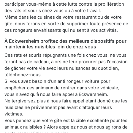
participer vous-même à cette lutte contre la prolifération
des rats et souris chez vous ou à votre travail.
Même dans les cuisines de votre restaurant ou de votre
gîte, nous ferons en sorte de supprimer toute présence de
ces rongeurs envahissants qui nuisent à vos activités.
À Eckwersheim profitez des meilleurs dispositifs pour
maintenir les nuisibles loin de chez vous
Ces rats et souris répugnants une fois chez vous, ne vous
feront pas de cadeau, alors ne leur procurer pas l'occasion
de gâcher votre vie avec leurs nuisances au quotidien,
téléphonez-nous.
Si vous avez besoin d'un anti rongeur voiture pour
empêcher ces animaux de rentrer dans votre véhicule,
vous n'avez qu'à nous faire appel à Eckwersheim.
Ne tergiversez plus à nous faire appel étant donné que les
nuisibles ne préviennent pas avant d'attaquer leurs
victimes.
Vous pensez que votre gîte est la cible excellente pour les
animaux nuisibles ? Alors appelez nous et nous agirons de