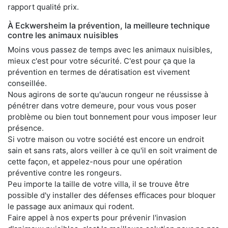
rapport qualité prix.
À Eckwersheim la prévention, la meilleure technique
contre les animaux nuisibles
Moins vous passez de temps avec les animaux nuisibles,
mieux c'est pour votre sécurité. C'est pour ça que la
prévention en termes de dératisation est vivement
conseillée.
Nous agirons de sorte qu'aucun rongeur ne réussisse à
pénétrer dans votre demeure, pour vous vous poser
problème ou bien tout bonnement pour vous imposer leur
présence.
Si votre maison ou votre société est encore un endroit
sain et sans rats, alors veiller à ce qu'il en soit vraiment de
cette façon, et appelez-nous pour une opération
préventive contre les rongeurs.
Peu importe la taille de votre villa, il se trouve être
possible d'y installer des défenses efficaces pour bloquer
le passage aux animaux qui rodent.
Faire appel à nos experts pour prévenir l'invasion