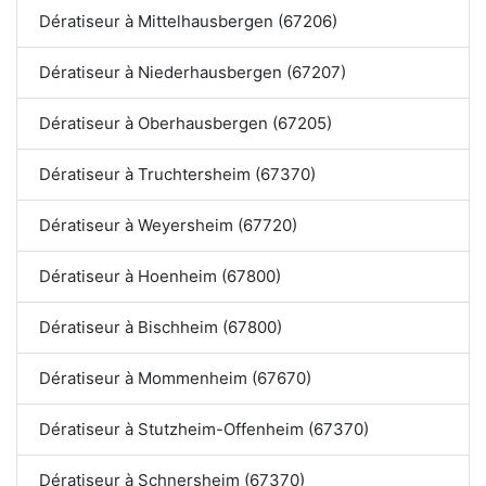
Dératiseur à Mittelhausbergen (67206)
Dératiseur à Niederhausbergen (67207)
Dératiseur à Oberhausbergen (67205)
Dératiseur à Truchtersheim (67370)
Dératiseur à Weyersheim (67720)
Dératiseur à Hoenheim (67800)
Dératiseur à Bischheim (67800)
Dératiseur à Mommenheim (67670)
Dératiseur à Stutzheim-Offenheim (67370)
Dératiseur à Schnersheim (67370)