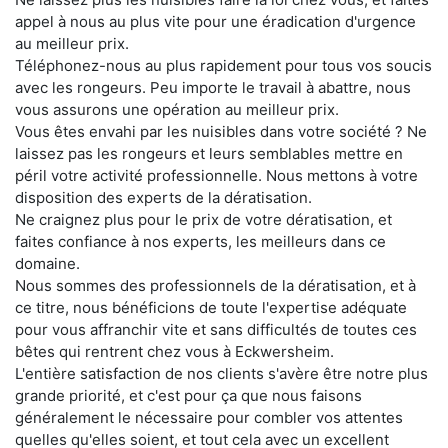
appel à nous au plus vite pour une éradication d'urgence
au meilleur prix.
Téléphonez-nous au plus rapidement pour tous vos soucis
avec les rongeurs. Peu importe le travail à abattre, nous
vous assurons une opération au meilleur prix.
Vous êtes envahi par les nuisibles dans votre société ? Ne
laissez pas les rongeurs et leurs semblables mettre en
péril votre activité professionnelle. Nous mettons à votre
disposition des experts de la dératisation.
Ne craignez plus pour le prix de votre dératisation, et
faites confiance à nos experts, les meilleurs dans ce
domaine.
Nous sommes des professionnels de la dératisation, et à
ce titre, nous bénéficions de toute l'expertise adéquate
pour vous affranchir vite et sans difficultés de toutes ces
bêtes qui rentrent chez vous à Eckwersheim.
L'entière satisfaction de nos clients s'avère être notre plus
grande priorité, et c'est pour ça que nous faisons
généralement le nécessaire pour combler vos attentes
quelles qu'elles soient, et tout cela avec un excellent