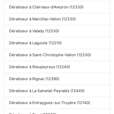
Dératiseur à Clairvaux-d'Aveyron (12330)
Dératiseur à Marcillac-Vallon (12330)
Dératiseur à Valady (12330)
Dératiseur à Laguiole (12210)
Dératiseur à Saint-Christophe-Vallon (12330)
Dératiseur à Rieupeyroux (12240)
Dératiseur à Rignac (12390)
Dératiseur à La Salvetat-Peyralès (12440)
Dératiseur à Entraygues-sur-Truyère (12140)