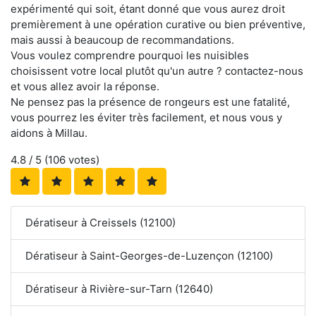
expérimenté qui soit, étant donné que vous aurez droit
premièrement à une opération curative ou bien préventive,
mais aussi à beaucoup de recommandations.
Vous voulez comprendre pourquoi les nuisibles
choisissent votre local plutôt qu'un autre ? contactez-nous
et vous allez avoir la réponse.
Ne pensez pas la présence de rongeurs est une fatalité,
vous pourrez les éviter très facilement, et nous vous y
aidons à Millau.
4.8
/ 5 (
106
votes)
Dératiseur à Creissels (12100)
Dératiseur à Saint-Georges-de-Luzençon (12100)
Dératiseur à Rivière-sur-Tarn (12640)