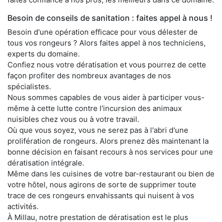
Besoin de conseils de sanitation : faites appel à nous !
Besoin d'une opération efficace pour vous délester de
tous vos rongeurs ? Alors faites appel à nos techniciens,
experts du domaine.
Confiez nous votre dératisation et vous pourrez de cette
façon profiter des nombreux avantages de nos
spécialistes.
Nous sommes capables de vous aider à participer vous-
même à cette lutte contre l'incursion des animaux
nuisibles chez vous ou à votre travail.
Où que vous soyez, vous ne serez pas à l'abri d'une
prolifération de rongeurs. Alors prenez dès maintenant la
bonne décision en faisant recours à nos services pour une
dératisation intégrale.
Même dans les cuisines de votre bar-restaurant ou bien de
votre hôtel, nous agirons de sorte de supprimer toute
trace de ces rongeurs envahissants qui nuisent à vos
activités.
À Millau, notre prestation de dératisation est le plus