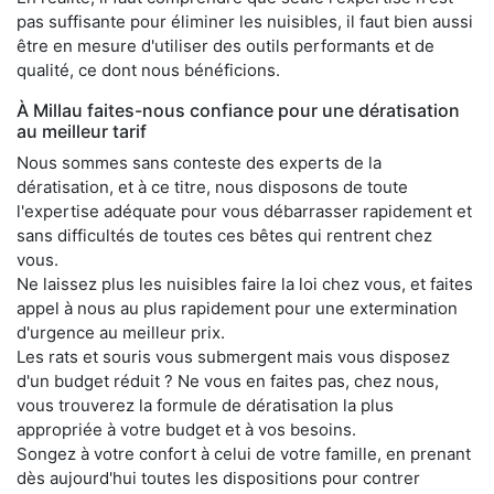
pas suffisante pour éliminer les nuisibles, il faut bien aussi
être en mesure d'utiliser des outils performants et de
qualité, ce dont nous bénéficions.
À Millau faites-nous confiance pour une dératisation
au meilleur tarif
Nous sommes sans conteste des experts de la
dératisation, et à ce titre, nous disposons de toute
l'expertise adéquate pour vous débarrasser rapidement et
sans difficultés de toutes ces bêtes qui rentrent chez
vous.
Ne laissez plus les nuisibles faire la loi chez vous, et faites
appel à nous au plus rapidement pour une extermination
d'urgence au meilleur prix.
Les rats et souris vous submergent mais vous disposez
d'un budget réduit ? Ne vous en faites pas, chez nous,
vous trouverez la formule de dératisation la plus
appropriée à votre budget et à vos besoins.
Songez à votre confort à celui de votre famille, en prenant
dès aujourd'hui toutes les dispositions pour contrer