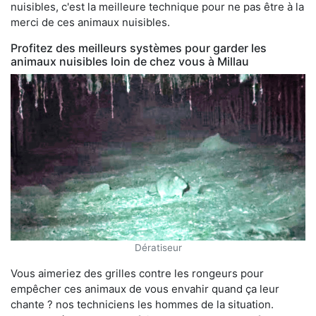
nuisibles, c'est la meilleure technique pour ne pas être à la
merci de ces animaux nuisibles.
Profitez des meilleurs systèmes pour garder les
animaux nuisibles loin de chez vous à Millau
Dératiseur
Vous aimeriez des grilles contre les rongeurs pour
empêcher ces animaux de vous envahir quand ça leur
chante ? nos techniciens les hommes de la situation.