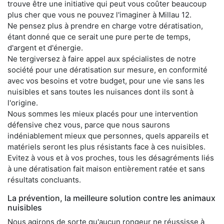
trouve être une initiative qui peut vous coûter beaucoup
plus cher que vous ne pouvez l'imaginer à Millau 12.
Ne pensez plus à prendre en charge votre dératisation,
étant donné que ce serait une pure perte de temps,
d'argent et d'énergie.
Ne tergiversez à faire appel aux spécialistes de notre
société pour une dératisation sur mesure, en conformité
avec vos besoins et votre budget, pour une vie sans les
nuisibles et sans toutes les nuisances dont ils sont à
l'origine.
Nous sommes les mieux placés pour une intervention
défensive chez vous, parce que nous saurons
indéniablement mieux que personnes, quels appareils et
matériels seront les plus résistants face à ces nuisibles.
Evitez à vous et à vos proches, tous les désagréments liés
à une dératisation fait maison entièrement ratée et sans
résultats concluants.
La prévention, la meilleure solution contre les animaux
nuisibles
Nous agirons de sorte qu'aucun rongeur ne réussisse à