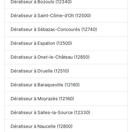
Dératiseur à Bozouls (12340)
Dératiseur à Saint-Côme-d'Olt (12500)
Dératiseur à Sébazac-Concourès (12740)
Dératiseur à Espalion (12500)
Dératiseur à Onet-le-Château (12850)
Dératiseur à Druelle (12510)
Dératiseur à Baraqueville (12160)
Dératiseur à Moyrazès (12160)
Dératiseur à Salles-la-Source (12330)
Dératiseur à Naucelle (12800)