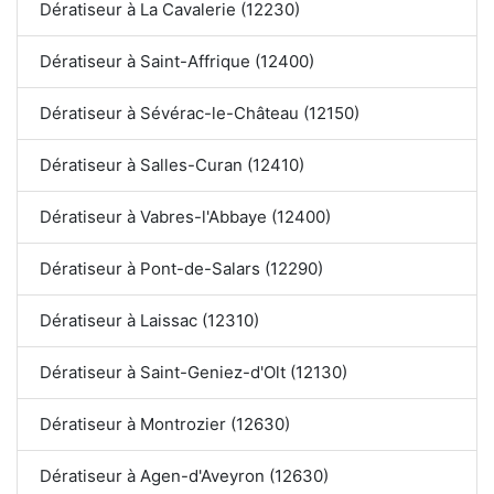
Dératiseur à La Cavalerie (12230)
Dératiseur à Saint-Affrique (12400)
Dératiseur à Sévérac-le-Château (12150)
Dératiseur à Salles-Curan (12410)
Dératiseur à Vabres-l'Abbaye (12400)
Dératiseur à Pont-de-Salars (12290)
Dératiseur à Laissac (12310)
Dératiseur à Saint-Geniez-d'Olt (12130)
Dératiseur à Montrozier (12630)
Dératiseur à Agen-d'Aveyron (12630)