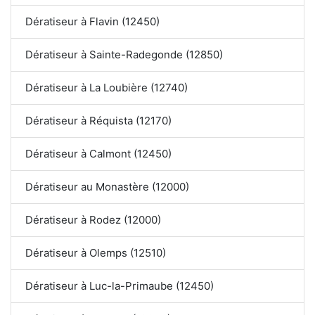
Dératiseur à Flavin (12450)
Dératiseur à Sainte-Radegonde (12850)
Dératiseur à La Loubière (12740)
Dératiseur à Réquista (12170)
Dératiseur à Calmont (12450)
Dératiseur au Monastère (12000)
Dératiseur à Rodez (12000)
Dératiseur à Olemps (12510)
Dératiseur à Luc-la-Primaube (12450)