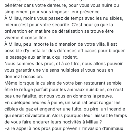
pénétrer dans votre demeure, pour vous vous nuire ou
simplement pour vous imposer leur présence.
À Millau, moins vous passez de temps avec les nuisibles,
mieux c'est pour votre sécurité. C'est pour ça que la
prévention en matière de dératisation se trouve être
vivement conseillée.
À Millau, peu importe la dimension de votre villa, il est
possible d'y installer des défenses efficaces pour bloquer
le passage aux animaux qui rodent.
Nous sommes des pros, et à ce titre, nous allons pouvoir
vous garantir une vie sans nuisibles si vous nous en
donnez l'occasion.
Même lorsque la cuisine de votre bar-restaurant semble
être le refuge parfait pour les animaux nuisibles, ce n'est
pas une fatalité, et nous vous en donnons la preuve.
En quelques heures à peine, un seul rat peut ronger les
câbles du gaz et engendrer une fuite, ou pire, un incendie
qui serait dévastateur. Alors pourquoi leur laissez le temps
de vous faire endurer leurs nocivités à Millau ?
Faire appel à nos pros pour prévenir l'invasion d'animaux