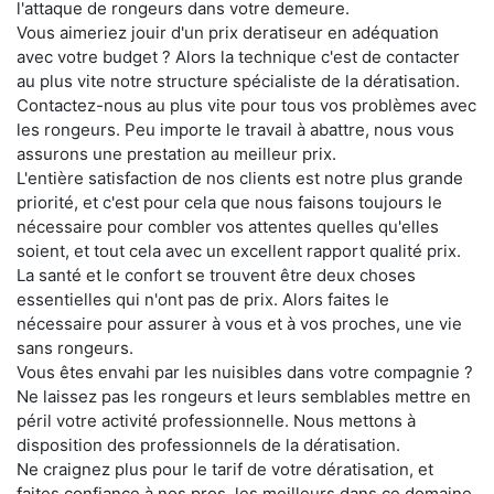
l'attaque de rongeurs dans votre demeure.
Vous aimeriez jouir d'un prix deratiseur en adéquation
avec votre budget ? Alors la technique c'est de contacter
au plus vite notre structure spécialiste de la dératisation.
Contactez-nous au plus vite pour tous vos problèmes avec
les rongeurs. Peu importe le travail à abattre, nous vous
assurons une prestation au meilleur prix.
L'entière satisfaction de nos clients est notre plus grande
priorité, et c'est pour cela que nous faisons toujours le
nécessaire pour combler vos attentes quelles qu'elles
soient, et tout cela avec un excellent rapport qualité prix.
La santé et le confort se trouvent être deux choses
essentielles qui n'ont pas de prix. Alors faites le
nécessaire pour assurer à vous et à vos proches, une vie
sans rongeurs.
Vous êtes envahi par les nuisibles dans votre compagnie ?
Ne laissez pas les rongeurs et leurs semblables mettre en
péril votre activité professionnelle. Nous mettons à
disposition des professionnels de la dératisation.
Ne craignez plus pour le tarif de votre dératisation, et
faites confiance à nos pros, les meilleurs dans ce domaine.