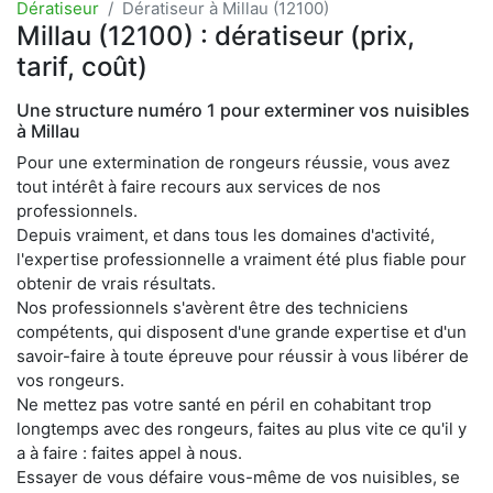
Dératiseur
Dératiseur à Millau (12100)
Millau (12100) : dératiseur (prix,
tarif, coût)
Une structure numéro 1 pour exterminer vos nuisibles
à Millau
Pour une extermination de rongeurs réussie, vous avez
tout intérêt à faire recours aux services de nos
professionnels.
Depuis vraiment, et dans tous les domaines d'activité,
l'expertise professionnelle a vraiment été plus fiable pour
obtenir de vrais résultats.
Nos professionnels s'avèrent être des techniciens
compétents, qui disposent d'une grande expertise et d'un
savoir-faire à toute épreuve pour réussir à vous libérer de
vos rongeurs.
Ne mettez pas votre santé en péril en cohabitant trop
longtemps avec des rongeurs, faites au plus vite ce qu'il y
a à faire : faites appel à nous.
Essayer de vous défaire vous-même de vos nuisibles, se