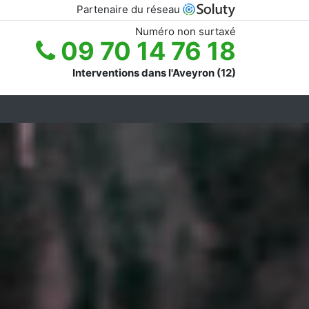
Partenaire du réseau
Numéro non surtaxé
09 70 14 76 18
Interventions dans l'Aveyron (12)