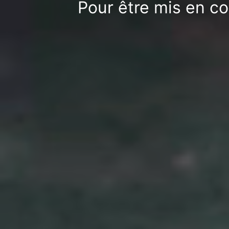
Pour être mis en co