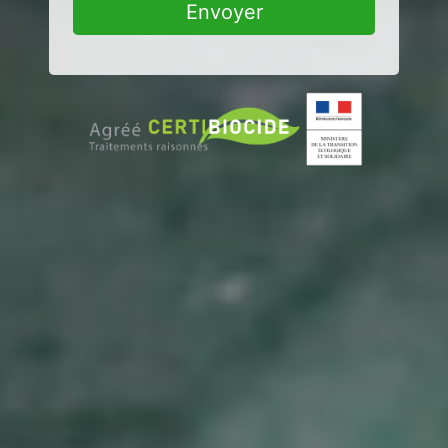
Envoyer