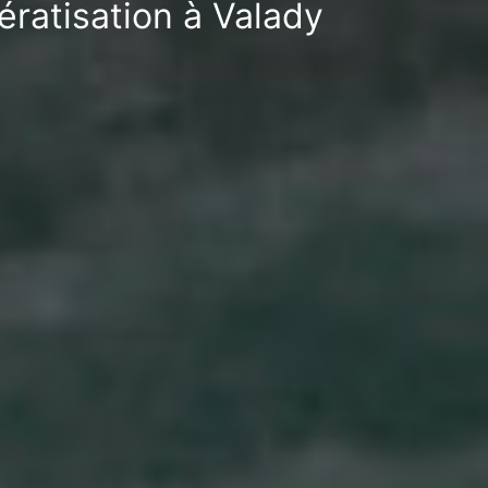
ératisation à Valady