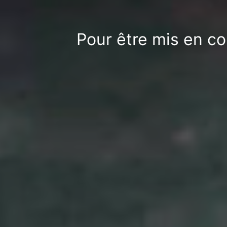
Pour être mis en co