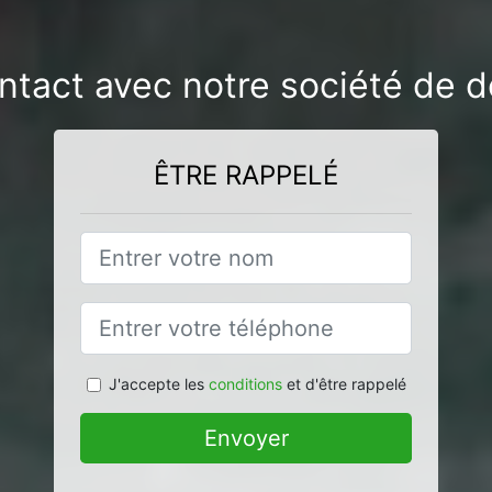
ntact avec notre société de 
ÊTRE RAPPELÉ
J'accepte les
conditions
et d'être rappelé
Envoyer