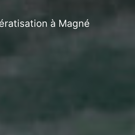
dératisation à Magné