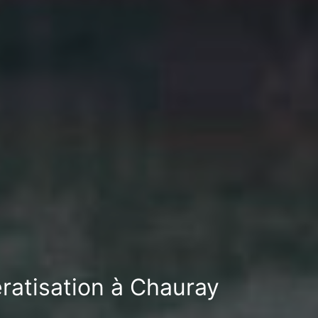
ratisation à Chauray