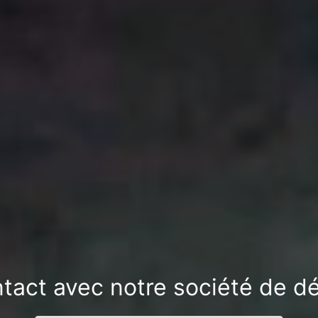
ntact avec notre société de dé