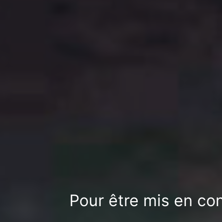
Pour être mis en co